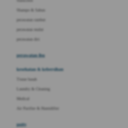
Sunscreen
London Taxi
Shampo & Sabun
Love To Dream
perawatan rambut
perawatan mulut
M
perawatan diri
Magformers
Mama's Choice
perawatan ibu
Mamas&Papas
kesehatan & kebersihan
Mamaway
Tissue basah
Maxi Cosi
Laundry & Cleaning
Megabloks
Medical
Micro
Air Purifier & Humidifier
MiDeer
Mimi & Lula
potty