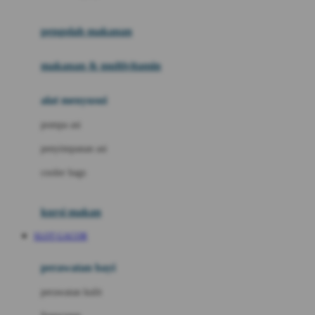
Joie
pengolah makanan
Joolz
Jujube
makanan & multivitamin
K
alat menyusui
Kiddycuts
pompa asi
Kumon
penyimpanan asi
L
cooler bags
Leapfrog
kursi makan
Leclerc
SLOT GACOR
Lee Vierra
Lillebaby
perawatan bayi
Little Bird Told Me
perawatan kulit
Little Miss Janis