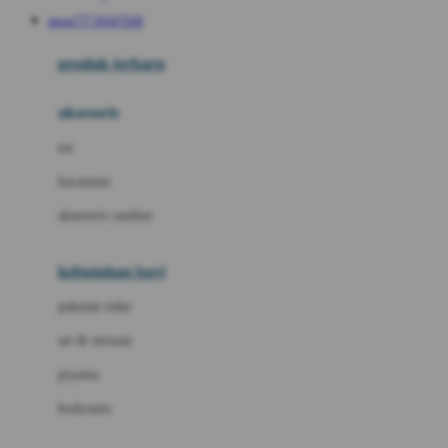
Awan
gacor777 DAFTAR
Azetabio
produk terbaru
B
aksesoris
Baabaasheepz
tas
Babiators
kacamata
Baby Dove
aksesoris rambut
Baby Jogger
Baby Rovega
kebutuhan bayi
Babybee
pakaian tidur
Banana Boat
set & terusan
Banz
piyama
Barbie
bodysuits
Beaba