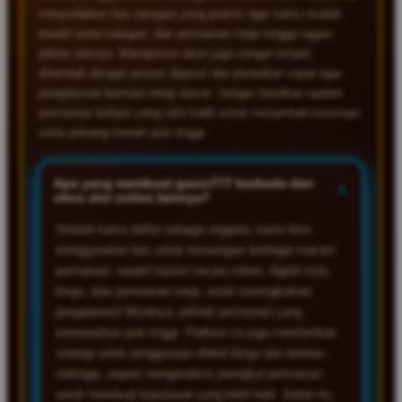
menyediakan tips navigasi yang praktis agar kamu mudah
beralih antar kategori, dari permainan meja hingga ragam
pilihan lainnya. Manajemen akun juga sangat simpel,
ditambah dengan proses deposit dan penarikan cepat agar
pengalaman bermain tetap lancar. Jangan lewatkan update
permainan terbaru yang rutin hadir untuk menambah keseruan
serta peluang meraih poin tinggi.
Apa yang membuat gacor777 berbeda dari
+
situs slot online lainnya?
Setelah kamu daftar sebagai anggota, kamu bisa
menggunakan tips untuk menavigasi berbagai macam
permainan, seperti kasino secara online, digital slots,
bingo, atau permainan meja, untuk meningkatkan
pengalaman! Misalnya, pilihlah permainan yang
menawarkan poin tinggi. Platform ini juga memberikan
strategi untuk penggunaan efektif bingo dan taruhan
olahraga, seperti menganalisis peringkat permainan
untuk membuat keputusan yang lebih baik. Selain itu,