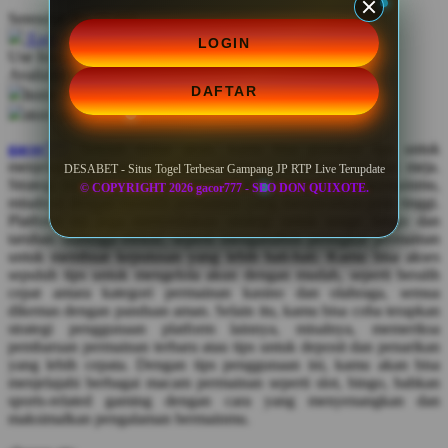
Serendah
Rp 10.000
Q
Earn
1.000.000
-
100.000.000
Bonus
LOGIN
Use Installment Options from
.
Laarn more
QV Baby
Available for :
DAFTAR
home delivery
store pickup
R
gacor777
Setelah daftar akun, kamu bisa gunakan tips untuk
Real Shades
menjelajah berbagai permainan kasino, contohnya slot dan meja.
DESABET - Situs Togel Terbesar Gampang JP RTP Live Terupdate
Strategi ini bisa membantu meningkatkan pengalaman bermainmu,
Red Castle
© COPYRIGHT 2026 gacor777 - SEO DON QUIXOTE.
misalnya dengan memilih permainan yang menawarkan poin tinggi.
Platform ini juga menyediakan strategi untuk usage bingo dan
Ribbon Madness
taruhan olahraga efektif, seperti menganalisis peringkat permainan
untuk membuat keputusan yang lebih hati-hati. Kamu bisa akses
S
sepuluh tips untuk mengelola akun dengan mudah, seperti beralih
cepat antara kategori permainan kasino dan olahraga, semua
Sebamed
dikemas dengan panduan aman. Selain itu, kamu bisa coba terapkan
strategi penggunaan platform lainnya, misalnya, memeriksa
Silver Cross
pembaruan permainan terbaru atau tips untuk deposit dan penarikan
yang lebih cepata. Dengan tips penggunaan ini, kamu akan bisa
Simply Idea
menjelajahi berbagai macam permainan seperti slot, bingo, bahkan
sports-related gaming dengan cara yang menyenangkan dan
Skip Hop
maksimalkan pengalaman bermainmu.
Spectra