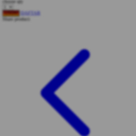
choose qty
Squishmallows
DAFTAR
LOGIN
Starbooks
Share product:
Stick-O
Stokke
Sudocrem
Sumimo
Sunnylife
Sun-Staches
Swimava
T
Tommee Tippee
Trunki
Tutti Bambini