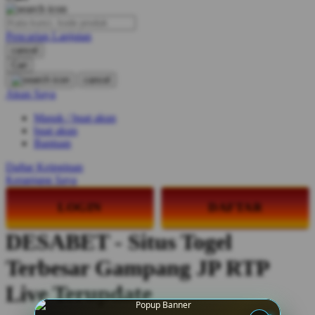
O
Pencarian Lanjutan
Oh Ma Grain
cancel
Okiedog
Cari
cancel
P
Akun Saya
Masuk / buat akun
Peachy
buat akun
Phil & Ted's
Bantuan
Philips Avent
Daftar Keinginan
Keranjang Saya
Pigeon
LOGIN
DAFTAR
Playgro
DESABET - Situs Togel
Poled Global
Terbesar Gampang JP RTP
Ponycycle
Puma
Live Terupdate
Pureats