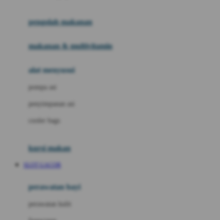
Joie
pengolah makanan
Joolz
Jujube
makanan & multivitamin
K
alat menyusui
Kiddycuts
pompa asi
Kumon
penyimpanan asi
L
cooler bags
Leapfrog
kursi makan
Leclerc
SLOT GACOR
Lee Vierra
Lillebaby
perawatan bayi
Little Bird Told Me
perawatan kulit
Little Miss Janis