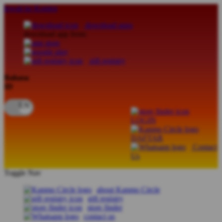
lewati ke Konten
download apps
download app from:
gift registry
Bahasa
ID
LOGIN
DAFTAR
Contact
Us
Toggle Nav
about Kanmo Circle
gift registry
store finder
contact us