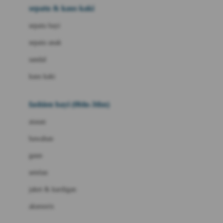
Beauty Barn
sepatu & kaus kaki
Bio Oil
sepatu bayi
Biolane
sepatu anak
Bite Fighters
sandal
Bizzi Growin
kaus kaki
Blackmores
fashion bayi (0bln-3thn)
Blooming Marvellous
atasan
Bonnels
bawahan
Bravado
gaun
Bruder
setelan
Brush Baby
jaket & kardigan
Buds Organics
aksesoris
Bugaboo