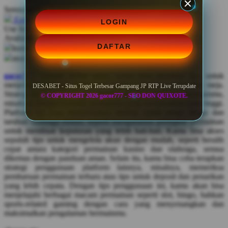
Serendah
Rp 10.000
Q
Earn
1.000.000
-
100.000.000
Bonus
LOGIN
Use Installment Options from
.
Laarn more
QV Baby
Available for :
DAFTAR
home delivery
store pickup
R
gacor777
Setelah daftar akun, kamu bisa gunakan tips untuk
Real Shades
menjelajah berbagai permainan kasino, contohnya slot dan meja.
DESABET - Situs Togel Terbesar Gampang JP RTP Live Terupdate
Strategi ini bisa membantu meningkatkan pengalaman bermainmu,
Red Castle
© COPYRIGHT 2026 gacor777 - SEO DON QUIXOTE.
misalnya dengan memilih permainan yang menawarkan poin tinggi.
Platform ini juga menyediakan strategi untuk usage bingo dan
Ribbon Madness
taruhan olahraga efektif, seperti menganalisis peringkat permainan
untuk membuat keputusan yang lebih hati-hati. Kamu bisa akses
S
sepuluh tips untuk mengelola akun dengan mudah, seperti beralih
cepat antara kategori permainan kasino dan olahraga, semua
Sebamed
dikemas dengan panduan aman. Selain itu, kamu bisa coba terapkan
strategi penggunaan platform lainnya, misalnya, memeriksa
Silver Cross
pembaruan permainan terbaru atau tips untuk deposit dan penarikan
yang lebih cepata. Dengan tips penggunaan ini, kamu akan bisa
Simply Idea
menjelajahi berbagai macam permainan seperti slot, bingo, bahkan
sports-related gaming dengan cara yang menyenangkan dan
Skip Hop
maksimalkan pengalaman bermainmu.
Spectra