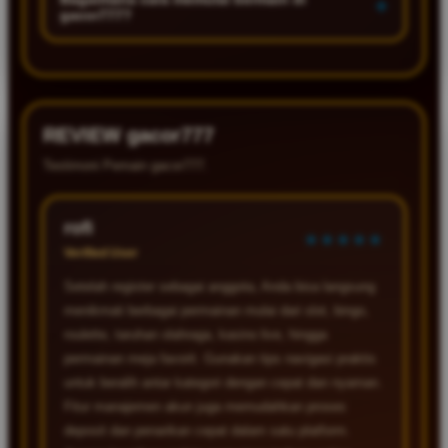
strateginya. Platform ini juga menyediakan strategi
+
penggunaan platform, misalnya dengan cara cepat
gacor777?
pengalaman Anda dengan platform. Misalnya, pelajari
khusus untuk penggunaan bingo dan taruhan olahraga,
beralih antar kategori permainan sesuai minatmu.
cara menavigasi beragam pilihan game seperti slot dan
misalnya dengan menganalisis peringkat permainan
Setelah pendaftaran selesai, anggota baru dapat
Selain itu, kamu bisa memanfaatkan fitur-fitur online
permainan meja untuk menemukan yang sesuai dengan
untuk membuat keputusan yang lebih tepat. Selain itu,
memanfaatkan tips agar pengalaman platform semakin
yang tersedia seperti cek update terbaru dan tips untuk
preferensi Anda. Selain itu, platforms ini menyediakan
kamu bisa mempelajari sepuluh tips untuk mengelola
optimal. Misalnya, selain memilih permainan yang
deposit dan penarikan yang lebih cepat dan aman.
strategi untuk pengelolaan akun berupa tips seperti
akun secara efektif, seperti beralih cepat antar kategori
sesuai dengan tingkat keahlian, juga tersedia strategi
cepat beralih antar kategori permainan, baik kasino atau
REVIEW gacor777
permainan kasino dan aktivitas olahraga, serta
untuk pengelolaan poin yang efektif dalam berbagai
olahraga, dengan sistem keamanan terjamin. Dalam
memastikan keamanan dalam proses deposit dan
Testimoni Pemain gacor777.
kategori seperti slot, bingo dan permainan meja. Untuk
navigasi platform, Anda bisa mengikuti sepuluh cara
penarikan. Dengan menggunakan platform ini, kamu
memaksimalkan aktivitas olahraga, pengguna bisa
praktis untuk meningkatkan pengalaman bermain,
dapat mendapatkan pengalaman bermain yang lebih
mempelajari tips analisis peringkat tim atau memeriksa
seperti mempelajari cara memeriksa pembaruan
penuh tantangan dan menyenangkan.
dina
pembaruan berita terbaru dalam dunia olahraga. Jangan
permainan terbaru atau tips untuk deposit dan
lupa, platform ini menyediakan tips untuk mengelola
Verified User
penarikan yang lebih cepat. Ingat, dengan memahami
akun dengan aman, seperti cara cepat beralih antara
platform ini—dari fitur manajemen akun hingga strategi
game casino, tarutan sports, dan aktivitas lain.
dalam pemilihan game—Anda dapat menjadikan setiap
sesi bermain lebih menyenangkan dan bermanfaat.