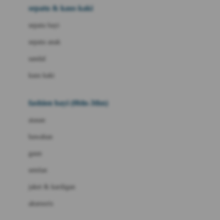
Beauty Barn
sepatu & kaus kaki
Bio Oil
sepatu bayi
Biolane
sepatu anak
Bite Fighters
sandal
Bizzi Growin
kaus kaki
Blackmores
fashion bayi (0bln-3thn)
Blooming Marvellous
atasan
Bonnels
bawahan
Bravado
gaun
Bruder
setelan
Brush Baby
jaket & kardigan
Buds Organics
aksesoris
Bugaboo