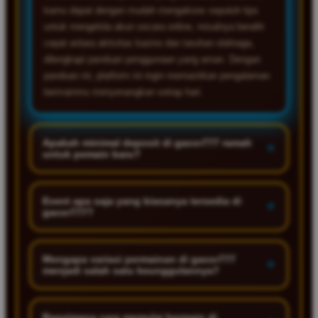
kamu dapat dengan mudah mengakses sepuluh tips
untuk mengelola akun secara online, misalnya beralih
cepat antara aktivitas kasino dan taruhan olahraga,
dilengkapi panduan penggunaan yang aman. Dengan
panduan ini, platform ini ingin memastikan pengalaman
bermainmu menyenangkan setiap hari.
Apakah minimal deposit di gacor777 ramah
+
untuk pemain baru?
Setelah kamu mendaftar sebagai anggota baru, kamu
bisa menggunakan platform ini secara efektif. Misalnya,
Event apa saja yang biasanya tersedia di
+
gacor777?
kamu bisa browsing berbagai macam permainan seperti
kasino, slots, bola, atau bingo. Untuk mendapatkan
Setelah register sebagai anggota baru, kamu bisa
pengalaman bermain yang lebih optimal, coba
menggunakan tips untuk menavigasi beragam
Mengapa variasi permainan di gacor777
perhatikan tips dan strategi yang tersedia. Platform ini
+
menjadi salah satu keunggulannya?
permainan yang tersedia, contohnya dengan memilih
juga menyediakan panduan untuk mengelola akunmu
game slot yang menawarkan poin tinggi atau mencoba
dengan baik. Bagi pemain baru, kamu dapat mengikuti
Setelah mendaftar sebagai anggota, Anda dapat
permainan meja baru untuk mengoptimalkan
sepuluh cara praktis untuk mengoptimalkan
menggunakan berbagai tips untuk memaksimalkan
Bagaimana cara memulai bermain di