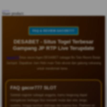
Share product:
FAQ & REVIEW GACOR777
DESABET - Situs Togel Terbesar
Gampang JP RTP Live Terupdate
gacor777
Situs resmi Agen DESABET sebagai Bo Toto Resmi Banjir
Jackpot. Dapatkan Jam Hoki main Toto akurat dan gabung sekarang
untuk menikmati bene...
FAQ gacor777 SLOT
Setelah register sebagai anggota, kamu langsung dapat
mengakses berbagai fitur menarik mulai dari slot, bingo,
roulette, hingga taruhan olahraga dan kasino live. Platform ini