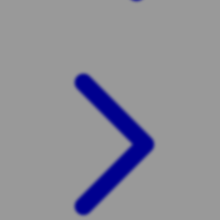
Twistshake
TY Toys
U
V
Veja
Vitaflow
Vtech
W
Waterland
Wellness