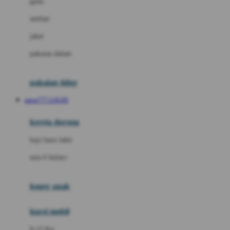
gaun
Dae Organics
setelan
Docare
jaket
Doona
pakaian dalam
Down To Earth
Drew
pakaian tidur
Dr. Brown's
gacor777 LOGIN
E
kereta dorong
ELC
bayi baru lahir
Ergobaby
usia 6 bulan+
Expert Care
koper anak
Ezyroller
kursi mobil
F
0-13 Kg