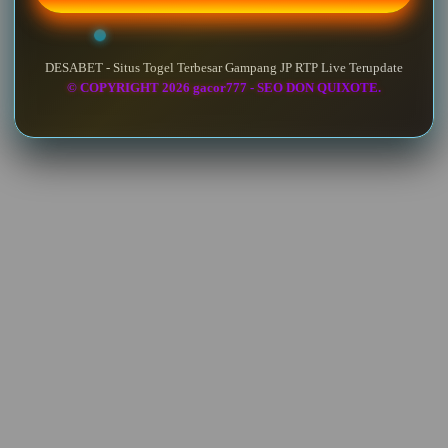
DESABET - Situs Togel Terbesar Gampang JP RTP Live Terupdate
© COPYRIGHT 2026 gacor777 - SEO DON QUIXOTE.