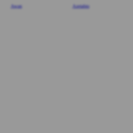
Awan
Azetabio