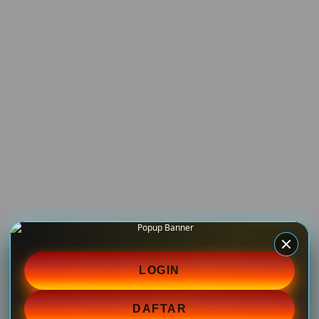
LOGIN
DAFTAR