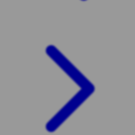
Twistshake
TY Toys
U
V
Veja
Vitaflow
Vtech
W
Waterland
Wellness