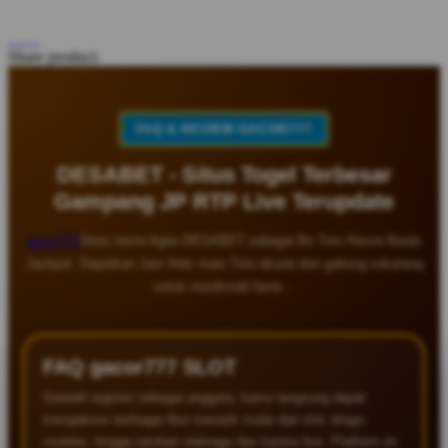
Share product:
FAQ & REVIEW GACOR777
DESABET - Situs Togel Terbesar
Gampang JP RTP Live Terupdate
gacor777
Situs resmi Agen DESABET sebagai Bo Toto Resmi Banjir
Jackpot. Dapatkan Jam Hoki main Toto akurat dan gabung sekarang
untuk menikmati bene...
FAQ gacor777 SLOT
Setelah register sebagai anggota, kamu langsung dapat
mengakses berbagai fitur menarik mulai dari slot, bingo,
roulette, hingga taruhan olahraga dan kasino live. Platform ini