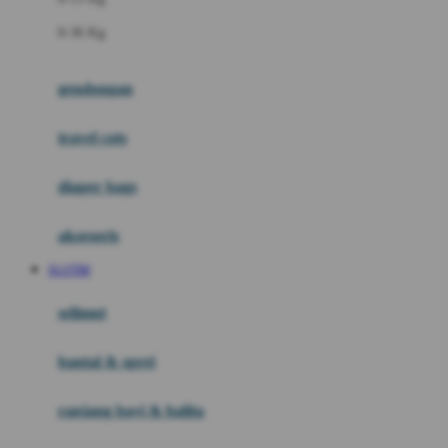
Felt So Sweet
0-36 Kg
Fisher Price
Flipper
gendongan
Friends Of Sally
travel cots
G
diaper bags
Gb
Geko
aksesoris
Graco
SLOT88
Gund
selimut
H
bantal & sprei
Habbie
Haenim
ranjang bayi & balita
Happy Horse