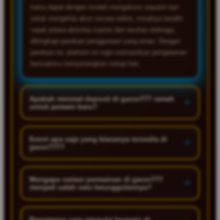
kamu dapat dengan mudah mengakses sepuluh tips
untuk mengelola akun secara online, misalnya beralih
cepat antara aktivitas kasino dan taruhan olahraga,
dilengkapi panduan penggunaan yang aman. Dengan
panduan ini, platform ini ingin memastikan pengalaman
bermainmu menyenangkan setiap hari.
Apakah minimal deposit di gacor777 ramah
+
untuk pemain baru?
Setelah kamu mendaftar sebagai anggota baru, kamu
bisa menggunakan platform ini secara efektif. Misalnya,
Event apa saja yang biasanya tersedia di
+
gacor777?
kamu bisa browsing berbagai macam permainan seperti
kasino, slots, bola, atau bingo. Untuk mendapatkan
Setelah register sebagai anggota baru, kamu bisa
pengalaman bermain yang lebih optimal, coba
menggunakan tips untuk menavigasi beragam
Mengapa variasi permainan di gacor777
perhatikan tips dan strategi yang tersedia. Platform ini
+
menjadi salah satu keunggulannya?
permainan yang tersedia, contohnya dengan memilih
juga menyediakan panduan untuk mengelola akunmu
game slot yang menawarkan poin tinggi atau mencoba
dengan baik. Bagi pemain baru, kamu dapat mengikuti
Setelah mendaftar sebagai anggota, Anda dapat
permainan meja baru untuk mengoptimalkan
sepuluh cara praktis untuk mengoptimalkan
menggunakan berbagai tips untuk memaksimalkan
Bagaimana cara memulai bermain di