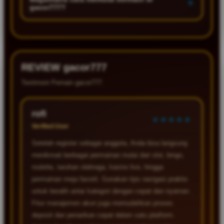
strateginya. Platform ini juga menyediakan strategi
+
penggunaan platform, misalnya dengan cara cepat
gacor777?
pengalaman Anda dengan platform. Misalnya, pelajari
khusus untuk penggunaan bingo dan taruhan olahraga,
beralih antar kategori permainan sesuai minatmu.
cara menavigasi beragam pilihan game seperti slot dan
misalnya dengan menganalisis peringkat permainan
Setelah pendaftaran selesai, anggota baru dapat
Selain itu, kamu bisa memanfaatkan fitur-fitur online
permainan meja untuk menemukan yang sesuai dengan
untuk membuat keputusan yang lebih tepat. Selain itu,
memanfaatkan tips agar pengalaman platform semakin
yang tersedia seperti cek update terbaru dan tips untuk
preferensi Anda. Selain itu, platforms ini menyediakan
kamu bisa mempelajari sepuluh tips untuk mengelola
optimal. Misalnya, selain memilih permainan yang
deposit dan penarikan yang lebih cepat dan aman.
strategi untuk pengelolaan akun berupa tips seperti
akun secara efektif, seperti beralih cepat antar kategori
sesuai dengan tingkat keahlian, juga tersedia strategi
cepat beralih antar kategori permainan, baik kasino atau
REVIEW gacor777
permainan kasino dan aktivitas olahraga, serta
untuk pengelolaan poin yang efektif dalam berbagai
olahraga, dengan sistem keamanan terjamin. Dalam
memastikan keamanan dalam proses deposit dan
Testimoni Pemain gacor777.
kategori seperti slot, bingo dan permainan meja. Untuk
navigasi platform, Anda bisa mengikuti sepuluh cara
penarikan. Dengan menggunakan platform ini, kamu
memaksimalkan aktivitas olahraga, pengguna bisa
praktis untuk meningkatkan pengalaman bermain,
dapat mendapatkan pengalaman bermain yang lebih
mempelajari tips analisis peringkat tim atau memeriksa
seperti mempelajari cara memeriksa pembaruan
penuh tantangan dan menyenangkan.
dina
pembaruan berita terbaru dalam dunia olahraga. Jangan
permainan terbaru atau tips untuk deposit dan
lupa, platform ini menyediakan tips untuk mengelola
Verified User
penarikan yang lebih cepat. Ingat, dengan memahami
akun dengan aman, seperti cara cepat beralih antara
platform ini—dari fitur manajemen akun hingga strategi
game casino, tarutan sports, dan aktivitas lain.
dalam pemilihan game—Anda dapat menjadikan setiap
sesi bermain lebih menyenangkan dan bermanfaat.