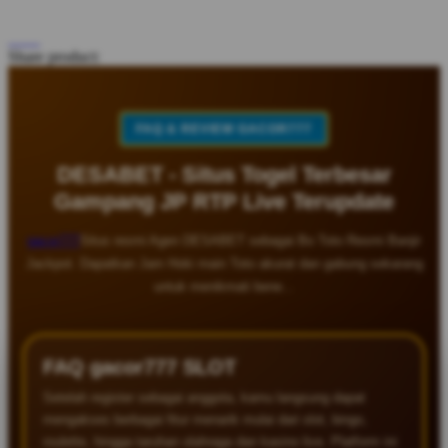
Share product:
FAQ & REVIEW GACOR777
DESABET - Situs Togel Terbesar
Gampang JP RTP Live Terupdate
gacor777
Situs resmi Agen DESABET sebagai Bo Toto Resmi Banjir
Jackpot. Dapatkan Jam Hoki main Toto akurat dan gabung sekarang
untuk menikmati bene...
FAQ gacor777 SLOT
Setelah register sebagai anggota, kamu langsung dapat
mengakses berbagai fitur menarik mulai dari slot, bingo,
roulette, hingga taruhan olahraga dan kasino live. Platform ini