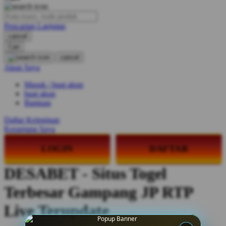
O
Pencarian Lanjutan
Oh Ma Grain
cancel
Okiedog
Cari
cancel
P
Akun Saya
Masuk / buat akun
Peachy
buat akun
Phil & Ted's
Bantuan
Philips Avent
Daftar Keinginan
Keranjang Saya
Pigeon
LOGIN
DAFTAR
Playgro
DESABET - Situs Togel
Poled Global
Terbesar Gampang JP RTP
Ponycycle
Puma
Live Terupdate
Pureats