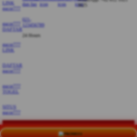
Back to top
gacor777
butuh
unduh aplikasi
we accept
bantuan?
gacor777
hubungi
kami
gacor777
SLOT
Direktorat Jenderal
hubungi
ikuti kami di
gacor777
Perlindungan Konsumen dan
kami
media sosial
LOGIN
Tertib Niaga
Kementerian Perdagangan RI
bantuan
WhatsApp: +62 812 1021
LINK
dan faq
3625
gacor777
021-
gacor777
123456789
DAFTAR
24 Hours
gacor777
LINK
PROMO