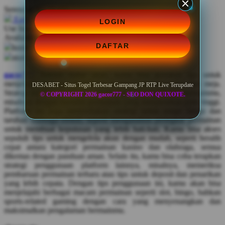
Serendah
Rp 10.000
Q
Earn
1.000.000
-
100.000.000
Bonus
LOGIN
Use Installment Options from
.
Laarn more
QV Baby
Available for :
DAFTAR
home delivery
store pickup
R
gacor777
Setelah daftar akun, kamu bisa gunakan tips untuk
Real Shades
menjelajah berbagai permainan kasino, contohnya slot dan meja.
DESABET - Situs Togel Terbesar Gampang JP RTP Live Terupdate
Strategi ini bisa membantu meningkatkan pengalaman bermainmu,
Red Castle
© COPYRIGHT 2026 gacor777 - SEO DON QUIXOTE.
misalnya dengan memilih permainan yang menawarkan poin tinggi.
Platform ini juga menyediakan strategi untuk usage bingo dan
Ribbon Madness
taruhan olahraga efektif, seperti menganalisis peringkat permainan
untuk membuat keputusan yang lebih hati-hati. Kamu bisa akses
S
sepuluh tips untuk mengelola akun dengan mudah, seperti beralih
cepat antara kategori permainan kasino dan olahraga, semua
Sebamed
dikemas dengan panduan aman. Selain itu, kamu bisa coba terapkan
strategi penggunaan platform lainnya, misalnya, memeriksa
Silver Cross
pembaruan permainan terbaru atau tips untuk deposit dan penarikan
yang lebih cepata. Dengan tips penggunaan ini, kamu akan bisa
Simply Idea
menjelajahi berbagai macam permainan seperti slot, bingo, bahkan
sports-related gaming dengan cara yang menyenangkan dan
Skip Hop
maksimalkan pengalaman bermainmu.
Spectra