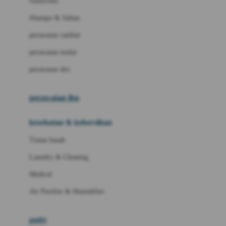
Sunscreen
London Taxi
Shampo & Sabun
Love To Dream
perawatan rambut
perawatan mulut
M
perawatan diri
Magformers
Mama's Choice
perawatan ibu
Mamas&Papas
kesehatan & kebersihan
Mamaway
Tissue basah
Maxi Cosi
Laundry & Cleaning
Megabloks
Medical
Micro
Air Purifier & Humidifier
MiDeer
Mimi & Lula
potty