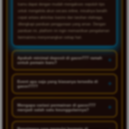
kamu dapat dengan mudah mengakses sepuluh tips
untuk mengelola akun secara online, misalnya beralih
cepat antara aktivitas kasino dan taruhan olahraga,
dilengkapi panduan penggunaan yang aman. Dengan
panduan ini, platform ini ingin memastikan pengalaman
bermainmu menyenangkan setiap hari.
Apakah minimal deposit di gacor777 ramah
+
untuk pemain baru?
Setelah kamu mendaftar sebagai anggota baru, kamu
bisa menggunakan platform ini secara efektif. Misalnya,
Event apa saja yang biasanya tersedia di
+
gacor777?
kamu bisa browsing berbagai macam permainan seperti
kasino, slots, bola, atau bingo. Untuk mendapatkan
Setelah register sebagai anggota baru, kamu bisa
pengalaman bermain yang lebih optimal, coba
menggunakan tips untuk menavigasi beragam
Mengapa variasi permainan di gacor777
perhatikan tips dan strategi yang tersedia. Platform ini
+
menjadi salah satu keunggulannya?
permainan yang tersedia, contohnya dengan memilih
juga menyediakan panduan untuk mengelola akunmu
game slot yang menawarkan poin tinggi atau mencoba
dengan baik. Bagi pemain baru, kamu dapat mengikuti
Setelah mendaftar sebagai anggota, Anda dapat
permainan meja baru untuk mengoptimalkan
sepuluh cara praktis untuk mengoptimalkan
menggunakan berbagai tips untuk memaksimalkan
Bagaimana cara memulai bermain di