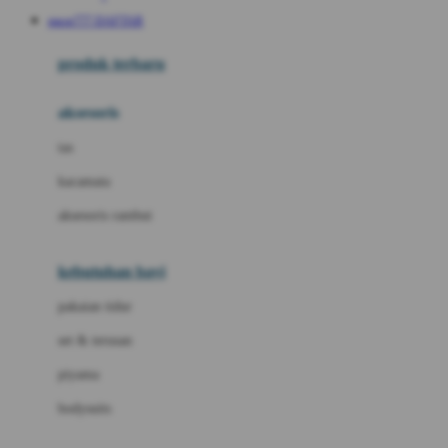
Awan
gacor777 DAFTAR
Azetabio
produk terbaru
B
aksesoris
Baabaasheepz
tas
Babiators
kacamata
Baby Dove
aksesoris rambut
Baby Jogger
Baby Rovega
kebutuhan bayi
Babybee
pakaian tidur
Banana Boat
set & terusan
Banz
piyama
Barbie
bodysuits
Beaba