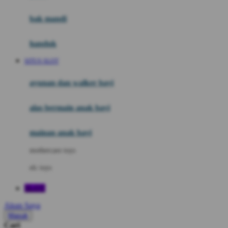
Mini Monkey
Moby
bak mandi
Momami
handuk
Mothercare
SITUS SLOT
Mustela
ayunan dan walker bayi
My Buddy Tag
My K
alas bermain anak bayi
N
mainan anak bayi
Naif
mothercare toys
Nike
elc toys
Nordic Natural
SLOT
Nuby
Akun Saya
Nuna
Masuk
Cari