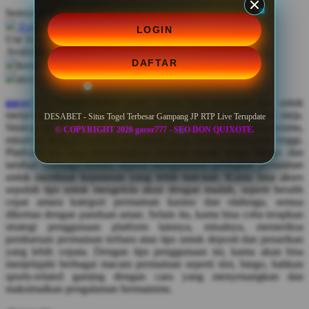
Serendah
Rp 10.000
Q
Earn
1.000.000
-
100.000.000
Bonus
LOGIN
Use Installment Options from
.
Laarn more
QV Baby
Available for :
DAFTAR
home delivery
store pickup
R
gacor777
Setelah daftar akun, kamu bisa gunakan tips untuk
Real Shades
menjelajah berbagai permainan kasino, contohnya slot dan meja.
DESABET - Situs Togel Terbesar Gampang JP RTP Live Terupdate
Strategi ini bisa membantu meningkatkan pengalaman bermainmu,
Red Castle
© COPYRIGHT 2026 gacor777 - SEO DON QUIXOTE.
misalnya dengan memilih permainan yang menawarkan poin tinggi.
Platform ini juga menyediakan strategi untuk usage bingo dan
Ribbon Madness
taruhan olahraga efektif, seperti menganalisis peringkat permainan
untuk membuat keputusan yang lebih hati-hati. Kamu bisa akses
S
sepuluh tips untuk mengelola akun dengan mudah, seperti beralih
cepat antara kategori permainan kasino dan olahraga, semua
Sebamed
dikemas dengan panduan aman. Selain itu, kamu bisa coba terapkan
strategi penggunaan platform lainnya, misalnya, memeriksa
Silver Cross
pembaruan permainan terbaru atau tips untuk deposit dan penarikan
yang lebih cepata. Dengan tips penggunaan ini, kamu akan bisa
Simply Idea
menjelajahi berbagai macam permainan seperti slot, bingo, bahkan
sports-related gaming dengan cara yang menyenangkan dan
Skip Hop
maksimalkan pengalaman bermainmu.
Spectra