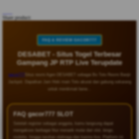
Share product:
FAQ & REVIEW GACOR777
DESABET - Situs Togel Terbesar
Gampang JP RTP Live Terupdate
gacor777
Situs resmi Agen DESABET sebagai Bo Toto Resmi Banjir
Jackpot. Dapatkan Jam Hoki main Toto akurat dan gabung sekarang
untuk menikmati bene...
FAQ gacor777 SLOT
Setelah register sebagai anggota, kamu langsung dapat
mengakses berbagai fitur menarik mulai dari slot, bingo,
roulette, hingga taruhan olahraga dan kasino live. Platform ini