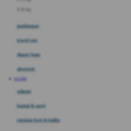
Felt So Sweet
0-36 Kg
Fisher Price
Flipper
gendongan
Friends Of Sally
travel cots
G
diaper bags
Gb
Geko
aksesoris
Graco
SLOT88
Gund
selimut
H
bantal & sprei
Habbie
Haenim
ranjang bayi & balita
Happy Horse