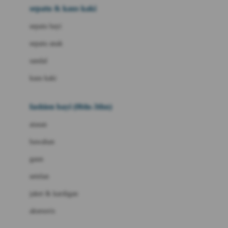
Beauty Barn
sepatu & kaus kaki
Bio Oil
sepatu bayi
Biolane
sepatu anak
Bite Fighters
sandal
Bizzi Growin
kaus kaki
Blackmores
fashion bayi (0bln-3thn)
Blooming Marvellous
atasan
Bonnels
bawahan
Bravado
gaun
Bruder
setelan
Brush Baby
jaket & kardigan
Buds Organics
aksesoris
Bugaboo