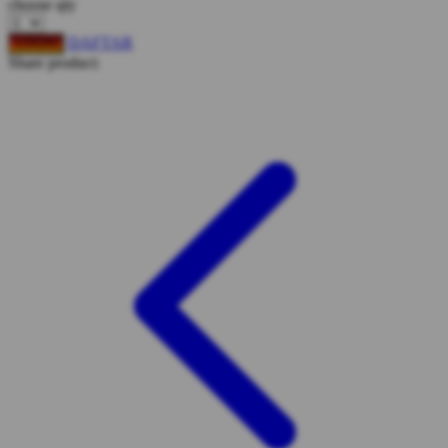
choose qty
Squishmallows
DAFTAR
LOGIN
Starbooks
Share product:
Stick-O
Stokke
Sudocrem
Sumimo
Sunnylife
Sun-Staches
Swimava
T
Tommee Tippee
Trunki
Tutti Bambini