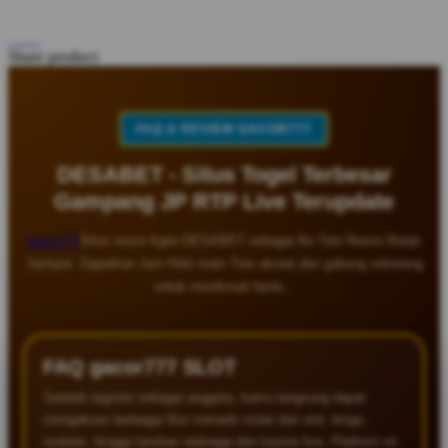
Share product:
FAQ & REVIEW GACOR777
DESABET - Situs Togel Terbesar
Gampang JP RTP Live Terupdate
gacor777
Situs resmi Agen DESABET sebagai Bo Toto Resmi Banjir
Jackpot. Dapatkan Jam Hoki main Toto akurat dan gabung sekarang
untuk menikmati bene...
FAQ gacor777 SLOT
Setelah register sebagai anggota, kamu langsung dapat
mengakses berbagai fitur menarik mulai dari slot, bingo,
roulette, hingga taruhan olahraga dan kasino live. Platform ini