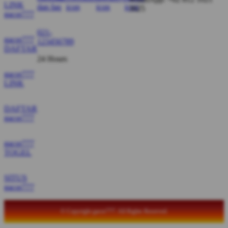
Back to top
gacor777
butuh
unduh aplikasi
we accept
bantuan?
gacor777
hubungi
kami
gacor777
SLOT
Direktorat Jenderal
hubungi
ikuti kami di
gacor777
Perlindungan Konsumen dan
kami
media sosial
LOGIN
Tertib Niaga
Kementerian Perdagangan RI
bantuan
WhatsApp: +62 812 1021
LINK
dan faq
3625
gacor777
021-
gacor777
123456789
DAFTAR
24 Hours
gacor777
LINK