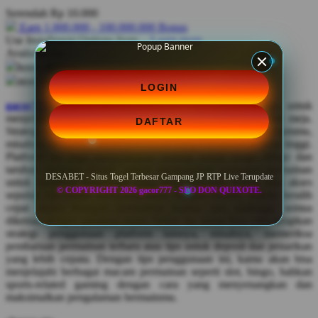
Serendah
Rp 10.000
Q
Earn
1.000.000
-
100.000.000
Bonus
Use Installment Options from
.
Laarn more
QV Baby
Available for :
home delivery
store pickup
R
LOGIN
gacor777
Setelah daftar akun, kamu bisa gunakan tips untuk
Real Shades
menjelajah berbagai permainan kasino, contohnya slot dan meja.
DAFTAR
Strategi ini bisa membantu meningkatkan pengalaman bermainmu,
Red Castle
misalnya dengan memilih permainan yang menawarkan poin tinggi.
Platform ini juga menyediakan strategi untuk usage bingo dan
Ribbon Madness
taruhan olahraga efektif, seperti menganalisis peringkat permainan
DESABET - Situs Togel Terbesar Gampang JP RTP Live Terupdate
untuk membuat keputusan yang lebih hati-hati. Kamu bisa akses
S
© COPYRIGHT 2026 gacor777 - SEO DON QUIXOTE.
sepuluh tips untuk mengelola akun dengan mudah, seperti beralih
cepat antara kategori permainan kasino dan olahraga, semua
Sebamed
dikemas dengan panduan aman. Selain itu, kamu bisa coba terapkan
strategi penggunaan platform lainnya, misalnya, memeriksa
Silver Cross
pembaruan permainan terbaru atau tips untuk deposit dan penarikan
yang lebih cepata. Dengan tips penggunaan ini, kamu akan bisa
Simply Idea
menjelajahi berbagai macam permainan seperti slot, bingo, bahkan
sports-related gaming dengan cara yang menyenangkan dan
Skip Hop
maksimalkan pengalaman bermainmu.
Spectra