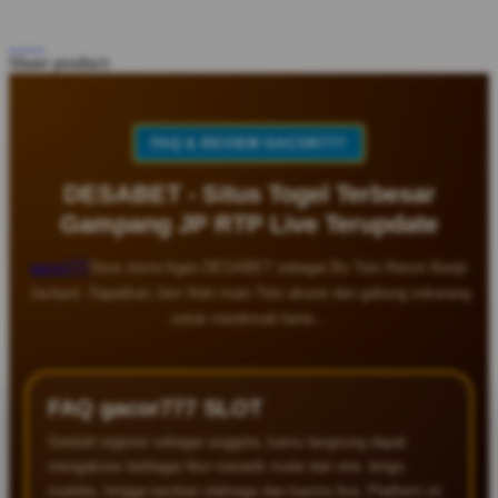
Share product:
FAQ & REVIEW GACOR777
DESABET - Situs Togel Terbesar
Gampang JP RTP Live Terupdate
gacor777
Situs resmi Agen DESABET sebagai Bo Toto Resmi Banjir
Jackpot. Dapatkan Jam Hoki main Toto akurat dan gabung sekarang
untuk menikmati bene...
FAQ gacor777 SLOT
Setelah register sebagai anggota, kamu langsung dapat
mengakses berbagai fitur menarik mulai dari slot, bingo,
roulette, hingga taruhan olahraga dan kasino live. Platform ini