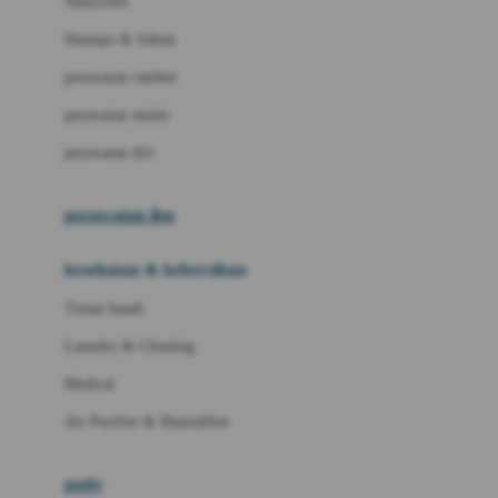
Sunscreen
London Taxi
Shampo & Sabun
Love To Dream
perawatan rambut
perawatan mulut
M
perawatan diri
Magformers
Mama's Choice
perawatan ibu
Mamas&Papas
kesehatan & kebersihan
Mamaway
Tissue basah
Maxi Cosi
Laundry & Cleaning
Megabloks
Medical
Micro
Air Purifier & Humidifier
MiDeer
Mimi & Lula
potty