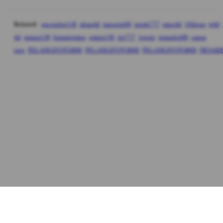
DAFTAR
gacor777
gacor777
TOGEL
SITUS
gacor777
© Copyright gacor777. All Rights Reserved.
Related:
gacorslot138
uban4d
maxwin89
perak777
mpo4d
19dewa
tt4d
4d
istana138
bintangmpo
empu138
ini777
1nwin
instaslot88
capsa
toto
PELANGITOTO888
PELANGITOTO888
PELANGITOTO888
DESAB