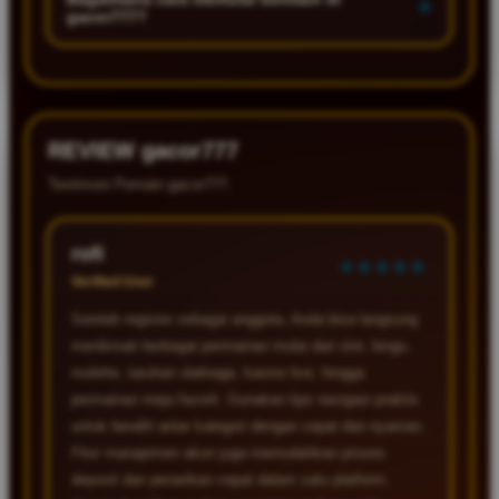
strateginya. Platform ini juga menyediakan strategi
+
penggunaan platform, misalnya dengan cara cepat
gacor777?
pengalaman Anda dengan platform. Misalnya, pelajari
khusus untuk penggunaan bingo dan taruhan olahraga,
beralih antar kategori permainan sesuai minatmu.
cara menavigasi beragam pilihan game seperti slot dan
misalnya dengan menganalisis peringkat permainan
Setelah pendaftaran selesai, anggota baru dapat
Selain itu, kamu bisa memanfaatkan fitur-fitur online
permainan meja untuk menemukan yang sesuai dengan
untuk membuat keputusan yang lebih tepat. Selain itu,
memanfaatkan tips agar pengalaman platform semakin
yang tersedia seperti cek update terbaru dan tips untuk
preferensi Anda. Selain itu, platforms ini menyediakan
kamu bisa mempelajari sepuluh tips untuk mengelola
optimal. Misalnya, selain memilih permainan yang
deposit dan penarikan yang lebih cepat dan aman.
strategi untuk pengelolaan akun berupa tips seperti
akun secara efektif, seperti beralih cepat antar kategori
sesuai dengan tingkat keahlian, juga tersedia strategi
cepat beralih antar kategori permainan, baik kasino atau
REVIEW gacor777
permainan kasino dan aktivitas olahraga, serta
untuk pengelolaan poin yang efektif dalam berbagai
olahraga, dengan sistem keamanan terjamin. Dalam
memastikan keamanan dalam proses deposit dan
Testimoni Pemain gacor777.
kategori seperti slot, bingo dan permainan meja. Untuk
navigasi platform, Anda bisa mengikuti sepuluh cara
penarikan. Dengan menggunakan platform ini, kamu
memaksimalkan aktivitas olahraga, pengguna bisa
praktis untuk meningkatkan pengalaman bermain,
dapat mendapatkan pengalaman bermain yang lebih
mempelajari tips analisis peringkat tim atau memeriksa
seperti mempelajari cara memeriksa pembaruan
dina
penuh tantangan dan menyenangkan.
pembaruan berita terbaru dalam dunia olahraga. Jangan
★★★★★
permainan terbaru atau tips untuk deposit dan
Verified User
lupa, platform ini menyediakan tips untuk mengelola
penarikan yang lebih cepat. Ingat, dengan memahami
akun dengan aman, seperti cara cepat beralih antara
Setelah mendaftar sebagai anggota, anda bisa
platform ini—dari fitur manajemen akun hingga strategi
game casino, tarutan sports, dan aktivitas lain.
memanfaatkan tips untuk menavigasi berbagai macam
dalam pemilihan game—Anda dapat menjadikan setiap
permainan, misalnya memilih permainan slot gratis
sesi bermain lebih menyenangkan dan bermanfaat.
atau meja yang menawarkan poin tinggi. Platform ini
juga menyediakan strategi untuk penggunaan efektif
bingo dan taruhan olahraga, seperti menganalisis
peringkat pertandingan dan skor tim untuk membuat