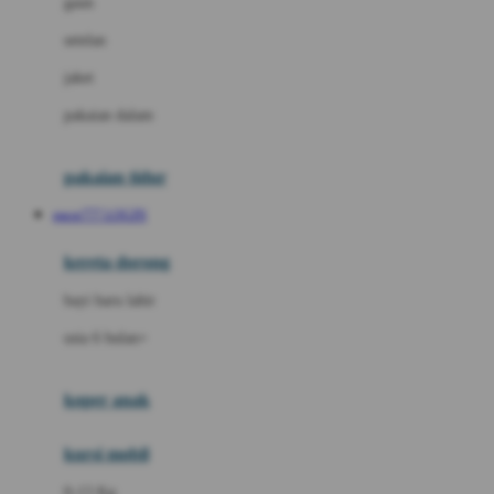
gaun
Dae Organics
setelan
Docare
jaket
Doona
pakaian dalam
Down To Earth
Drew
pakaian tidur
Dr. Brown's
gacor777 LOGIN
E
kereta dorong
ELC
bayi baru lahir
Ergobaby
usia 6 bulan+
Expert Care
koper anak
Ezyroller
kursi mobil
F
0-13 Kg