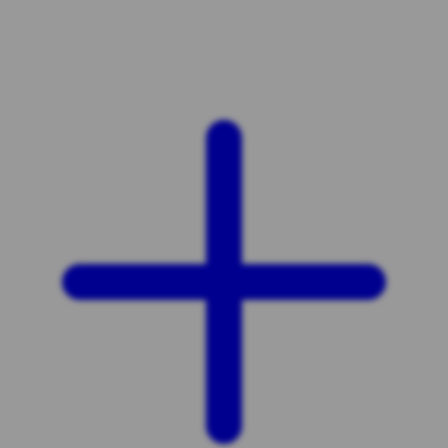
X
Xootz
Y
Yamatoya
Z
Zaxy
Zoggs
0-9
4Moms
59S