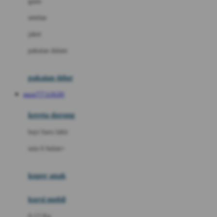
gaun
Dae Organics
setelan
Docare
jaket
Doona
pakaian dalam
Down To Earth
Drew
pakaian tidur
Dr. Brown's
gacor777 LOGIN
E
kereta dorong
ELC
bayi baru lahir
Ergobaby
usia 6 bulan+
Expert Care
koper anak
Ezyroller
kursi mobil
F
0-13 Kg