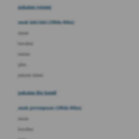
Buggygear
pakaian renang
Bumkins
anak laki-laki (18bln-8thn)
C
atasan
Cetaphil
bawahan
Chicco
setelan
Childlife
jaket
Clevamama
pakaian dalam
Cocolatte
Cottonseeds
pakaian ibu hamil
Cozy N Safe
anak perempuan (18bln-8thn)
Crane
atasan
Cybex
bawahan
D