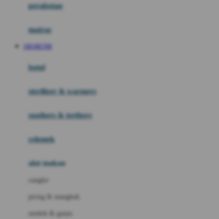
perabotan
Happy Tummy
Hauck
matras
Havaianas
SBOBET88
Hegen
botol
Hot Wheels
sterilizer & warmers
Hybrid
soothers & teethers
I
Inlacta DHA
celemek
Interlac
alat makan
Ivenet
cangkir
J
piring & mangkuk
Jack N Jill
sendok & garpu