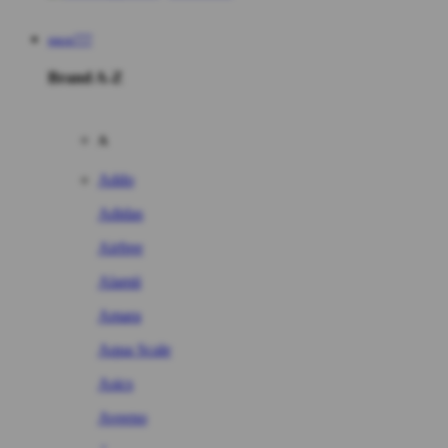
gacor777
Brand A-Z
A
Addo
Adidas
Airfree
Alamii
Amara
Aqua Scale
Asics
Aveeno