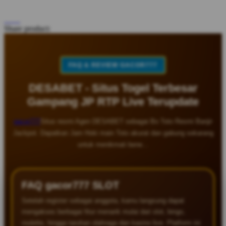
Share product:
FAQ & REVIEW GACOR777
DESABET - Situs Togel Terbesar
Gampang JP RTP Live Terupdate
gacor777
Situs resmi Agen DESABET sebagai Bo Toto Resmi Banjir
Jackpot. Dapatkan Jam Hoki main Toto akurat dan gabung sekarang
untuk menikmati bene...
FAQ gacor777 SLOT
Setelah register sebagai anggota, kamu langsung dapat
mengakses berbagai fitur menarik mulai dari slot, bingo,
roulette, hingga taruhan olahraga dan kasino live. Platform ini