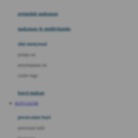
Joie
pengolah makanan
Joolz
Jujube
makanan & multivitamin
K
alat menyusui
Kiddycuts
pompa asi
Kumon
penyimpanan asi
L
cooler bags
Leapfrog
kursi makan
Leclerc
SLOT GACOR
Lee Vierra
Lillebaby
perawatan bayi
Little Bird Told Me
perawatan kulit
Little Miss Janis