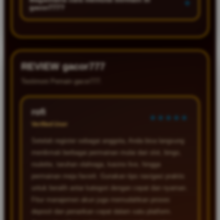
strateginya. Platform ini juga menyediakan strategi
+
penggunaan platform, misalnya dengan cara cepat
gacor777?
pengalaman Anda dengan platform. Misalnya, pelajari
khusus untuk penggunaan bingo dan taruhan olahraga,
beralih antar kategori permainan sesuai minatmu.
cara menavigasi beragam pilihan game seperti slot dan
misalnya dengan menganalisis peringkat permainan
Setelah pendaftaran selesai, anggota baru dapat
Selain itu, kamu bisa memanfaatkan fitur-fitur online
permainan meja untuk menemukan yang sesuai dengan
untuk membuat keputusan yang lebih tepat. Selain itu,
memanfaatkan tips agar pengalaman platform semakin
yang tersedia seperti cek update terbaru dan tips untuk
preferensi Anda. Selain itu, platforms ini menyediakan
kamu bisa mempelajari sepuluh tips untuk mengelola
optimal. Misalnya, selain memilih permainan yang
deposit dan penarikan yang lebih cepat dan aman.
strategi untuk pengelolaan akun berupa tips seperti
akun secara efektif, seperti beralih cepat antar kategori
sesuai dengan tingkat keahlian, juga tersedia strategi
cepat beralih antar kategori permainan, baik kasino atau
REVIEW gacor777
permainan kasino dan aktivitas olahraga, serta
untuk pengelolaan poin yang efektif dalam berbagai
olahraga, dengan sistem keamanan terjamin. Dalam
memastikan keamanan dalam proses deposit dan
Testimoni Pemain gacor777.
kategori seperti slot, bingo dan permainan meja. Untuk
navigasi platform, Anda bisa mengikuti sepuluh cara
penarikan. Dengan menggunakan platform ini, kamu
memaksimalkan aktivitas olahraga, pengguna bisa
praktis untuk meningkatkan pengalaman bermain,
dapat mendapatkan pengalaman bermain yang lebih
mempelajari tips analisis peringkat tim atau memeriksa
seperti mempelajari cara memeriksa pembaruan
penuh tantangan dan menyenangkan.
dina
pembaruan berita terbaru dalam dunia olahraga. Jangan
permainan terbaru atau tips untuk deposit dan
lupa, platform ini menyediakan tips untuk mengelola
Verified User
penarikan yang lebih cepat. Ingat, dengan memahami
akun dengan aman, seperti cara cepat beralih antara
platform ini—dari fitur manajemen akun hingga strategi
game casino, tarutan sports, dan aktivitas lain.
dalam pemilihan game—Anda dapat menjadikan setiap
sesi bermain lebih menyenangkan dan bermanfaat.