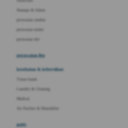
Sunscreen
London Taxi
Shampo & Sabun
Love To Dream
perawatan rambut
perawatan mulut
M
perawatan diri
Magformers
Mama's Choice
perawatan ibu
Mamas&Papas
kesehatan & kebersihan
Mamaway
Tissue basah
Maxi Cosi
Laundry & Cleaning
Megabloks
Medical
Micro
Air Purifier & Humidifier
MiDeer
Mimi & Lula
potty