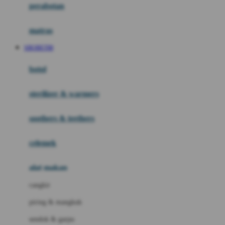
perabotan
Happy Tummy
Hauck
matras
Havaianas
SBOBET88
Hegen
botol
Hot Wheels
sterilizer & warmers
Hybrid
soothers & teethers
I
Inlacta DHA
celemek
Interlac
alat makan
Ivenet
cangkir
J
piring & mangkuk
Jack N Jill
sendok & garpu