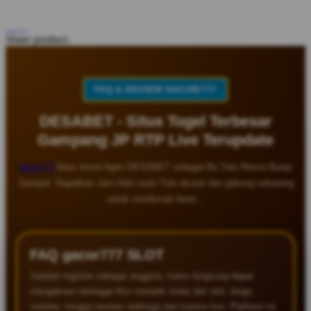
Share product:
FAQ & REVIEW GACOR777
DESABET - Situs Togel Terbesar
Gampang JP RTP Live Terupdate
gacor777
Situs resmi Agen DESABET sebagai Bo Toto Resmi Banjir
Jackpot. Dapatkan Jam Hoki main Toto akurat dan gabung sekarang
untuk menikmati bene...
FAQ gacor777 SLOT
Setelah register sebagai anggota, kamu langsung dapat
mengakses berbagai fitur menarik mulai dari slot, bingo,
roulette, hingga taruhan olahraga dan kasino live. Platform ini