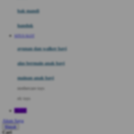
Mini Monkey
Moby
bak mandi
Momami
handuk
Mothercare
SITUS SLOT
Mustela
ayunan dan walker bayi
My Buddy Tag
My K
alas bermain anak bayi
N
mainan anak bayi
Naif
mothercare toys
Nike
elc toys
Nordic Natural
SLOT
Nuby
Akun Saya
Nuna
Masuk
Cari