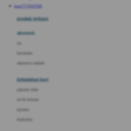
Awan
gacor777 DAFTAR
Azetabio
produk terbaru
B
aksesoris
Baabaasheepz
tas
Babiators
kacamata
Baby Dove
aksesoris rambut
Baby Jogger
Baby Rovega
kebutuhan bayi
Babybee
pakaian tidur
Banana Boat
set & terusan
Banz
piyama
Barbie
bodysuits
Beaba