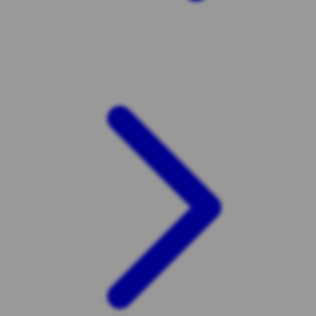
Twistshake
TY Toys
U
V
Veja
Vitaflow
Vtech
W
Waterland
Wellness