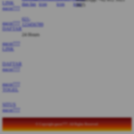
Back to top
gacor777
butuh
unduh aplikasi
we accept
bantuan?
gacor777
hubungi
kami
gacor777
SLOT
Direktorat Jenderal
hubungi
ikuti kami di
gacor777
Perlindungan Konsumen dan
kami
media sosial
LOGIN
Tertib Niaga
Kementerian Perdagangan RI
bantuan
WhatsApp: +62 812 1021
LINK
dan faq
3625
gacor777
021-
gacor777
123456789
DAFTAR
24 Hours
gacor777
LINK