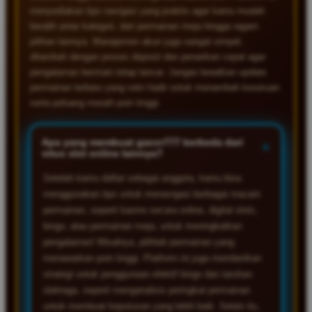
menyediakan tips navigasi yang praktis agar kamu mudah
beralih antar kategori, dari permainan meja hingga ragam
pilihan lainnya. Manajemen akun juga sangat simpel,
ditambah dengan proses deposit dan penarikan cepat agar
pengalaman bermain tetap lancar. Jangan lewatkan update
permainan terbaru yang rutin hadir untuk menambah keseruan
serta peluang meraih poin tinggi.
Apa yang membuat gacor777 berbeda dari
+
situs slot online lainnya?
Setelah kamu daftar sebagai anggota, kamu bisa
menggunakan tips untuk menavigasi berbagai macam
permainan, seperti kasino secara online, digital slots,
bingo, atau permainan meja, untuk meningkatkan
pengalaman! Misalnya, pilihlah permainan yang
menawarkan poin tinggi. Platform ini juga memberikan
strategi untuk penggunaan efektif bingo dan taruhan
olahraga, seperti menganalisis peringkat permainan
untuk membuat keputusan yang lebih baik. Selain itu,