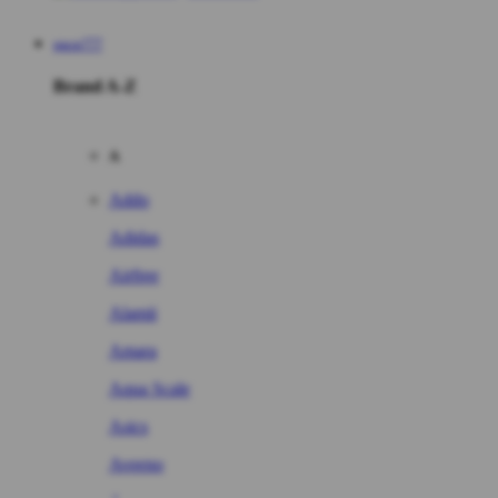
gacor777
Brand A-Z
A
Addo
Adidas
Airfree
Alamii
Amara
Aqua Scale
Asics
Aveeno