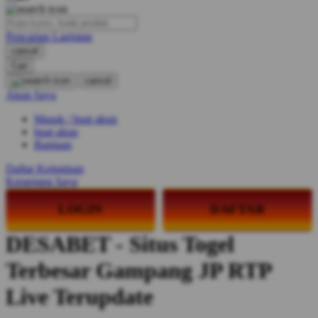
O
Pencarian Lanjutan
Oh Ma Grain
cancel
Okiedog
Cari
cancel
P
Akun Saya
Masuk / buat akun
Peachy
buat akun
Phil & Ted's
Bantuan
Philips Avent
Daftar Keinginan
Keranjang Saya
Pigeon
LOGIN
DAFTAR
Playgro
DESABET - Situs Togel
Poled Global
Terbesar Gampang JP RTP
Ponycycle
Puma
Live Terupdate
Pureats