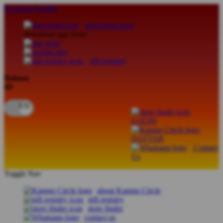
lewati ke Konten
download apps
download app from:
gift registry
Bahasa
ID
LOGIN
DAFTAR
Contact
Us
Toggle Nav
about Kanmo Circle
gift registry
store finder
contact us