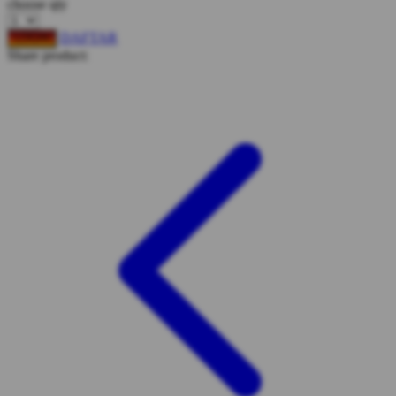
choose qty
Squishmallows
DAFTAR
LOGIN
Starbooks
Share product:
Stick-O
Stokke
Sudocrem
Sumimo
Sunnylife
Sun-Staches
Swimava
T
Tommee Tippee
Trunki
Tutti Bambini