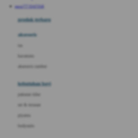
Awan
gacor777 DAFTAR
Azetabio
produk terbaru
B
aksesoris
Baabaasheepz
tas
Babiators
kacamata
Baby Dove
aksesoris rambut
Baby Jogger
Baby Rovega
kebutuhan bayi
Babybee
pakaian tidur
Banana Boat
set & terusan
Banz
piyama
Barbie
bodysuits
Beaba