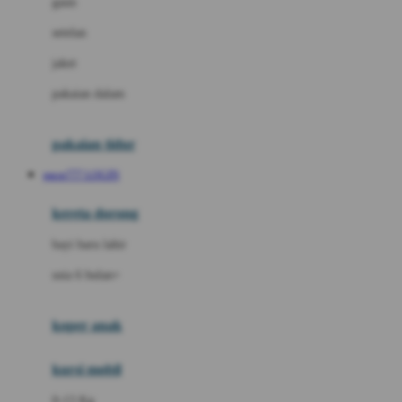
gaun
Dae Organics
setelan
Docare
jaket
Doona
pakaian dalam
Down To Earth
Drew
pakaian tidur
Dr. Brown's
gacor777 LOGIN
E
kereta dorong
ELC
bayi baru lahir
Ergobaby
usia 6 bulan+
Expert Care
koper anak
Ezyroller
kursi mobil
F
0-13 Kg