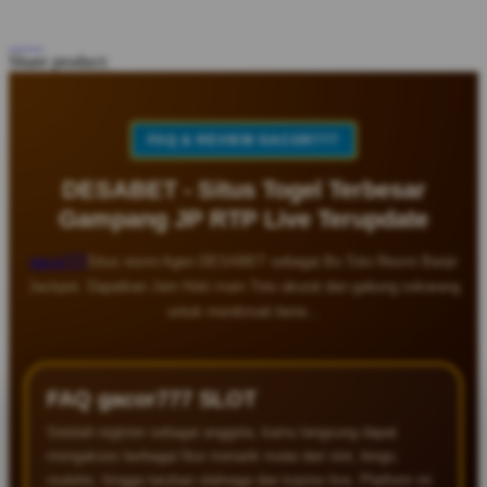
Share product:
FAQ & REVIEW GACOR777
DESABET - Situs Togel Terbesar
Gampang JP RTP Live Terupdate
gacor777
Situs resmi Agen DESABET sebagai Bo Toto Resmi Banjir
Jackpot. Dapatkan Jam Hoki main Toto akurat dan gabung sekarang
untuk menikmati bene...
FAQ gacor777 SLOT
Setelah register sebagai anggota, kamu langsung dapat
mengakses berbagai fitur menarik mulai dari slot, bingo,
roulette, hingga taruhan olahraga dan kasino live. Platform ini