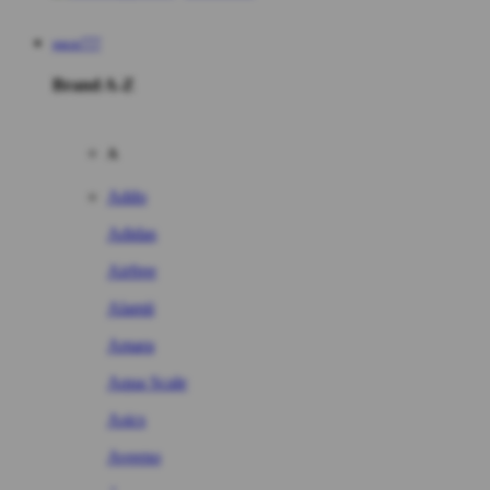
gacor777
Brand A-Z
A
Addo
Adidas
Airfree
Alamii
Amara
Aqua Scale
Asics
Aveeno