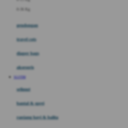
Felt So Sweet
0-36 Kg
Fisher Price
Flipper
gendongan
Friends Of Sally
travel cots
G
diaper bags
Gb
Geko
aksesoris
Graco
SLOT88
Gund
selimut
H
bantal & sprei
Habbie
Haenim
ranjang bayi & balita
Happy Horse