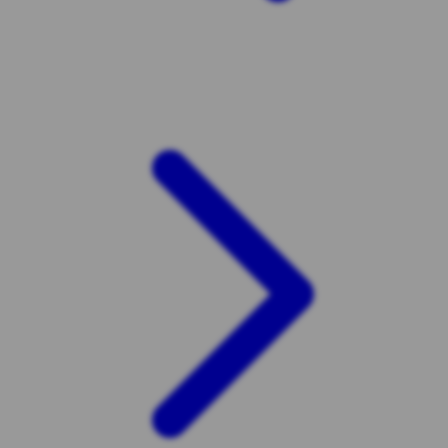
Twistshake
TY Toys
U
V
Veja
Vitaflow
Vtech
W
Waterland
Wellness