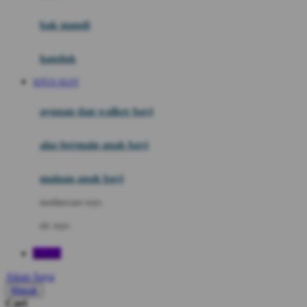
Mini Monkey
Moby
bak mandi
Momami
handuk
Mothercare
SITUS SLOT
Mustela
ayunan dan walker bayi
My Buddy Tag
My K
alas bermain anak bayi
N
mainan anak bayi
Naif
mothercare toys
Nike
elc toys
Nordic Natural
SLOT
Nuby
Akun Saya
Nuna
Masuk
Cari