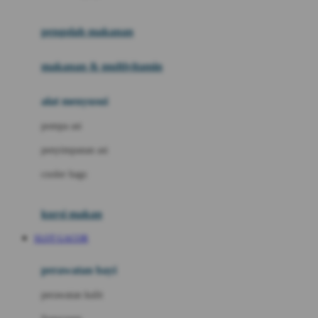
Joie
pengolah makanan
Joolz
Jujube
makanan & multivitamin
K
alat menyusui
Kiddycuts
pompa asi
Kumon
penyimpanan asi
L
cooler bags
Leapfrog
kursi makan
Leclerc
SLOT GACOR
Lee Vierra
Lillebaby
perawatan bayi
Little Bird Told Me
perawatan kulit
Little Miss Janis