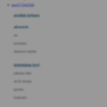
Awan
gacor777 DAFTAR
Azetabio
produk terbaru
B
aksesoris
Baabaasheepz
tas
Babiators
kacamata
Baby Dove
aksesoris rambut
Baby Jogger
Baby Rovega
kebutuhan bayi
Babybee
pakaian tidur
Banana Boat
set & terusan
Banz
piyama
Barbie
bodysuits
Beaba