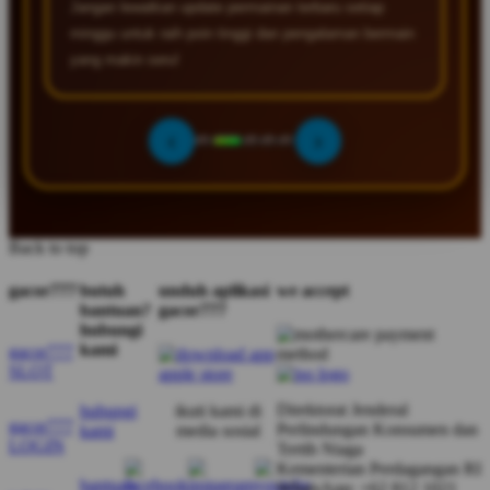
keputusan yang lebih bijak dalam bertaruh. Pengguna
dapat dengan mudah mengakses sepuluh tips untuk
mengelola akun mereka, seperti cara beralih cepat
antara kategori casino dan olahraga lewat aplikasi,
serta panduan tentang keamanan saat bermain. Ada
pula tips untuk deposit, penghasilan poin, atau
withdraw yang lebih efisien, serta update permainan
terbaru yang bisa dicoba secara gratis. Dengan tips
penggunaan yang tersedia, platform ini bertujuan
menjadikan pengalaman dalam menjelajahi berbagai
macam permainan seperti slot, bingo, dan taruhan
olahraga menjadi lebih mudah dan menyenangkan bagi
setiap penggunannya.
‹
›