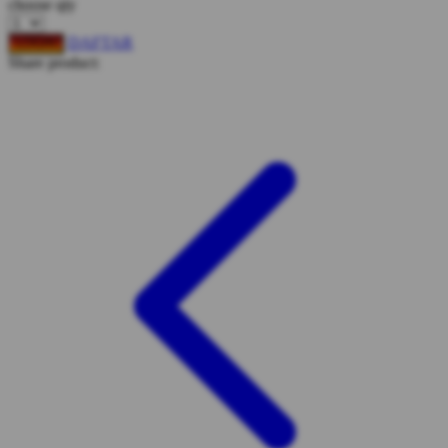
choose qty
Squishmallows
DAFTAR
LOGIN
Starbooks
Share product:
Stick-O
Stokke
Sudocrem
Sumimo
Sunnylife
Sun-Staches
Swimava
T
Tommee Tippee
Trunki
Tutti Bambini