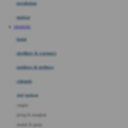
perabotan
Happy Tummy
Hauck
matras
Havaianas
SBOBET88
Hegen
botol
Hot Wheels
sterilizer & warmers
Hybrid
soothers & teethers
I
Inlacta DHA
celemek
Interlac
alat makan
Ivenet
cangkir
J
piring & mangkuk
Jack N Jill
sendok & garpu