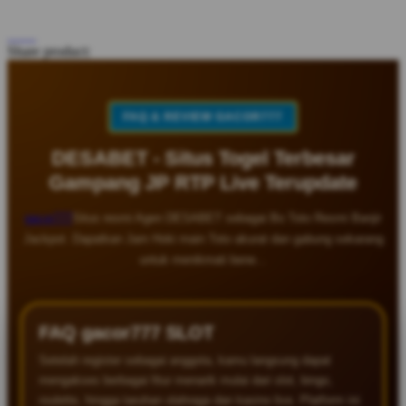
Share product:
FAQ & REVIEW GACOR777
DESABET - Situs Togel Terbesar
Gampang JP RTP Live Terupdate
gacor777
Situs resmi Agen DESABET sebagai Bo Toto Resmi Banjir
Jackpot. Dapatkan Jam Hoki main Toto akurat dan gabung sekarang
untuk menikmati bene...
FAQ gacor777 SLOT
Setelah register sebagai anggota, kamu langsung dapat
mengakses berbagai fitur menarik mulai dari slot, bingo,
roulette, hingga taruhan olahraga dan kasino live. Platform ini