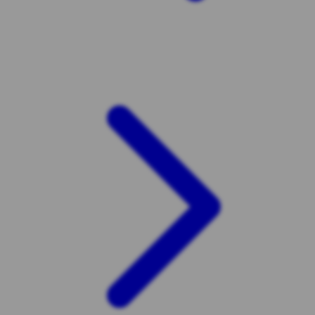
Twistshake
TY Toys
U
V
Veja
Vitaflow
Vtech
W
Waterland
Wellness