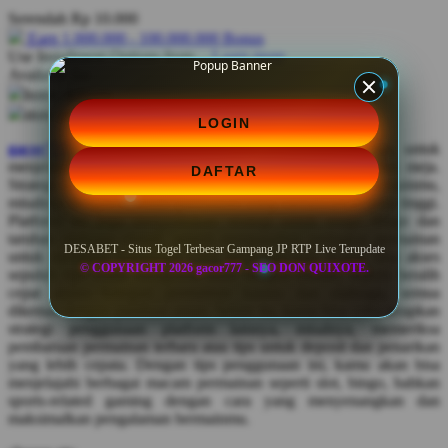
Serendah
Rp 10.000
Q
Earn
1.000.000
-
100.000.000
Bonus
Use Installment Options from
.
Laarn more
QV Baby
Available for :
home delivery
store pickup
R
LOGIN
gacor777
Setelah daftar akun, kamu bisa gunakan tips untuk
Real Shades
menjelajah berbagai permainan kasino, contohnya slot dan meja.
DAFTAR
Strategi ini bisa membantu meningkatkan pengalaman bermainmu,
Red Castle
misalnya dengan memilih permainan yang menawarkan poin tinggi.
Platform ini juga menyediakan strategi untuk usage bingo dan
Ribbon Madness
taruhan olahraga efektif, seperti menganalisis peringkat permainan
DESABET - Situs Togel Terbesar Gampang JP RTP Live Terupdate
untuk membuat keputusan yang lebih hati-hati. Kamu bisa akses
S
© COPYRIGHT 2026 gacor777 - SEO DON QUIXOTE.
sepuluh tips untuk mengelola akun dengan mudah, seperti beralih
cepat antara kategori permainan kasino dan olahraga, semua
Sebamed
dikemas dengan panduan aman. Selain itu, kamu bisa coba terapkan
strategi penggunaan platform lainnya, misalnya, memeriksa
Silver Cross
pembaruan permainan terbaru atau tips untuk deposit dan penarikan
yang lebih cepata. Dengan tips penggunaan ini, kamu akan bisa
Simply Idea
menjelajahi berbagai macam permainan seperti slot, bingo, bahkan
sports-related gaming dengan cara yang menyenangkan dan
Skip Hop
maksimalkan pengalaman bermainmu.
Spectra