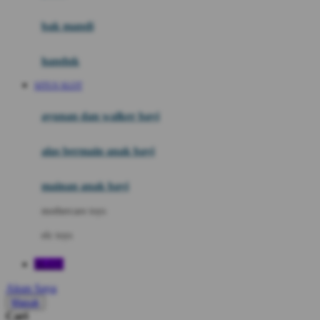
Mini Monkey
Moby
bak mandi
Momami
handuk
Mothercare
SITUS SLOT
Mustela
ayunan dan walker bayi
My Buddy Tag
My K
alas bermain anak bayi
N
mainan anak bayi
Naif
mothercare toys
Nike
elc toys
Nordic Natural
SLOT
Nuby
Akun Saya
Nuna
Masuk
Cari