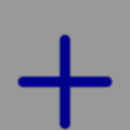
X
Xootz
Y
Yamatoya
Z
Zaxy
Zoggs
0-9
4Moms
59S