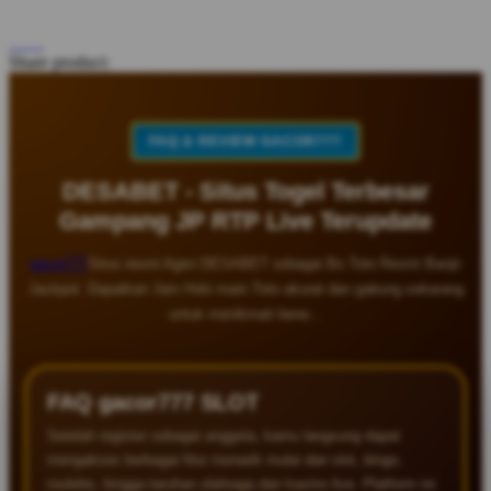
Share product:
FAQ & REVIEW GACOR777
DESABET - Situs Togel Terbesar
Gampang JP RTP Live Terupdate
gacor777
Situs resmi Agen DESABET sebagai Bo Toto Resmi Banjir
Jackpot. Dapatkan Jam Hoki main Toto akurat dan gabung sekarang
untuk menikmati bene...
FAQ gacor777 SLOT
Setelah register sebagai anggota, kamu langsung dapat
mengakses berbagai fitur menarik mulai dari slot, bingo,
roulette, hingga taruhan olahraga dan kasino live. Platform ini