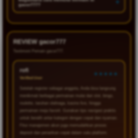
strateginya. Platform ini juga menyediakan strategi
+
penggunaan platform, misalnya dengan cara cepat
gacor777?
pengalaman Anda dengan platform. Misalnya, pelajari
khusus untuk penggunaan bingo dan taruhan olahraga,
beralih antar kategori permainan sesuai minatmu.
cara menavigasi beragam pilihan game seperti slot dan
misalnya dengan menganalisis peringkat permainan
Setelah pendaftaran selesai, anggota baru dapat
Selain itu, kamu bisa memanfaatkan fitur-fitur online
permainan meja untuk menemukan yang sesuai dengan
untuk membuat keputusan yang lebih tepat. Selain itu,
memanfaatkan tips agar pengalaman platform semakin
yang tersedia seperti cek update terbaru dan tips untuk
preferensi Anda. Selain itu, platforms ini menyediakan
kamu bisa mempelajari sepuluh tips untuk mengelola
optimal. Misalnya, selain memilih permainan yang
deposit dan penarikan yang lebih cepat dan aman.
strategi untuk pengelolaan akun berupa tips seperti
akun secara efektif, seperti beralih cepat antar kategori
sesuai dengan tingkat keahlian, juga tersedia strategi
cepat beralih antar kategori permainan, baik kasino atau
REVIEW gacor777
permainan kasino dan aktivitas olahraga, serta
untuk pengelolaan poin yang efektif dalam berbagai
olahraga, dengan sistem keamanan terjamin. Dalam
memastikan keamanan dalam proses deposit dan
Testimoni Pemain gacor777.
kategori seperti slot, bingo dan permainan meja. Untuk
navigasi platform, Anda bisa mengikuti sepuluh cara
penarikan. Dengan menggunakan platform ini, kamu
memaksimalkan aktivitas olahraga, pengguna bisa
praktis untuk meningkatkan pengalaman bermain,
dapat mendapatkan pengalaman bermain yang lebih
mempelajari tips analisis peringkat tim atau memeriksa
seperti mempelajari cara memeriksa pembaruan
dina
penuh tantangan dan menyenangkan.
pembaruan berita terbaru dalam dunia olahraga. Jangan
★★★★★
permainan terbaru atau tips untuk deposit dan
Verified User
lupa, platform ini menyediakan tips untuk mengelola
penarikan yang lebih cepat. Ingat, dengan memahami
akun dengan aman, seperti cara cepat beralih antara
Setelah mendaftar sebagai anggota, anda bisa
platform ini—dari fitur manajemen akun hingga strategi
game casino, tarutan sports, dan aktivitas lain.
memanfaatkan tips untuk menavigasi berbagai macam
dalam pemilihan game—Anda dapat menjadikan setiap
permainan, misalnya memilih permainan slot gratis
sesi bermain lebih menyenangkan dan bermanfaat.
atau meja yang menawarkan poin tinggi. Platform ini
juga menyediakan strategi untuk penggunaan efektif
bingo dan taruhan olahraga, seperti menganalisis
peringkat pertandingan dan skor tim untuk membuat