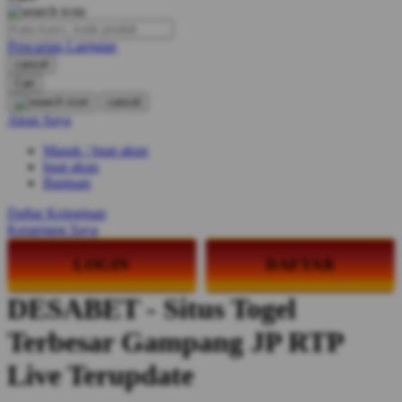
O
Pencarian Lanjutan
Oh Ma Grain
cancel
Okiedog
Cari
cancel
P
Akun Saya
Masuk / buat akun
Peachy
buat akun
Phil & Ted's
Bantuan
Philips Avent
Daftar Keinginan
Keranjang Saya
Pigeon
LOGIN
DAFTAR
Playgro
DESABET - Situs Togel
Poled Global
Terbesar Gampang JP RTP
Ponycycle
Puma
Live Terupdate
Pureats