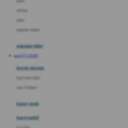
gaun
Dae Organics
setelan
Docare
jaket
Doona
pakaian dalam
Down To Earth
Drew
pakaian tidur
Dr. Brown's
gacor777 LOGIN
E
kereta dorong
ELC
bayi baru lahir
Ergobaby
usia 6 bulan+
Expert Care
koper anak
Ezyroller
kursi mobil
F
0-13 Kg