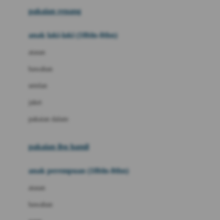
Buggygear
pakaian renang
Bumkins
anak laki-laki (18bln-8thn)
C
atasan
Cetaphil
bawahan
Chicco
setelan
Childlife
jaket
Clevamama
pakaian dalam
Cocolatte
Cottonseeds
pakaian ibu hamil
Cozy N Safe
anak perempuan (18bln-8thn)
Crane
atasan
Cybex
bawahan
D