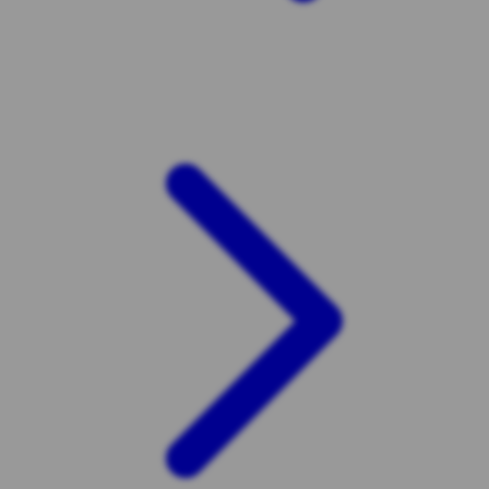
Twistshake
TY Toys
U
V
Veja
Vitaflow
Vtech
W
Waterland
Wellness