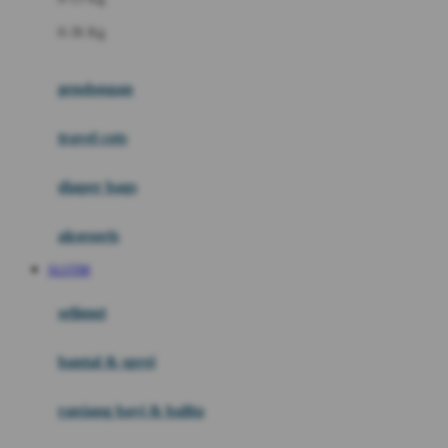
Felt So Sweet
0-36 Kg
Fisher Price
Flipper
gendongan
Friends Of Sally
travel cots
G
diaper bags
Gb
Geko
aksesoris
Graco
SLOT88
Gund
selimut
H
bantal & sprei
Habbie
Haenim
ranjang bayi & balita
Happy Horse