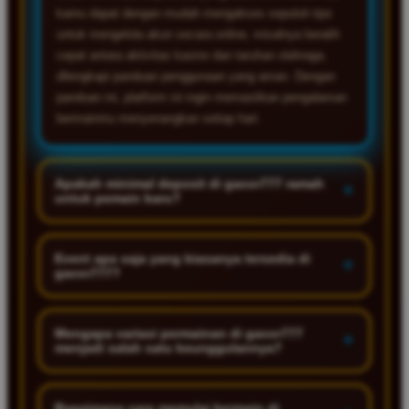
kamu dapat dengan mudah mengakses sepuluh tips
untuk mengelola akun secara online, misalnya beralih
cepat antara aktivitas kasino dan taruhan olahraga,
dilengkapi panduan penggunaan yang aman. Dengan
panduan ini, platform ini ingin memastikan pengalaman
bermainmu menyenangkan setiap hari.
Apakah minimal deposit di gacor777 ramah
+
untuk pemain baru?
Setelah kamu mendaftar sebagai anggota baru, kamu
bisa menggunakan platform ini secara efektif. Misalnya,
Event apa saja yang biasanya tersedia di
+
gacor777?
kamu bisa browsing berbagai macam permainan seperti
kasino, slots, bola, atau bingo. Untuk mendapatkan
Setelah register sebagai anggota baru, kamu bisa
pengalaman bermain yang lebih optimal, coba
menggunakan tips untuk menavigasi beragam
Mengapa variasi permainan di gacor777
perhatikan tips dan strategi yang tersedia. Platform ini
+
menjadi salah satu keunggulannya?
permainan yang tersedia, contohnya dengan memilih
juga menyediakan panduan untuk mengelola akunmu
game slot yang menawarkan poin tinggi atau mencoba
dengan baik. Bagi pemain baru, kamu dapat mengikuti
Setelah mendaftar sebagai anggota, Anda dapat
permainan meja baru untuk mengoptimalkan
sepuluh cara praktis untuk mengoptimalkan
menggunakan berbagai tips untuk memaksimalkan
Bagaimana cara memulai bermain di