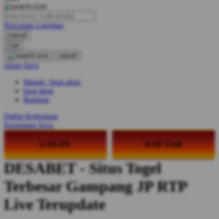
O
Pencarian Lanjutan
Oh Ma Grain
cancel
Okiedog
Cari
cancel
P
Akun Saya
Masuk / buat akun
Peachy
buat akun
Phil & Ted's
Bantuan
Philips Avent
Daftar Keinginan
Keranjang Saya
Pigeon
LOGIN
DAFTAR
Playgro
DESABET - Situs Togel
Poled Global
Terbesar Gampang JP RTP
Ponycycle
Puma
Live Terupdate
Pureats