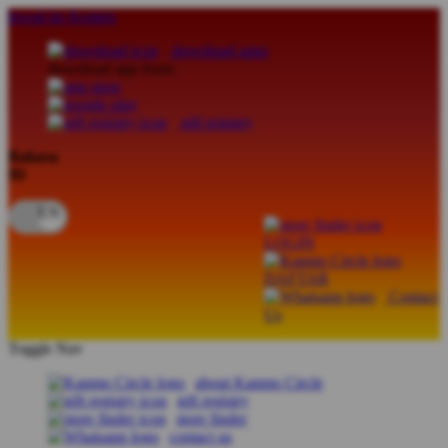
lewati ke Konten
download apps
download app from:
gift registry
Bahasa
ID
LOGIN
DAFTAR
Contact
Us
Toggle Nav
about Kanmo Circle
gift registry
store finder
contact us