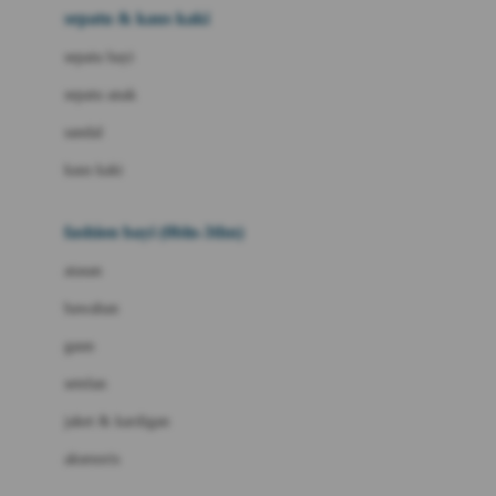
Beauty Barn
sepatu & kaus kaki
Bio Oil
sepatu bayi
Biolane
sepatu anak
Bite Fighters
sandal
Bizzi Growin
kaus kaki
Blackmores
fashion bayi (0bln-3thn)
Blooming Marvellous
atasan
Bonnels
bawahan
Bravado
gaun
Bruder
setelan
Brush Baby
jaket & kardigan
Buds Organics
aksesoris
Bugaboo