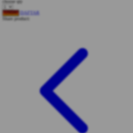
choose qty
Squishmallows
DAFTAR
LOGIN
Starbooks
Share product:
Stick-O
Stokke
Sudocrem
Sumimo
Sunnylife
Sun-Staches
Swimava
T
Tommee Tippee
Trunki
Tutti Bambini