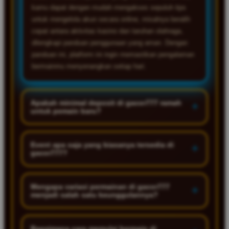
kamu dapat dengan mudah mengakses sepuluh tips
untuk mengelola akun secara online, misalnya beralih
cepat antara aktivitas kasino dan taruhan olahraga,
dilengkapi panduan penggunaan yang aman. Dengan
panduan ini, platform ini ingin memastikan pengalaman
bermainmu menyenangkan setiap hari.
Apakah minimal deposit di gacor777 ramah
+
untuk pemain baru?
Setelah kamu mendaftar sebagai anggota baru, kamu
bisa menggunakan platform ini secara efektif. Misalnya,
Event apa saja yang biasanya tersedia di
+
gacor777?
kamu bisa browsing berbagai macam permainan seperti
kasino, slots, bola, atau bingo. Untuk mendapatkan
Setelah register sebagai anggota baru, kamu bisa
pengalaman bermain yang lebih optimal, coba
menggunakan tips untuk menavigasi beragam
Mengapa variasi permainan di gacor777
perhatikan tips dan strategi yang tersedia. Platform ini
+
menjadi salah satu keunggulannya?
permainan yang tersedia, contohnya dengan memilih
juga menyediakan panduan untuk mengelola akunmu
game slot yang menawarkan poin tinggi atau mencoba
dengan baik. Bagi pemain baru, kamu dapat mengikuti
Setelah mendaftar sebagai anggota, Anda dapat
permainan meja baru untuk mengoptimalkan
sepuluh cara praktis untuk mengoptimalkan
menggunakan berbagai tips untuk memaksimalkan
Bagaimana cara memulai bermain di