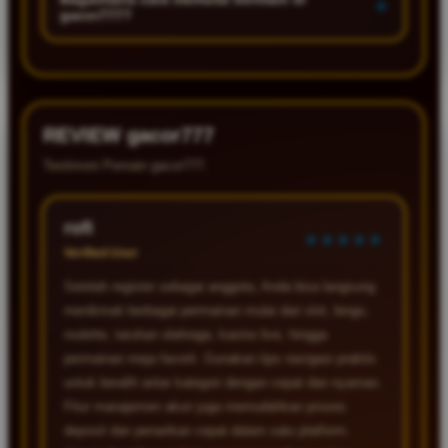
strateginya. Platform ini juga menyediakan strategi
+
penggunaan platform, misalnya dengan cara cepat
gacor777?
pengalaman Anda dengan platform. Misalnya, pelajari
khusus untuk penggunaan bingo dan taruhan olahraga,
beralih antar kategori permainan sesuai minatmu.
cara menavigasi beragam pilihan game seperti slot dan
misalnya dengan menganalisis peringkat permainan
Setelah pendaftaran selesai, anggota baru dapat
Selain itu, kamu bisa memanfaatkan fitur-fitur online
permainan meja untuk menemukan yang sesuai dengan
untuk membuat keputusan yang lebih tepat. Selain itu,
memanfaatkan tips agar pengalaman platform semakin
yang tersedia seperti cek update terbaru dan tips untuk
preferensi Anda. Selain itu, platforms ini menyediakan
kamu bisa mempelajari sepuluh tips untuk mengelola
optimal. Misalnya, selain memilih permainan yang
deposit dan penarikan yang lebih cepat dan aman.
strategi untuk pengelolaan akun berupa tips seperti
akun secara efektif, seperti beralih cepat antar kategori
sesuai dengan tingkat keahlian, juga tersedia strategi
cepat beralih antar kategori permainan, baik kasino atau
REVIEW gacor777
permainan kasino dan aktivitas olahraga, serta
untuk pengelolaan poin yang efektif dalam berbagai
olahraga, dengan sistem keamanan terjamin. Dalam
memastikan keamanan dalam proses deposit dan
Testimoni Pemain gacor777.
kategori seperti slot, bingo dan permainan meja. Untuk
navigasi platform, Anda bisa mengikuti sepuluh cara
penarikan. Dengan menggunakan platform ini, kamu
memaksimalkan aktivitas olahraga, pengguna bisa
praktis untuk meningkatkan pengalaman bermain,
dapat mendapatkan pengalaman bermain yang lebih
mempelajari tips analisis peringkat tim atau memeriksa
seperti mempelajari cara memeriksa pembaruan
penuh tantangan dan menyenangkan.
dina
pembaruan berita terbaru dalam dunia olahraga. Jangan
permainan terbaru atau tips untuk deposit dan
lupa, platform ini menyediakan tips untuk mengelola
Verified User
penarikan yang lebih cepat. Ingat, dengan memahami
akun dengan aman, seperti cara cepat beralih antara
platform ini—dari fitur manajemen akun hingga strategi
game casino, tarutan sports, dan aktivitas lain.
dalam pemilihan game—Anda dapat menjadikan setiap
sesi bermain lebih menyenangkan dan bermanfaat.