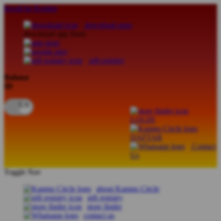
lewati ke Konten
download apps
download app from:
gift registry
Bahasa
ID
LOGIN
DAFTAR
Contact
Us
Toggle Nav
about Kanmo Circle
gift registry
store finder
contact us