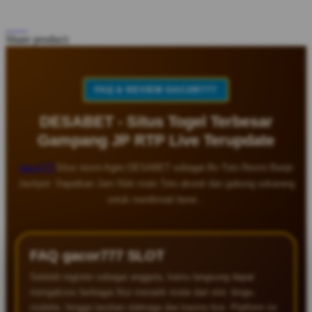
Share product:
FAQ & REVIEW GACOR777
DESABET - Situs Togel Terbesar
Gampang JP RTP Live Terupdate
gacor777
Situs resmi Agen DESABET sebagai Bo Toto Resmi Banjir
Jackpot. Dapatkan Jam Hoki main Toto akurat dan gabung sekarang
untuk menikmati bene...
FAQ gacor777 SLOT
Setelah register sebagai anggota, kamu langsung dapat
mengakses berbagai fitur menarik mulai dari slot, bingo,
roulette, hingga taruhan olahraga dan kasino live. Platform ini