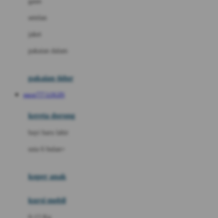
gaun
Dae Organics
setelan
Docare
jaket
Doona
pakaian dalam
Down To Earth
Drew
pakaian tidur
Dr. Brown's
gacor777 LOGIN
E
kereta dorong
ELC
bayi baru lahir
Ergobaby
usia 6 bulan+
Expert Care
koper anak
Ezyroller
kursi mobil
F
0-13 Kg