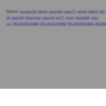
DAFTAR
gacor777
gacor777
TOGEL
SITUS
gacor777
© Copyright gacor777. All Rights Reserved.
Related:
gacorslot138
uban4d
maxwin89
perak777
mpo4d
19dewa
tt4d
4d
istana138
bintangmpo
empu138
ini777
1nwin
instaslot88
capsa
toto
PELANGITOTO888
PELANGITOTO888
PELANGITOTO888
DESAB