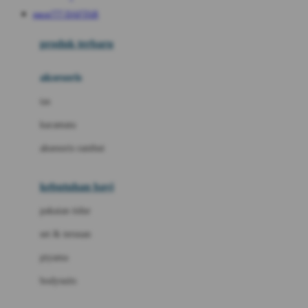
Awan
gacor777 DAFTAR
Azetabio
produk terbaru
B
aksesoris
Baabaasheepz
tas
Babiators
kacamata
Baby Dove
aksesoris rambut
Baby Jogger
Baby Rovega
kebutuhan bayi
Babybee
pakaian tidur
Banana Boat
set & terusan
Banz
piyama
Barbie
bodysuits
Beaba