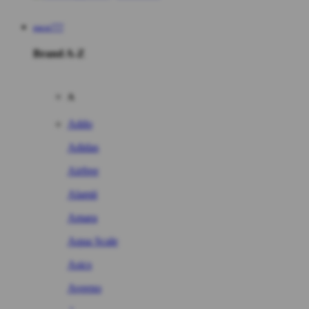
gacor777
Brand A-Z
A
Addo
Adidas
Airfree
Alamii
Amara
Aqua Scale
Asics
Aveeno