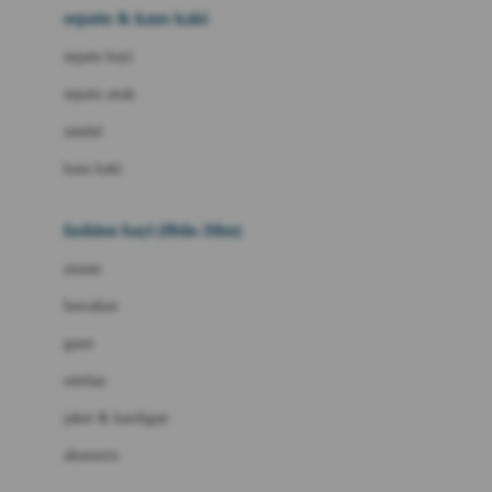
Beauty Barn
sepatu & kaus kaki
Bio Oil
sepatu bayi
Biolane
sepatu anak
Bite Fighters
sandal
Bizzi Growin
kaus kaki
Blackmores
fashion bayi (0bln-3thn)
Blooming Marvellous
atasan
Bonnels
bawahan
Bravado
gaun
Bruder
setelan
Brush Baby
jaket & kardigan
Buds Organics
aksesoris
Bugaboo