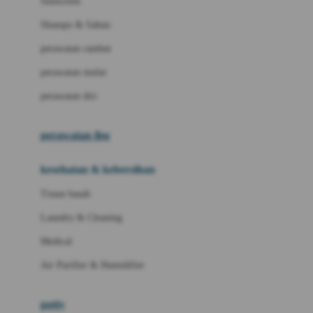
Sunscreen
London Taxi
Shampo & Sabun
Love To Dream
perawatan rambut
perawatan mulut
M
perawatan diri
Magformers
Mama's Choice
perawatan ibu
Mamas&Papas
kesehatan & kebersihan
Mamaway
Tissue basah
Maxi Cosi
Laundry & Cleaning
Megabloks
Medical
Micro
Air Purifier & Humidifier
MiDeer
Mimi & Lula
potty