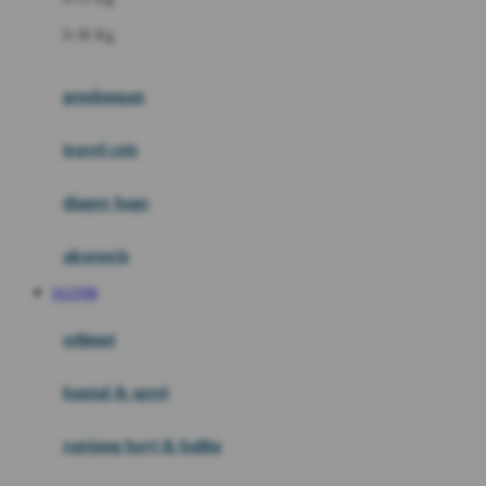
Felt So Sweet
0-36 Kg
Fisher Price
Flipper
gendongan
Friends Of Sally
travel cots
G
diaper bags
Gb
Geko
aksesoris
Graco
SLOT88
Gund
selimut
H
bantal & sprei
Habbie
Haenim
ranjang bayi & balita
Happy Horse