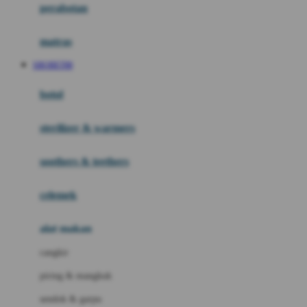
perabotan
Happy Tummy
Hauck
matras
Havaianas
SBOBET88
Hegen
botol
Hot Wheels
sterilizer & warmers
Hybrid
soothers & teethers
I
Inlacta DHA
celemek
Interlac
alat makan
Ivenet
cangkir
J
piring & mangkuk
Jack N Jill
sendok & garpu