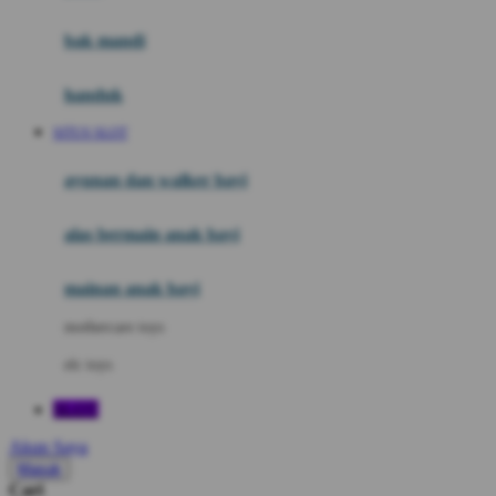
Mini Monkey
Moby
bak mandi
Momami
handuk
Mothercare
SITUS SLOT
Mustela
ayunan dan walker bayi
My Buddy Tag
My K
alas bermain anak bayi
N
mainan anak bayi
Naif
mothercare toys
Nike
elc toys
Nordic Natural
SLOT
Nuby
Akun Saya
Nuna
Masuk
Cari