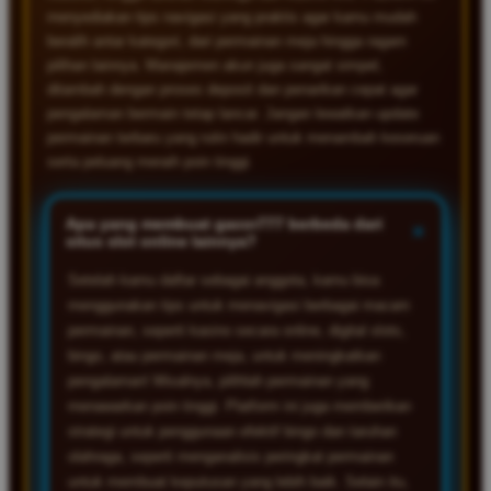
menyediakan tips navigasi yang praktis agar kamu mudah
beralih antar kategori, dari permainan meja hingga ragam
pilihan lainnya. Manajemen akun juga sangat simpel,
ditambah dengan proses deposit dan penarikan cepat agar
pengalaman bermain tetap lancar. Jangan lewatkan update
permainan terbaru yang rutin hadir untuk menambah keseruan
serta peluang meraih poin tinggi.
Apa yang membuat gacor777 berbeda dari
+
situs slot online lainnya?
Setelah kamu daftar sebagai anggota, kamu bisa
menggunakan tips untuk menavigasi berbagai macam
permainan, seperti kasino secara online, digital slots,
bingo, atau permainan meja, untuk meningkatkan
pengalaman! Misalnya, pilihlah permainan yang
menawarkan poin tinggi. Platform ini juga memberikan
strategi untuk penggunaan efektif bingo dan taruhan
olahraga, seperti menganalisis peringkat permainan
untuk membuat keputusan yang lebih baik. Selain itu,