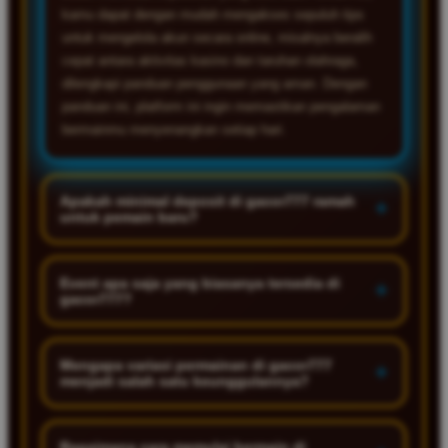
kamu dapat dengan mudah mengakses sepuluh tips
untuk mengelola akun secara online, misalnya beralih
cepat antara aktivitas kasino dan taruhan olahraga,
dilengkapi panduan penggunaan yang aman. Dengan
panduan ini, platform ini ingin memastikan pengalaman
bermainmu menyenangkan setiap hari.
Apakah minimal deposit di gacor777 ramah
+
untuk pemain baru?
Setelah kamu mendaftar sebagai anggota baru, kamu
bisa menggunakan platform ini secara efektif. Misalnya,
Event apa saja yang biasanya tersedia di
+
gacor777?
kamu bisa browsing berbagai macam permainan seperti
kasino, slots, bola, atau bingo. Untuk mendapatkan
Setelah register sebagai anggota baru, kamu bisa
pengalaman bermain yang lebih optimal, coba
menggunakan tips untuk menavigasi beragam
Mengapa variasi permainan di gacor777
perhatikan tips dan strategi yang tersedia. Platform ini
+
menjadi salah satu keunggulannya?
permainan yang tersedia, contohnya dengan memilih
juga menyediakan panduan untuk mengelola akunmu
game slot yang menawarkan poin tinggi atau mencoba
dengan baik. Bagi pemain baru, kamu dapat mengikuti
Setelah mendaftar sebagai anggota, Anda dapat
permainan meja baru untuk mengoptimalkan
sepuluh cara praktis untuk mengoptimalkan
menggunakan berbagai tips untuk memaksimalkan
Bagaimana cara memulai bermain di