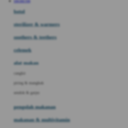
SBOBET88
botol
sterilizer & warmers
soothers & teethers
celemek
alat makan
cangkir
piring & mangkuk
sendok & garpu
pengolah makanan
makanan & multivitamin