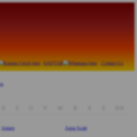
DAFTAR
Contact Us
us
S
T
U
V
W
X
Y
Z
0-9
Amara
Aqua Scale