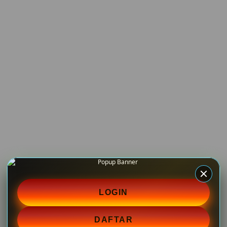
LOGIN
DAFTAR