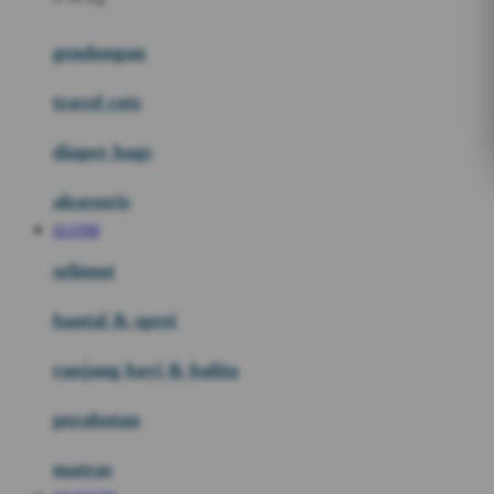
gendongan
travel cots
diaper bags
aksesoris
SLOT88
selimut
bantal & sprei
ranjang bayi & balita
perabotan
matras