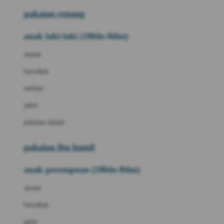
pakaian renang
anak laki-laki (18bln-8thn)
atasan
bawahan
setelan
jaket
pakaian dalam
pakaian ibu hamil
anak perempuan (18bln-8thn)
atasan
bawahan
gaun