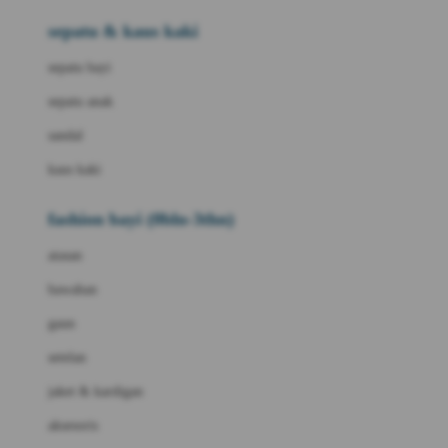
sepatu & kaus kaki
sepatu bayi
sepatu anak
sandal
kaus kaki
fashion bayi (0bln-3thn)
atasan
bawahan
gaun
setelan
jaket & kardigan
aksesoris