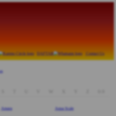
DAFTAR
Contact Us
us
S
T
U
V
W
X
Y
Z
0-9
Amara
Aqua Scale