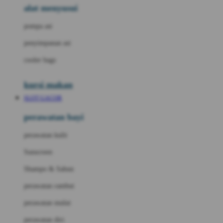
alat menyusui
pompa asi
penyimpanan asi
cooler bags
kursi makan
SLOT GACOR
perawatan bayi
perawatan kulit
Sunscreen
Shampo & Sabun
perawatan rambut
perawatan mulut
perawatan diri