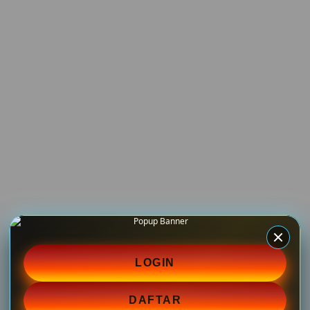
LOGIN
DAFTAR