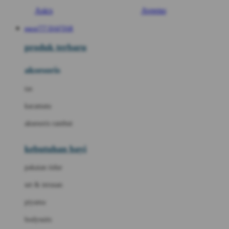
Asics
Aveeno
gacor777 DAFTAR
produk terbaru
aksesoris
tas
kacamata
aksesoris rambut
kebutuhan bayi
pakaian tidur
set & terusan
piyama
bodysuits