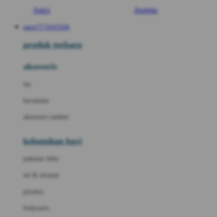
Asics
Aveeno
gacor777 DAFTAR
produk terbaru
aksesoris
tas
kacamata
aksesoris rambut
kebutuhan bayi
pakaian tidur
set & terusan
piyama
bodysuits