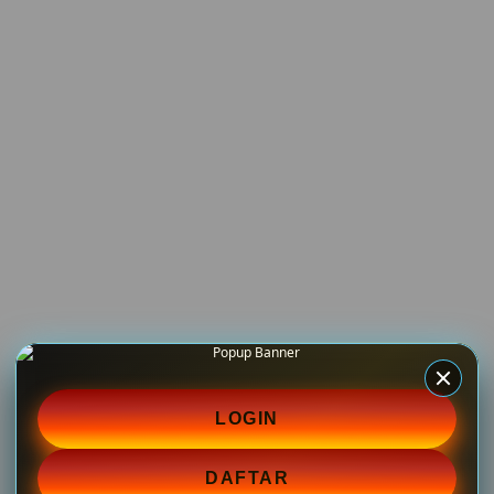
LOGIN
DAFTAR