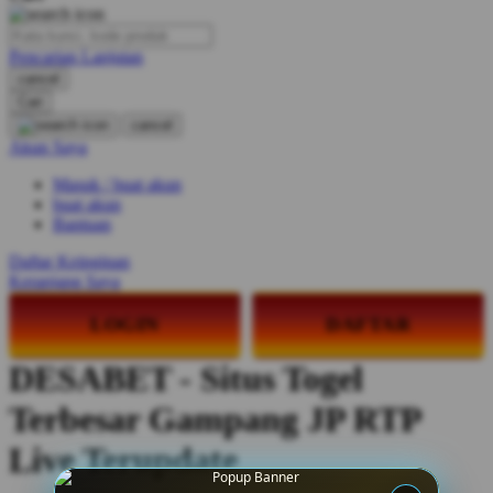
O
Pencarian Lanjutan
Oh Ma Grain
cancel
Okiedog
Cari
cancel
P
Akun Saya
Masuk / buat akun
Peachy
buat akun
Phil & Ted's
Bantuan
Philips Avent
Daftar Keinginan
Keranjang Saya
Pigeon
LOGIN
DAFTAR
Playgro
DESABET - Situs Togel
Poled Global
Terbesar Gampang JP RTP
Ponycycle
Puma
Live Terupdate
Pureats