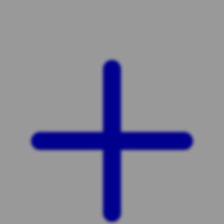
X
Xootz
Y
Yamatoya
Z
Zaxy
Zoggs
0-9
4Moms
59S