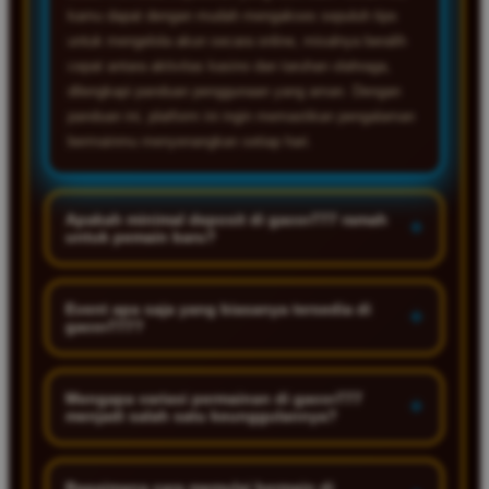
kamu dapat dengan mudah mengakses sepuluh tips
untuk mengelola akun secara online, misalnya beralih
cepat antara aktivitas kasino dan taruhan olahraga,
dilengkapi panduan penggunaan yang aman. Dengan
panduan ini, platform ini ingin memastikan pengalaman
bermainmu menyenangkan setiap hari.
Apakah minimal deposit di gacor777 ramah
+
untuk pemain baru?
Setelah kamu mendaftar sebagai anggota baru, kamu
bisa menggunakan platform ini secara efektif. Misalnya,
Event apa saja yang biasanya tersedia di
+
gacor777?
kamu bisa browsing berbagai macam permainan seperti
kasino, slots, bola, atau bingo. Untuk mendapatkan
Setelah register sebagai anggota baru, kamu bisa
pengalaman bermain yang lebih optimal, coba
menggunakan tips untuk menavigasi beragam
Mengapa variasi permainan di gacor777
perhatikan tips dan strategi yang tersedia. Platform ini
+
menjadi salah satu keunggulannya?
permainan yang tersedia, contohnya dengan memilih
juga menyediakan panduan untuk mengelola akunmu
game slot yang menawarkan poin tinggi atau mencoba
dengan baik. Bagi pemain baru, kamu dapat mengikuti
Setelah mendaftar sebagai anggota, Anda dapat
permainan meja baru untuk mengoptimalkan
sepuluh cara praktis untuk mengoptimalkan
menggunakan berbagai tips untuk memaksimalkan
Bagaimana cara memulai bermain di