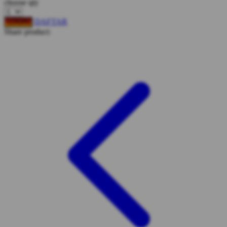
choose qty
Squishmallows
DAFTAR
LOGIN
Starbooks
Share product:
Stick-O
Stokke
Sudocrem
Sumimo
Sunnylife
Sun-Staches
Swimava
T
Tommee Tippee
Trunki
Tutti Bambini