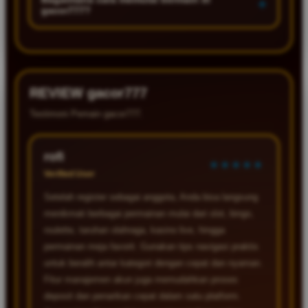
strateginya. Platform ini juga menyediakan strategi
+
penggunaan platform, misalnya dengan cara cepat
gacor777?
pengalaman Anda dengan platform. Misalnya, pelajari
khusus untuk penggunaan bingo dan taruhan olahraga,
beralih antar kategori permainan sesuai minatmu.
cara menavigasi beragam pilihan game seperti slot dan
misalnya dengan menganalisis peringkat permainan
Setelah pendaftaran selesai, anggota baru dapat
Selain itu, kamu bisa memanfaatkan fitur-fitur online
permainan meja untuk menemukan yang sesuai dengan
untuk membuat keputusan yang lebih tepat. Selain itu,
memanfaatkan tips agar pengalaman platform semakin
yang tersedia seperti cek update terbaru dan tips untuk
preferensi Anda. Selain itu, platforms ini menyediakan
kamu bisa mempelajari sepuluh tips untuk mengelola
optimal. Misalnya, selain memilih permainan yang
deposit dan penarikan yang lebih cepat dan aman.
strategi untuk pengelolaan akun berupa tips seperti
akun secara efektif, seperti beralih cepat antar kategori
sesuai dengan tingkat keahlian, juga tersedia strategi
cepat beralih antar kategori permainan, baik kasino atau
REVIEW gacor777
permainan kasino dan aktivitas olahraga, serta
untuk pengelolaan poin yang efektif dalam berbagai
olahraga, dengan sistem keamanan terjamin. Dalam
memastikan keamanan dalam proses deposit dan
Testimoni Pemain gacor777.
kategori seperti slot, bingo dan permainan meja. Untuk
navigasi platform, Anda bisa mengikuti sepuluh cara
penarikan. Dengan menggunakan platform ini, kamu
memaksimalkan aktivitas olahraga, pengguna bisa
praktis untuk meningkatkan pengalaman bermain,
dapat mendapatkan pengalaman bermain yang lebih
mempelajari tips analisis peringkat tim atau memeriksa
seperti mempelajari cara memeriksa pembaruan
penuh tantangan dan menyenangkan.
dina
pembaruan berita terbaru dalam dunia olahraga. Jangan
permainan terbaru atau tips untuk deposit dan
lupa, platform ini menyediakan tips untuk mengelola
Verified User
penarikan yang lebih cepat. Ingat, dengan memahami
akun dengan aman, seperti cara cepat beralih antara
platform ini—dari fitur manajemen akun hingga strategi
game casino, tarutan sports, dan aktivitas lain.
dalam pemilihan game—Anda dapat menjadikan setiap
sesi bermain lebih menyenangkan dan bermanfaat.