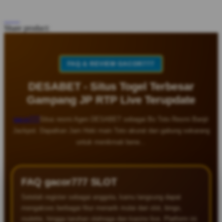
Share product:
FAQ & REVIEW GACOR777
DESABET - Situs Togel Terbesar
Gampang JP RTP Live Terupdate
gacor777
Situs resmi Agen DESABET sebagai Bo Toto Resmi Banjir
Jackpot. Dapatkan Jam Hoki main Toto akurat dan gabung sekarang
untuk menikmati bene...
FAQ gacor777 SLOT
Setelah register sebagai anggota, kamu langsung dapat
mengakses berbagai fitur menarik mulai dari slot, bingo,
roulette, hingga taruhan olahraga dan kasino live. Platform ini