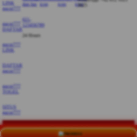
Back to top
gacor777
butuh
unduh aplikasi
we accept
bantuan?
gacor777
hubungi
kami
gacor777
SLOT
Direktorat Jenderal
hubungi
ikuti kami di
gacor777
Perlindungan Konsumen dan
kami
media sosial
LOGIN
Tertib Niaga
Kementerian Perdagangan RI
bantuan
WhatsApp: +62 812 1021
LINK
dan faq
3625
gacor777
021-
gacor777
123456789
DAFTAR
24 Hours
gacor777
LINK
PROMO