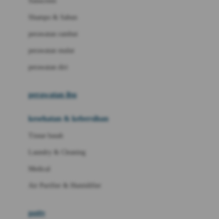
Sunscreen
London Taxi
Shampo & Sabun
Love To Dream
perawatan rambut
perawatan mulut
M
perawatan diri
Magformers
Mama's Choice
perawatan ibu
Mamas&Papas
kesehatan & kebersihan
Mamaway
Tissue basah
Maxi Cosi
Laundry & Cleaning
Megabloks
Medical
Micro
Air Purifier & Humidifier
MiDeer
Mimi & Lula
potty