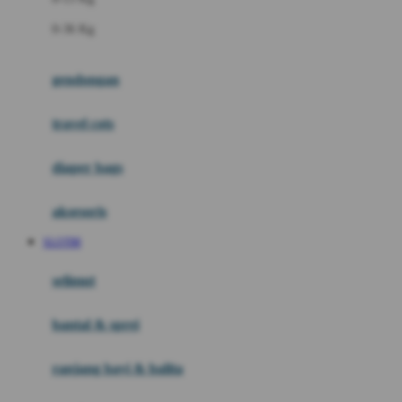
Felt So Sweet
0-36 Kg
Fisher Price
Flipper
gendongan
Friends Of Sally
travel cots
G
diaper bags
Gb
Geko
aksesoris
Graco
SLOT88
Gund
selimut
H
bantal & sprei
Habbie
Haenim
ranjang bayi & balita
Happy Horse