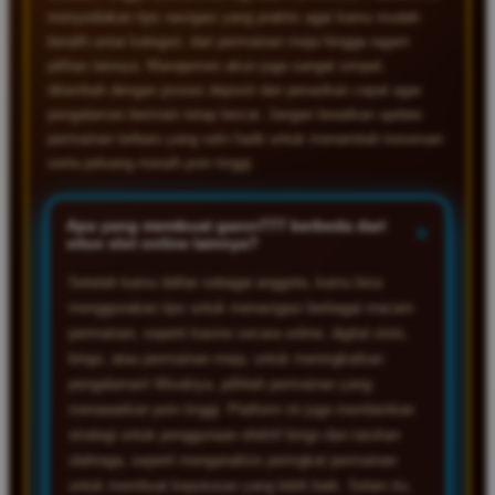
menyediakan tips navigasi yang praktis agar kamu mudah
beralih antar kategori, dari permainan meja hingga ragam
pilihan lainnya. Manajemen akun juga sangat simpel,
ditambah dengan proses deposit dan penarikan cepat agar
pengalaman bermain tetap lancar. Jangan lewatkan update
permainan terbaru yang rutin hadir untuk menambah keseruan
serta peluang meraih poin tinggi.
Apa yang membuat gacor777 berbeda dari
+
situs slot online lainnya?
Setelah kamu daftar sebagai anggota, kamu bisa
menggunakan tips untuk menavigasi berbagai macam
permainan, seperti kasino secara online, digital slots,
bingo, atau permainan meja, untuk meningkatkan
pengalaman! Misalnya, pilihlah permainan yang
menawarkan poin tinggi. Platform ini juga memberikan
strategi untuk penggunaan efektif bingo dan taruhan
olahraga, seperti menganalisis peringkat permainan
untuk membuat keputusan yang lebih baik. Selain itu,