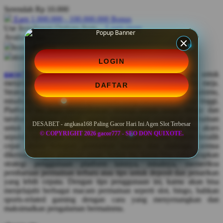
Serendah
Rp 10.000
Q
Earn
1.000.000
-
100.000.000
Bonus
Use Installment Options from
.
Laarn more
QV Baby
Available for :
home delivery
store pickup
R
LOGIN
gacor777
Setelah daftar akun, kamu bisa gunakan tips untuk
Real Shades
menjelajah berbagai permainan kasino, contohnya slot dan meja.
DAFTAR
Strategi ini bisa membantu meningkatkan pengalaman bermainmu,
Red Castle
misalnya dengan memilih permainan yang menawarkan poin tinggi.
Platform ini juga menyediakan strategi untuk usage bingo dan
Ribbon Madness
taruhan olahraga efektif, seperti menganalisis peringkat permainan
DESABET - angkasa168 Paling Gacor Hari Ini Agen Slot Terbesar
untuk membuat keputusan yang lebih hati-hati. Kamu bisa akses
S
© COPYRIGHT 2026 gacor777 - SEO DON QUIXOTE.
sepuluh tips untuk mengelola akun dengan mudah, seperti beralih
cepat antara kategori permainan kasino dan olahraga, semua
Sebamed
dikemas dengan panduan aman. Selain itu, kamu bisa coba terapkan
strategi penggunaan platform lainnya, misalnya, memeriksa
Silver Cross
pembaruan permainan terbaru atau tips untuk deposit dan penarikan
yang lebih cepata. Dengan tips penggunaan ini, kamu akan bisa
Simply Idea
menjelajahi berbagai macam permainan seperti slot, bingo, bahkan
sports-related gaming dengan cara yang menyenangkan dan
Skip Hop
maksimalkan pengalaman bermainmu.
Spectra