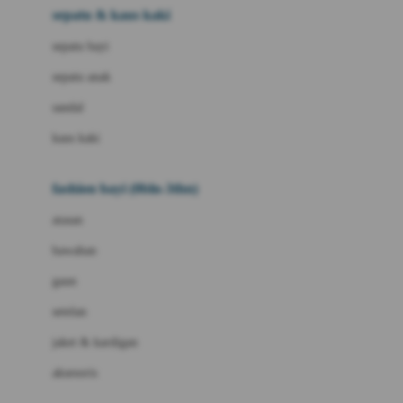
Beauty Barn
sepatu & kaus kaki
Bio Oil
sepatu bayi
Biolane
sepatu anak
Bite Fighters
sandal
Bizzi Growin
kaus kaki
Blackmores
fashion bayi (0bln-3thn)
Blooming Marvellous
atasan
Bonnels
bawahan
Bravado
gaun
Bruder
setelan
Brush Baby
jaket & kardigan
Buds Organics
aksesoris
Bugaboo