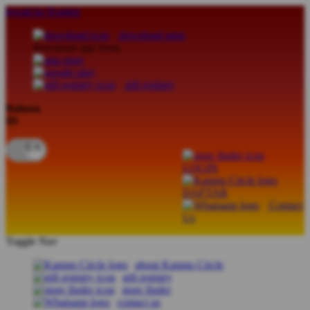
lewati ke Konten
download apps
download app from:
gift registry
Bahasa
ID
LOGIN
DAFTAR
Contact
Us
Toggle Nav
about Kanmo Circle
gift registry
store finder
contact us