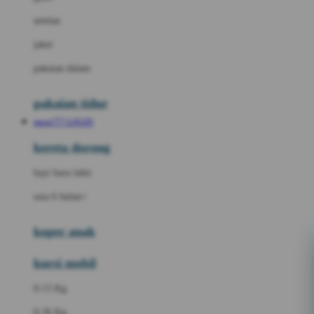
setelan
jaket
pakaian dalam
pakaian tidur
gacor777 LOGIN
kereta dorong
bayi baru lahir
usia 6 bulan+
koper anak
kursi mobil
0-13 Kg
0-36 Kg