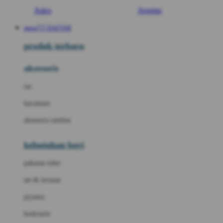
Asics
Aveeno
gacor777 DAFTAR
produk terbaru
aksesoris
tas
kacamata
aksesoris rambut
kebutuhan bayi
pakaian tidur
set & terusan
piyama
bodysuits