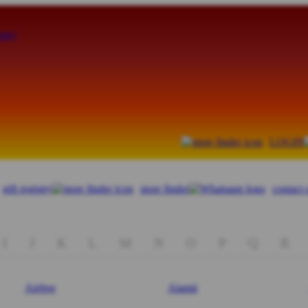
istry
LOGIN
gift registry
store finder
contact 
I
J
K
L
M
N
O
P
Q
R
Airfree
Alamii