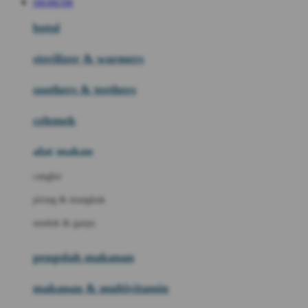
SBOBET88
botol
sterilizer & warmers
soothers & teethers
celemek
alat makan
cangkir
piring & mangkuk
sendok & garpu
pengolah makanan
makanan & multivitamin