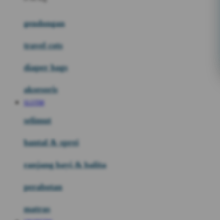
gendongan
travel cots
diaper bags
aksesoris
SLOT88
selimut
bantal & sprei
ranjang bayi & balita
perabotan
matras