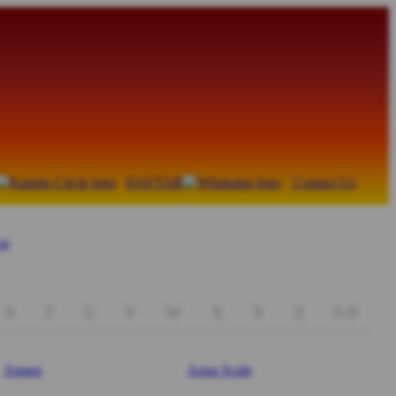
DAFTAR
Contact Us
us
S
T
U
V
W
X
Y
Z
0-9
Amara
Aqua Scale