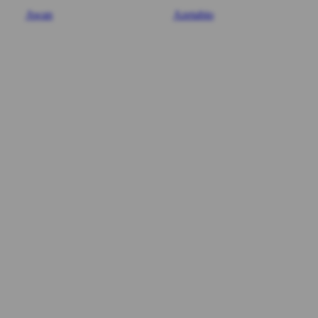
Awan
Azetabio