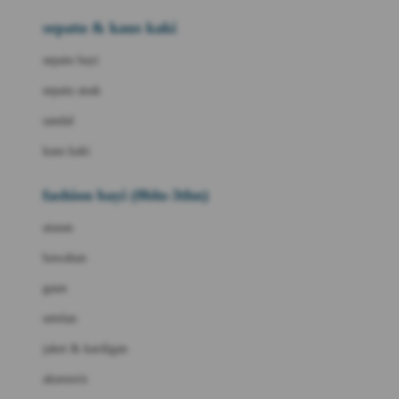
sepatu & kaus kaki
sepatu bayi
sepatu anak
sandal
kaus kaki
fashion bayi (0bln-3thn)
atasan
bawahan
gaun
setelan
jaket & kardigan
aksesoris