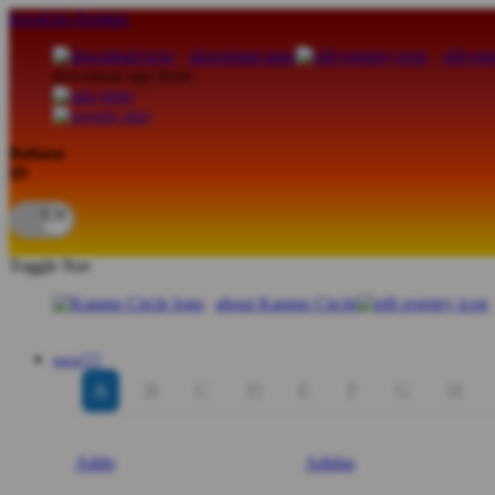
lewati ke Konten
download apps
gift reg
download app from:
Bahasa
ID
Toggle Nav
about Kanmo Circle
gacor777
A
B
C
D
E
F
G
H
Addo
Adidas