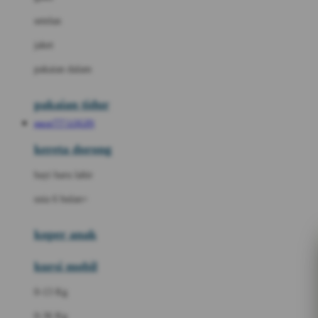
setelan
jaket
pakaian dalam
pakaian tidur
gacor777 LOGIN
kereta dorong
bayi baru lahir
usia 6 bulan+
koper anak
kursi mobil
0-13 Kg
0-36 Kg