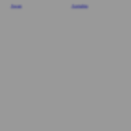
Awan
Azetabio