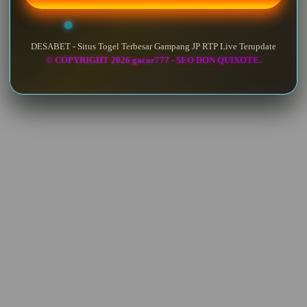
DESABET - Situs Togel Terbesar Gampang JP RTP Live Terupdate
© COPYRIGHT 2026 gacor777 - SEO DON QUIXOTE.