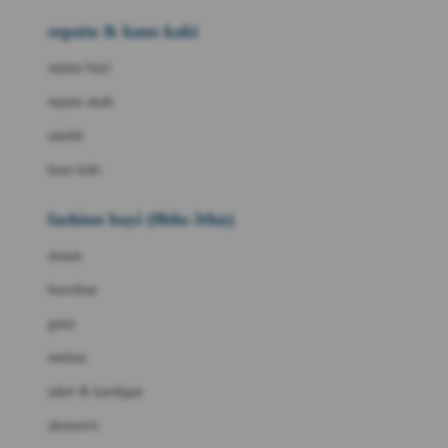
sepatu & kaus kaki
sepatu bayi
sepatu anak
sandal
kaus kaki
fashion bayi (0bln-3thn)
atasan
bawahan
gaun
setelan
jaket & kardigan
aksesoris