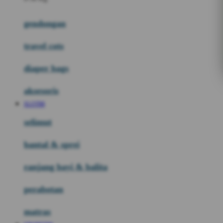
gendongan
travel cots
diaper bags
aksesoris
SLOT88
selimut
bantal & sprei
ranjang bayi & balita
perabotan
matras