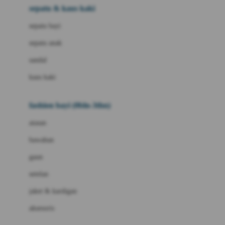
Beauty Barn
sepatu & kaus kaki
Bio Oil
sepatu bayi
Biolane
sepatu anak
Bite Fighters
sandal
Bizzi Growin
kaus kaki
Blackmores
fashion bayi (0bln-3thn)
Blooming Marvellous
atasan
Bonnels
bawahan
Bravado
gaun
Bruder
setelan
Brush Baby
jaket & kardigan
Buds Organics
aksesoris
Bugaboo