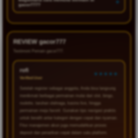
strateginya. Platform ini juga menyediakan strategi
+
penggunaan platform, misalnya dengan cara cepat
gacor777?
pengalaman Anda dengan platform. Misalnya, pelajari
khusus untuk penggunaan bingo dan taruhan olahraga,
beralih antar kategori permainan sesuai minatmu.
cara menavigasi beragam pilihan game seperti slot dan
misalnya dengan menganalisis peringkat permainan
Setelah pendaftaran selesai, anggota baru dapat
Selain itu, kamu bisa memanfaatkan fitur-fitur online
permainan meja untuk menemukan yang sesuai dengan
untuk membuat keputusan yang lebih tepat. Selain itu,
memanfaatkan tips agar pengalaman platform semakin
yang tersedia seperti cek update terbaru dan tips untuk
preferensi Anda. Selain itu, platforms ini menyediakan
kamu bisa mempelajari sepuluh tips untuk mengelola
optimal. Misalnya, selain memilih permainan yang
deposit dan penarikan yang lebih cepat dan aman.
strategi untuk pengelolaan akun berupa tips seperti
akun secara efektif, seperti beralih cepat antar kategori
sesuai dengan tingkat keahlian, juga tersedia strategi
cepat beralih antar kategori permainan, baik kasino atau
REVIEW gacor777
permainan kasino dan aktivitas olahraga, serta
untuk pengelolaan poin yang efektif dalam berbagai
olahraga, dengan sistem keamanan terjamin. Dalam
memastikan keamanan dalam proses deposit dan
Testimoni Pemain gacor777.
kategori seperti slot, bingo dan permainan meja. Untuk
navigasi platform, Anda bisa mengikuti sepuluh cara
penarikan. Dengan menggunakan platform ini, kamu
memaksimalkan aktivitas olahraga, pengguna bisa
praktis untuk meningkatkan pengalaman bermain,
dapat mendapatkan pengalaman bermain yang lebih
mempelajari tips analisis peringkat tim atau memeriksa
seperti mempelajari cara memeriksa pembaruan
penuh tantangan dan menyenangkan.
dina
pembaruan berita terbaru dalam dunia olahraga. Jangan
permainan terbaru atau tips untuk deposit dan
lupa, platform ini menyediakan tips untuk mengelola
Verified User
penarikan yang lebih cepat. Ingat, dengan memahami
akun dengan aman, seperti cara cepat beralih antara
platform ini—dari fitur manajemen akun hingga strategi
game casino, tarutan sports, dan aktivitas lain.
dalam pemilihan game—Anda dapat menjadikan setiap
sesi bermain lebih menyenangkan dan bermanfaat.