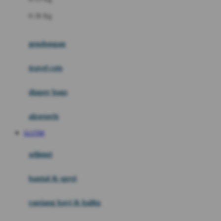
Felt So Sweet
0-36 Kg
Fisher Price
Flipper
gendongan
Friends Of Sally
travel cots
G
diaper bags
Gb
Geko
aksesoris
Graco
SLOT88
Gund
selimut
H
bantal & sprei
Habbie
Haenim
ranjang bayi & balita
Happy Horse