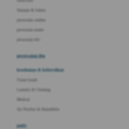
Sunscreen
London Taxi
Shampo & Sabun
Love To Dream
perawatan rambut
perawatan mulut
M
perawatan diri
Magformers
Mama's Choice
perawatan ibu
Mamas&Papas
kesehatan & kebersihan
Mamaway
Tissue basah
Maxi Cosi
Laundry & Cleaning
Megabloks
Medical
Micro
Air Purifier & Humidifier
MiDeer
Mimi & Lula
potty