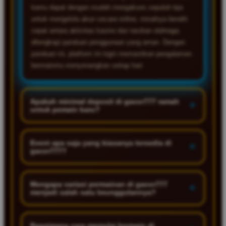
kamu dapat dengan mudah mengakses sepuluh tips
untuk mengelola akun secara online, misalnya beralih
cepat antara aktivitas kasino dan taruhan olahraga,
dilengkapi panduan penggunaan yang aman. Dengan
panduan ini, platform ini ingin memastikan pengalaman
bermainmu menyenangkan setiap hari.
Apakah minimal deposit di gacor777 ramah
+
untuk pemain baru?
Setelah kamu mendaftar sebagai anggota baru, kamu
bisa menggunakan platform ini secara efektif. Misalnya,
Event apa saja yang biasanya tersedia di
+
gacor777?
kamu bisa browsing berbagai macam permainan seperti
kasino, slots, bola, atau bingo. Untuk mendapatkan
Setelah register sebagai anggota baru, kamu bisa
pengalaman bermain yang lebih optimal, coba
menggunakan tips untuk menavigasi beragam
Mengapa variasi permainan di gacor777
perhatikan tips dan strategi yang tersedia. Platform ini
+
menjadi salah satu keunggulannya?
permainan yang tersedia, contohnya dengan memilih
juga menyediakan panduan untuk mengelola akunmu
game slot yang menawarkan poin tinggi atau mencoba
dengan baik. Bagi pemain baru, kamu dapat mengikuti
Setelah mendaftar sebagai anggota, Anda dapat
permainan meja baru untuk mengoptimalkan
sepuluh cara praktis untuk mengoptimalkan
menggunakan berbagai tips untuk memaksimalkan
Bagaimana cara memulai bermain di