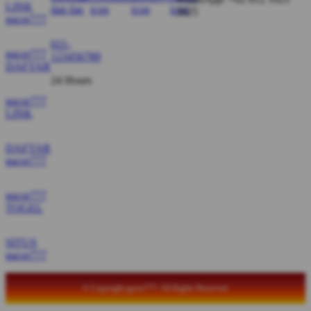
Back to top
gacor777
butuh
unduh aplikasi
we accept
bantuan?
gacor777
hubungi
kami
gacor777
SLOT
Direktorat Jenderal
hubungi
ikuti kami di
gacor777
Perlindungan Konsumen dan
kami
media sosial
LOGIN
Tertib Niaga
Kementerian Perdagangan RI
bantuan
WhatsApp: +62 812 1021
LINK
dan faq
3625
gacor777
021-
gacor777
123456789
DAFTAR
24 Hours
gacor777
LINK