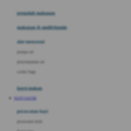
Joie
pengolah makanan
Joolz
Jujube
makanan & multivitamin
K
alat menyusui
Kiddycuts
pompa asi
Kumon
penyimpanan asi
L
cooler bags
Leapfrog
kursi makan
Leclerc
SLOT GACOR
Lee Vierra
Lillebaby
perawatan bayi
Little Bird Told Me
perawatan kulit
Little Miss Janis