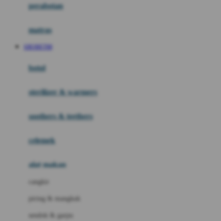
perabotan
Happy Tummy
Hauck
matras
Havaianas
SBOBET88
Hegen
botol
Hot Wheels
sterilizer & warmers
Hybrid
soothers & teethers
I
Inlacta DHA
celemek
Interlac
alat makan
Ivenet
cangkir
J
piring & mangkuk
Jack N Jill
sendok & garpu