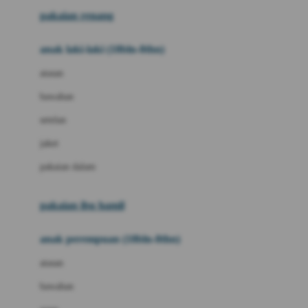
Buggygear
pakaian renang
Bumkins
anak laki-laki (18bln-8thn)
C
atasan
Cetaphil
bawahan
Chicco
setelan
Childlife
jaket
Clevamama
pakaian dalam
Cocolatte
Cottonseeds
pakaian ibu hamil
Cozy N Safe
anak perempuan (18bln-8thn)
Crane
atasan
Cybex
bawahan
D