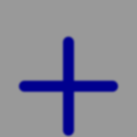
X
Xootz
Y
Yamatoya
Z
Zaxy
Zoggs
0-9
4Moms
59S