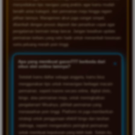
menyediakan tips navigasi yang praktis agar kamu mudah
beralih antar kategori, dari permainan meja hingga ragam
pilihan lainnya. Manajemen akun juga sangat simpel,
ditambah dengan proses deposit dan penarikan cepat agar
pengalaman bermain tetap lancar. Jangan lewatkan update
permainan terbaru yang rutin hadir untuk menambah keseruan
serta peluang meraih poin tinggi.
Apa yang membuat gacor777 berbeda dari
+
situs slot online lainnya?
Setelah kamu daftar sebagai anggota, kamu bisa
menggunakan tips untuk menavigasi berbagai macam
permainan, seperti kasino secara online, digital slots,
bingo, atau permainan meja, untuk meningkatkan
pengalaman! Misalnya, pilihlah permainan yang
menawarkan poin tinggi. Platform ini juga memberikan
strategi untuk penggunaan efektif bingo dan taruhan
olahraga, seperti menganalisis peringkat permainan
untuk membuat keputusan yang lebih baik. Selain itu,