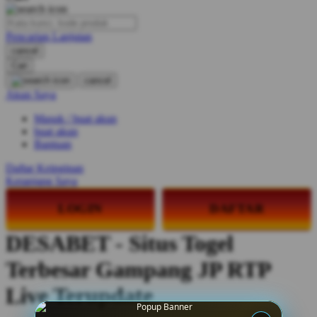
O
Pencarian Lanjutan
Oh Ma Grain
cancel
Okiedog
Cari
cancel
P
Akun Saya
Masuk / buat akun
Peachy
buat akun
Phil & Ted's
Bantuan
Philips Avent
Daftar Keinginan
Keranjang Saya
Pigeon
LOGIN
DAFTAR
Playgro
DESABET - Situs Togel
Poled Global
Terbesar Gampang JP RTP
Ponycycle
Puma
Live Terupdate
Pureats