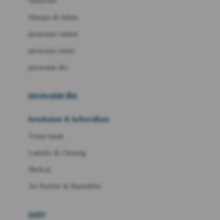
Sunscreen
London Taxi
Shampo & Sabun
Love To Dream
perawatan rambut
perawatan mulut
M
perawatan diri
Magformers
Mama's Choice
perawatan ibu
Mamas&Papas
kesehatan & kebersihan
Mamaway
Tissue basah
Maxi Cosi
Laundry & Cleaning
Megabloks
Medical
Micro
Air Purifier & Humidifier
MiDeer
Mimi & Lula
potty