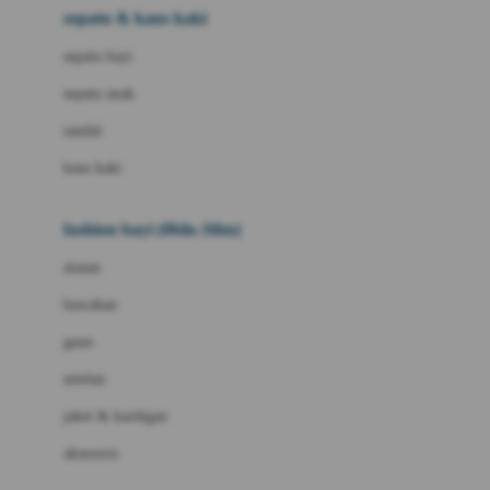
Beauty Barn
sepatu & kaus kaki
Bio Oil
sepatu bayi
Biolane
sepatu anak
Bite Fighters
sandal
Bizzi Growin
kaus kaki
Blackmores
fashion bayi (0bln-3thn)
Blooming Marvellous
atasan
Bonnels
bawahan
Bravado
gaun
Bruder
setelan
Brush Baby
jaket & kardigan
Buds Organics
aksesoris
Bugaboo