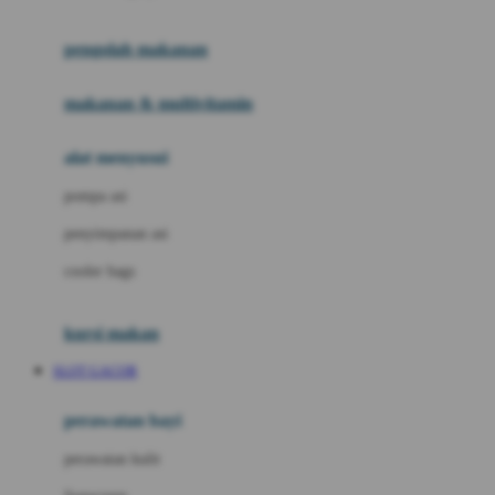
Joie
pengolah makanan
Joolz
Jujube
makanan & multivitamin
K
alat menyusui
Kiddycuts
pompa asi
Kumon
penyimpanan asi
L
cooler bags
Leapfrog
kursi makan
Leclerc
SLOT GACOR
Lee Vierra
Lillebaby
perawatan bayi
Little Bird Told Me
perawatan kulit
Little Miss Janis