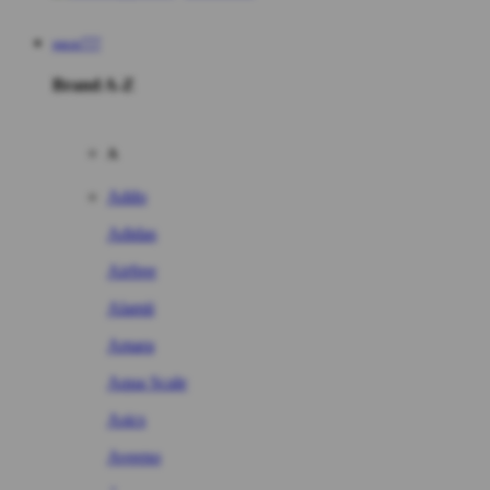
gacor777
Brand A-Z
A
Addo
Adidas
Airfree
Alamii
Amara
Aqua Scale
Asics
Aveeno