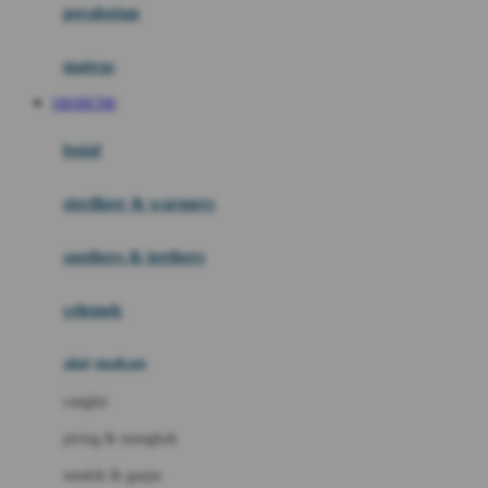
perabotan
Happy Tummy
Hauck
matras
Havaianas
SBOBET88
Hegen
botol
Hot Wheels
sterilizer & warmers
Hybrid
soothers & teethers
I
Inlacta DHA
celemek
Interlac
alat makan
Ivenet
cangkir
J
piring & mangkuk
Jack N Jill
sendok & garpu