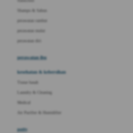
Sunscreen
London Taxi
Shampo & Sabun
Love To Dream
perawatan rambut
perawatan mulut
M
perawatan diri
Magformers
Mama's Choice
perawatan ibu
Mamas&Papas
kesehatan & kebersihan
Mamaway
Tissue basah
Maxi Cosi
Laundry & Cleaning
Megabloks
Medical
Micro
Air Purifier & Humidifier
MiDeer
Mimi & Lula
potty