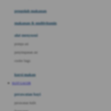
Joie
pengolah makanan
Joolz
Jujube
makanan & multivitamin
K
alat menyusui
Kiddycuts
pompa asi
Kumon
penyimpanan asi
L
cooler bags
Leapfrog
kursi makan
Leclerc
SLOT GACOR
Lee Vierra
Lillebaby
perawatan bayi
Little Bird Told Me
perawatan kulit
Little Miss Janis