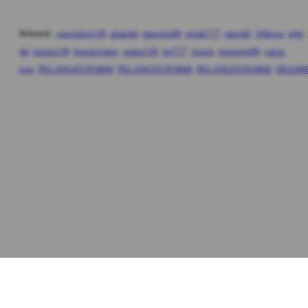
DAFTAR
gacor777
gacor777
TOGEL
SITUS
gacor777
© Copyright gacor777. All Rights Reserved.
Related:
gacorslot138
uban4d
maxwin89
perak777
mpo4d
19dewa
tt4d
4d
istana138
bintangmpo
empu138
ini777
1nwin
instaslot88
capsa
toto
PELANGITOTO888
PELANGITOTO888
PELANGITOTO888
DESAB