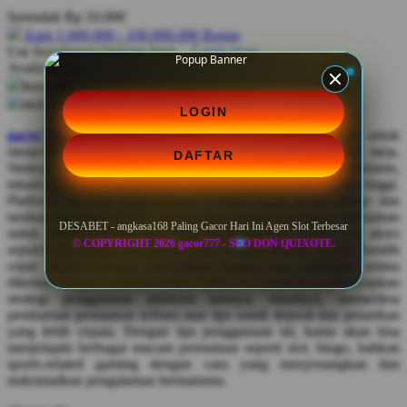
Serendah
Rp 10.000
Q
Earn
1.000.000
-
100.000.000
Bonus
Use Installment Options from
.
Laarn more
QV Baby
Available for :
home delivery
store pickup
R
LOGIN
gacor777
Setelah daftar akun, kamu bisa gunakan tips untuk
Real Shades
menjelajah berbagai permainan kasino, contohnya slot dan meja.
DAFTAR
Strategi ini bisa membantu meningkatkan pengalaman bermainmu,
Red Castle
misalnya dengan memilih permainan yang menawarkan poin tinggi.
Platform ini juga menyediakan strategi untuk usage bingo dan
Ribbon Madness
taruhan olahraga efektif, seperti menganalisis peringkat permainan
DESABET - angkasa168 Paling Gacor Hari Ini Agen Slot Terbesar
untuk membuat keputusan yang lebih hati-hati. Kamu bisa akses
S
© COPYRIGHT 2026 gacor777 - SEO DON QUIXOTE.
sepuluh tips untuk mengelola akun dengan mudah, seperti beralih
cepat antara kategori permainan kasino dan olahraga, semua
Sebamed
dikemas dengan panduan aman. Selain itu, kamu bisa coba terapkan
strategi penggunaan platform lainnya, misalnya, memeriksa
Silver Cross
pembaruan permainan terbaru atau tips untuk deposit dan penarikan
yang lebih cepata. Dengan tips penggunaan ini, kamu akan bisa
Simply Idea
menjelajahi berbagai macam permainan seperti slot, bingo, bahkan
sports-related gaming dengan cara yang menyenangkan dan
Skip Hop
maksimalkan pengalaman bermainmu.
Spectra