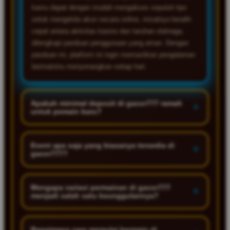
kamu dapat dengan mudah mengakses sepuluh tips
untuk mengelola akun secara online, misalnya beralih
cepat antara aktivitas kasino dan taruhan olahraga,
dilengkapi panduan penggunaan yang aman. Dengan
panduan ini, platform ini ingin memastikan pengalaman
bermainmu menyenangkan setiap hari.
Apakah minimal deposit di gacor777 ramah
+
untuk pemain baru?
Setelah kamu mendaftar sebagai anggota baru, kamu
bisa menggunakan platform ini secara efektif. Misalnya,
Event apa saja yang biasanya tersedia di
+
gacor777?
kamu bisa browsing berbagai macam permainan seperti
kasino, slots, bola, atau bingo. Untuk mendapatkan
Setelah register sebagai anggota baru, kamu bisa
pengalaman bermain yang lebih optimal, coba
menggunakan tips untuk menavigasi beragam
Mengapa variasi permainan di gacor777
perhatikan tips dan strategi yang tersedia. Platform ini
+
menjadi salah satu keunggulannya?
permainan yang tersedia, contohnya dengan memilih
juga menyediakan panduan untuk mengelola akunmu
game slot yang menawarkan poin tinggi atau mencoba
dengan baik. Bagi pemain baru, kamu dapat mengikuti
Setelah mendaftar sebagai anggota, Anda dapat
permainan meja baru untuk mengoptimalkan
sepuluh cara praktis untuk mengoptimalkan
menggunakan berbagai tips untuk memaksimalkan
Bagaimana cara memulai bermain di