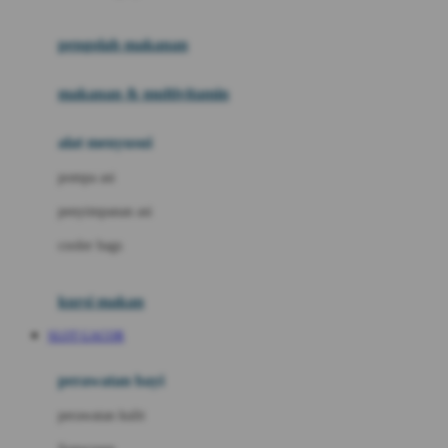
Joie
pengolah makanan
Joolz
Jujube
makanan & multivitamin
K
alat menyusui
Kiddycuts
pompa asi
Kumon
penyimpanan asi
L
cooler bags
Leapfrog
kursi makan
Leclerc
SLOT GACOR
Lee Vierra
Lillebaby
perawatan bayi
Little Bird Told Me
perawatan kulit
Little Miss Janis