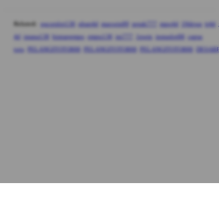
DAFTAR
gacor777
gacor777
TOGEL
SITUS
gacor777
© Copyright gacor777. All Rights Reserved.
Related:
gacorslot138
uban4d
maxwin89
perak777
mpo4d
19dewa
tt4d
4d
istana138
bintangmpo
empu138
ini777
1nwin
instaslot88
capsa
toto
PELANGITOTO888
PELANGITOTO888
PELANGITOTO888
DESAB