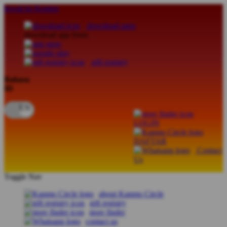
lewati ke Konten
download apps
download app from:
gift registry
Bahasa
ID
LOGIN
DAFTAR
Contact
Us
Toggle Nav
about Kanmo Circle
gift registry
store finder
contact us