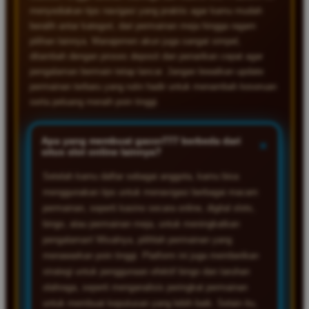
menyediakan tips navigasi yang praktis agar kamu mudah
beralih antar kategori, dari permainan meja hingga ragam
pilihan lainnya. Manajemen akun juga sangat simpel,
ditambah dengan proses deposit dan penarikan cepat agar
pengalaman bermain tetap lancar. Jangan lewatkan update
permainan terbaru yang rutin hadir untuk menambah keseruan
serta peluang meraih poin tinggi.
Apa yang membuat gacor777 berbeda dari
+
situs slot online lainnya?
Setelah kamu daftar sebagai anggota, kamu bisa
menggunakan tips untuk menavigasi berbagai macam
permainan, seperti kasino secara online, digital slots,
bingo, atau permainan meja, untuk meningkatkan
pengalaman! Misalnya, pilihlah permainan yang
menawarkan poin tinggi. Platform ini juga memberikan
strategi untuk penggunaan efektif bingo dan taruhan
olahraga, seperti menganalisis peringkat permainan
untuk membuat keputusan yang lebih baik. Selain itu,