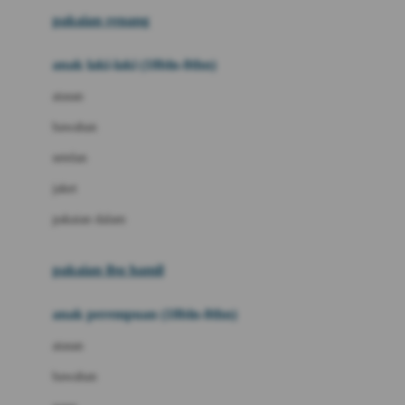
Buggygear
pakaian renang
Bumkins
anak laki-laki (18bln-8thn)
C
atasan
Cetaphil
bawahan
Chicco
setelan
Childlife
jaket
Clevamama
pakaian dalam
Cocolatte
Cottonseeds
pakaian ibu hamil
Cozy N Safe
anak perempuan (18bln-8thn)
Crane
atasan
Cybex
bawahan
D