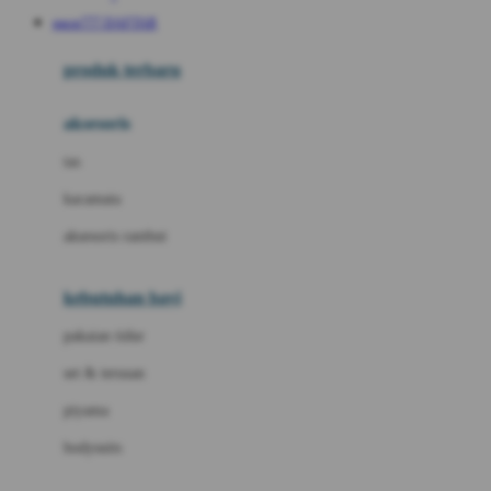
Awan
gacor777 DAFTAR
Azetabio
produk terbaru
B
aksesoris
Baabaasheepz
tas
Babiators
kacamata
Baby Dove
aksesoris rambut
Baby Jogger
Baby Rovega
kebutuhan bayi
Babybee
pakaian tidur
Banana Boat
set & terusan
Banz
piyama
Barbie
bodysuits
Beaba