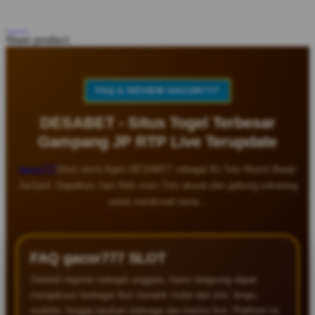
Share product:
FAQ & REVIEW GACOR777
DESABET - Situs Togel Terbesar
Gampang JP RTP Live Terupdate
gacor777
Situs resmi Agen DESABET sebagai Bo Toto Resmi Banjir
Jackpot. Dapatkan Jam Hoki main Toto akurat dan gabung sekarang
untuk menikmati bene...
FAQ gacor777 SLOT
Setelah register sebagai anggota, kamu langsung dapat
mengakses berbagai fitur menarik mulai dari slot, bingo,
roulette, hingga taruhan olahraga dan kasino live. Platform ini