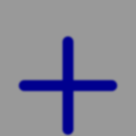
X
Xootz
Y
Yamatoya
Z
Zaxy
Zoggs
0-9
4Moms
59S