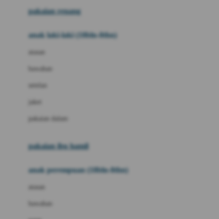
Buggygear
pakaian renang
Bumkins
anak laki-laki (18bln-8thn)
C
atasan
Cetaphil
bawahan
Chicco
setelan
Childlife
jaket
Clevamama
pakaian dalam
Cocolatte
Cottonseeds
pakaian ibu hamil
Cozy N Safe
anak perempuan (18bln-8thn)
Crane
atasan
Cybex
bawahan
D