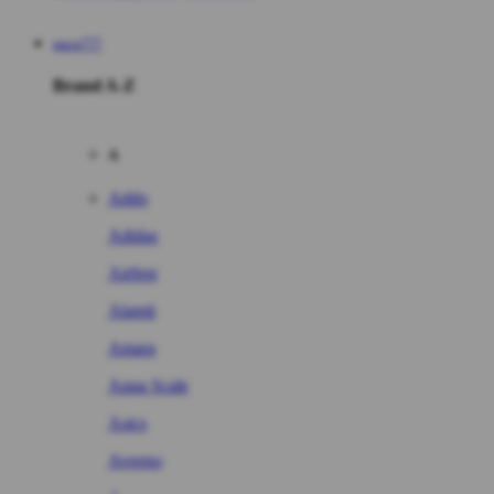
gacor777
Brand A-Z
A
Addo
Adidas
Airfree
Alamii
Amara
Aqua Scale
Asics
Aveeno