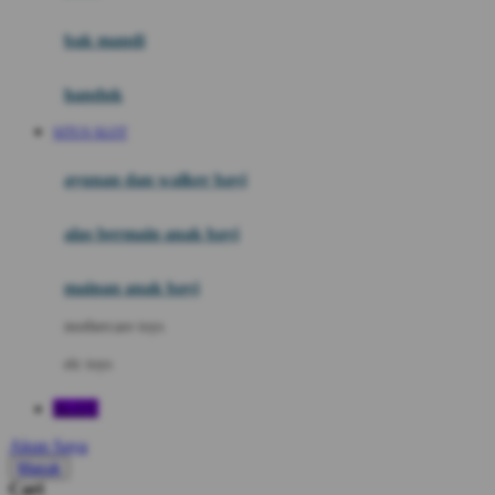
Mini Monkey
Moby
bak mandi
Momami
handuk
Mothercare
SITUS SLOT
Mustela
ayunan dan walker bayi
My Buddy Tag
My K
alas bermain anak bayi
N
mainan anak bayi
Naif
mothercare toys
Nike
elc toys
Nordic Natural
SLOT
Nuby
Akun Saya
Nuna
Masuk
Cari