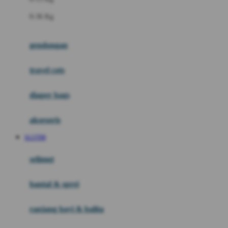
Felt So Sweet
0-36 Kg
Fisher Price
Flipper
gendongan
Friends Of Sally
travel cots
G
diaper bags
Gb
Geko
aksesoris
Graco
SLOT88
Gund
selimut
H
bantal & sprei
Habbie
Haenim
ranjang bayi & balita
Happy Horse