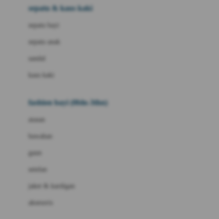
Beauty Barn
sepatu & kaus kaki
Bio Oil
sepatu bayi
Biolane
sepatu anak
Bite Fighters
sandal
Bizzi Growin
kaus kaki
Blackmores
fashion bayi (0bln-3thn)
Blooming Marvellous
atasan
Bonnels
bawahan
Bravado
gaun
Bruder
setelan
Brush Baby
jaket & kardigan
Buds Organics
aksesoris
Bugaboo