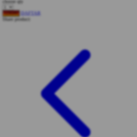
choose qty
Squishmallows
DAFTAR
LOGIN
Starbooks
Share product:
Stick-O
Stokke
Sudocrem
Sumimo
Sunnylife
Sun-Staches
Swimava
T
Tommee Tippee
Trunki
Tutti Bambini