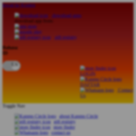
lewati ke Konten
download apps
download app from:
gift registry
Bahasa
ID
LOGIN
DAFTAR
Contact
Us
Toggle Nav
about Kanmo Circle
gift registry
store finder
contact us