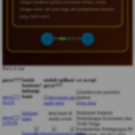
keputusan yang lebih bijak dalam bertaruh. Pengguna
dapat dengan mudah mengakses sepuluh tips untuk
mengelola akun mereka, seperti cara beralih cepat
antara kategori casino dan olahraga lewat aplikasi,
serta panduan tentang keamanan saat bermain. Ada
pula tips untuk deposit, penghasilan poin, atau
withdraw yang lebih efisien, serta update permainan
terbaru yang bisa dicoba secara gratis. Dengan tips
penggunaan yang tersedia, platform ini bertujuan
menjadikan pengalaman dalam menjelajahi berbagai
macam permainan seperti slot, bingo, dan taruhan
olahraga menjadi lebih mudah dan menyenangkan bagi
setiap penggunannya.
‹
›