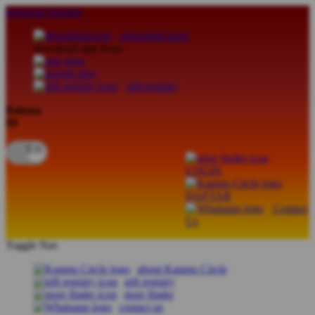
lewati ke Konten
download apps
download app from:
gift registry
Bahasa
ID
LOGIN
DAFTAR
Contact
Us
Toggle Nav
about Kanmo Circle
gift registry
store finder
contact us