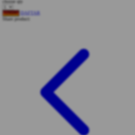
choose qty
Squishmallows
DAFTAR
LOGIN
Starbooks
Share product:
Stick-O
Stokke
Sudocrem
Sumimo
Sunnylife
Sun-Staches
Swimava
T
Tommee Tippee
Trunki
Tutti Bambini