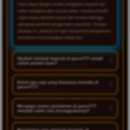
kamu dapat dengan mudah mengakses sepuluh tips
untuk mengelola akun secara online, misalnya beralih
cepat antara aktivitas kasino dan taruhan olahraga,
dilengkapi panduan penggunaan yang aman. Dengan
panduan ini, platform ini ingin memastikan pengalaman
bermainmu menyenangkan setiap hari.
Apakah minimal deposit di gacor777 ramah
+
untuk pemain baru?
Setelah kamu mendaftar sebagai anggota baru, kamu
bisa menggunakan platform ini secara efektif. Misalnya,
Event apa saja yang biasanya tersedia di
+
gacor777?
kamu bisa browsing berbagai macam permainan seperti
kasino, slots, bola, atau bingo. Untuk mendapatkan
Setelah register sebagai anggota baru, kamu bisa
pengalaman bermain yang lebih optimal, coba
menggunakan tips untuk menavigasi beragam
Mengapa variasi permainan di gacor777
perhatikan tips dan strategi yang tersedia. Platform ini
+
menjadi salah satu keunggulannya?
permainan yang tersedia, contohnya dengan memilih
juga menyediakan panduan untuk mengelola akunmu
game slot yang menawarkan poin tinggi atau mencoba
dengan baik. Bagi pemain baru, kamu dapat mengikuti
Setelah mendaftar sebagai anggota, Anda dapat
permainan meja baru untuk mengoptimalkan
sepuluh cara praktis untuk mengoptimalkan
menggunakan berbagai tips untuk memaksimalkan
Bagaimana cara memulai bermain di