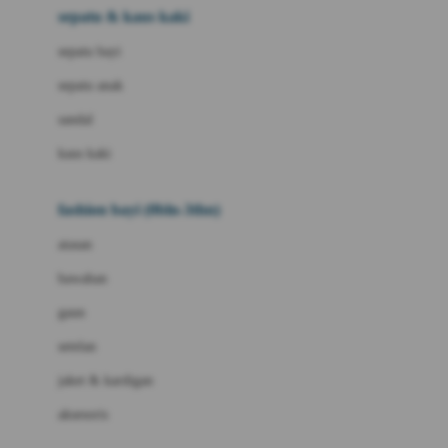
Beauty Barn
sepatu & kaus kaki
Bio Oil
sepatu bayi
Biolane
sepatu anak
Bite Fighters
sandal
Bizzi Growin
kaus kaki
Blackmores
fashion bayi (0bln-3thn)
Blooming Marvellous
atasan
Bonnels
bawahan
Bravado
gaun
Bruder
setelan
Brush Baby
jaket & kardigan
Buds Organics
aksesoris
Bugaboo