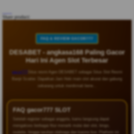
Share product:
FAQ & REVIEW GACOR777
DESABET - angkasa168 Paling Gacor
Hari Ini Agen Slot Terbesar
gacor777
Situs resmi Agen DESABET sebagai Situs Slot Resmi
Banjir Scatter. Dapatkan Jam Hoki main slot akurat dan gabung
sekarang untuk menikmati bene...
FAQ gacor777 SLOT
Setelah register sebagai anggota, kamu langsung dapat
mengakses berbagai fitur menarik mulai dari slot, bingo,
roulette, hingga taruhan olahraga dan kasino live. Platform ini