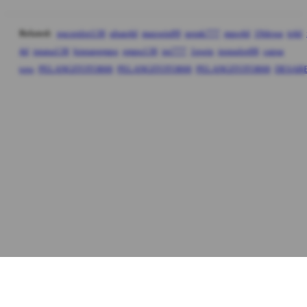
DAFTAR
gacor777
gacor777
TOGEL
SITUS
gacor777
© Copyright gacor777. All Rights Reserved.
Related:
gacorslot138
uban4d
maxwin89
perak777
mpo4d
19dewa
tt4d
4d
istana138
bintangmpo
empu138
ini777
1nwin
instaslot88
capsa
toto
PELANGITOTO888
PELANGITOTO888
PELANGITOTO888
DESAB