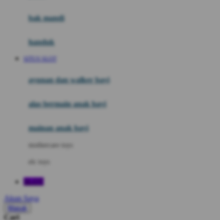
Mini Monkey
Moby
bak mandi
Momami
handuk
Mothercare
SITUS SLOT
Mustela
ayunan dan walker bayi
My Buddy Tag
My K
alas bermain anak bayi
N
mainan anak bayi
Naif
mothercare toys
Nike
elc toys
Nordic Natural
SLOT
Nuby
Akun Saya
Nuna
Masuk
Cari