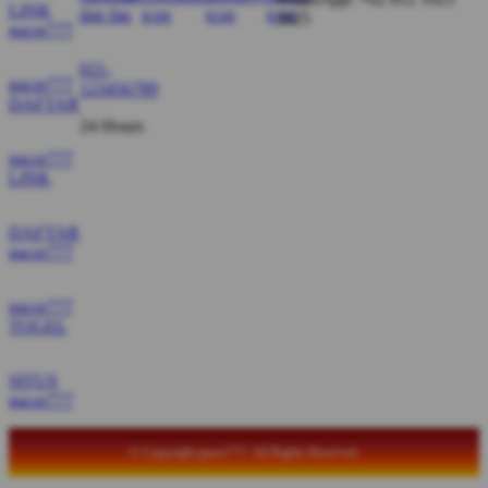
Back to top
gacor777
butuh
unduh aplikasi
we accept
bantuan?
gacor777
hubungi
kami
gacor777
SLOT
Direktorat Jenderal
hubungi
ikuti kami di
gacor777
Perlindungan Konsumen dan
kami
media sosial
LOGIN
Tertib Niaga
Kementerian Perdagangan RI
bantuan
WhatsApp: +62 812 1021
LINK
dan faq
3625
gacor777
021-
gacor777
123456789
DAFTAR
24 Hours
gacor777
LINK