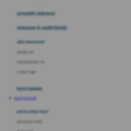
Joie
pengolah makanan
Joolz
Jujube
makanan & multivitamin
K
alat menyusui
Kiddycuts
pompa asi
Kumon
penyimpanan asi
L
cooler bags
Leapfrog
kursi makan
Leclerc
SLOT GACOR
Lee Vierra
Lillebaby
perawatan bayi
Little Bird Told Me
perawatan kulit
Little Miss Janis