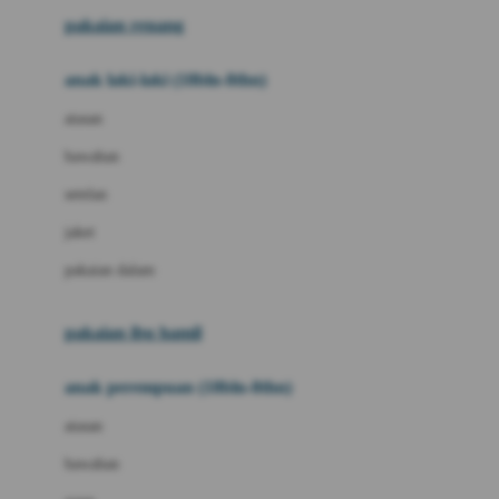
Buggygear
pakaian renang
Bumkins
anak laki-laki (18bln-8thn)
C
atasan
Cetaphil
bawahan
Chicco
setelan
Childlife
jaket
Clevamama
pakaian dalam
Cocolatte
Cottonseeds
pakaian ibu hamil
Cozy N Safe
anak perempuan (18bln-8thn)
Crane
atasan
Cybex
bawahan
D