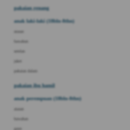
pakaian renang
anak laki-laki (18bln-8thn)
atasan
bawahan
setelan
jaket
pakaian dalam
pakaian ibu hamil
anak perempuan (18bln-8thn)
atasan
bawahan
gaun