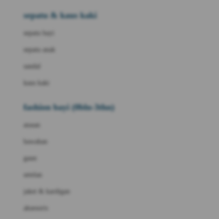
sepatu & kaus kaki
sepatu bayi
sepatu anak
sandal
kaus kaki
fashion bayi (0bln-3thn)
atasan
bawahan
gaun
setelan
jaket & kardigan
aksesoris