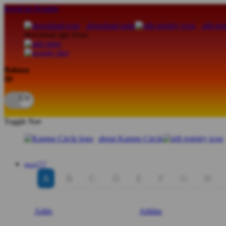
lewati ke Konten
download apps
gift reg
download app from:
Bahasa
ID
Toggle Nav
about Kanmo Circle
gacor777
A
B
C
D
E
F
G
H
Addo
Adidas