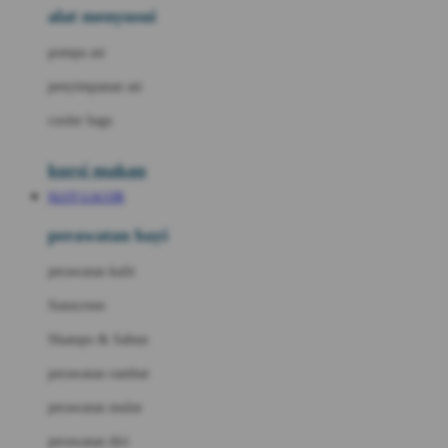
alat menyusui
pompa asi
penyimpanan asi
cooler bags
kursi makan
SLOT GACOR
perawatan bayi
perawatan kulit
Sunscreen
Shampo & Sabun
perawatan rambut
perawatan mulut
perawatan diri