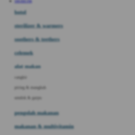
SBOBET88
botol
sterilizer & warmers
soothers & teethers
celemek
alat makan
cangkir
piring & mangkuk
sendok & garpu
pengolah makanan
makanan & multivitamin