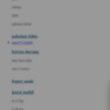
setelan
jaket
pakaian dalam
pakaian tidur
gacor777 LOGIN
kereta dorong
bayi baru lahir
usia 6 bulan+
koper anak
kursi mobil
0-13 Kg
0-36 Kg