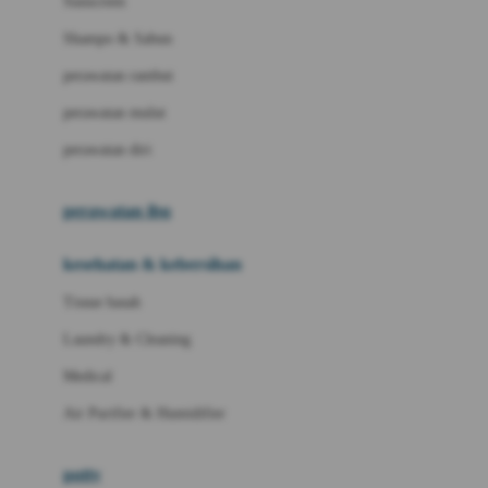
Sunscreen
London Taxi
Shampo & Sabun
Love To Dream
perawatan rambut
perawatan mulut
M
perawatan diri
Magformers
Mama's Choice
perawatan ibu
Mamas&Papas
kesehatan & kebersihan
Mamaway
Tissue basah
Maxi Cosi
Laundry & Cleaning
Megabloks
Medical
Micro
Air Purifier & Humidifier
MiDeer
Mimi & Lula
potty