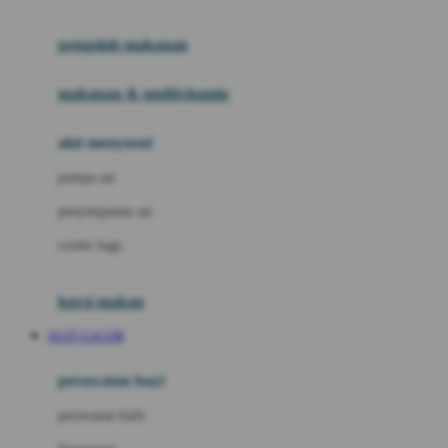
Joie
pengolah makanan
Joolz
Jujube
makanan & multivitamin
K
alat menyusui
Kiddycuts
pompa asi
Kumon
penyimpanan asi
L
cooler bags
Leapfrog
kursi makan
Leclerc
SLOT GACOR
Lee Vierra
Lillebaby
perawatan bayi
Little Bird Told Me
perawatan kulit
Little Miss Janis