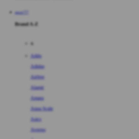
gacor777
Brand A-Z
A
Addo
Adidas
Airfree
Alamii
Amara
Aqua Scale
Asics
Aveeno