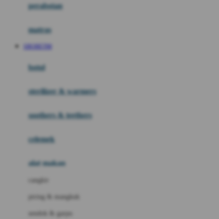
perabotan
Happy Tummy
Hauck
matras
Havaianas
SBOBET88
Hegen
botol
Hot Wheels
sterilizer & warmers
Hybrid
soothers & teethers
I
Inlacta DHA
celemek
Interlac
alat makan
Ivenet
cangkir
J
piring & mangkuk
Jack N Jill
sendok & garpu