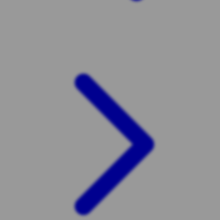
Twistshake
TY Toys
U
V
Veja
Vitaflow
Vtech
W
Waterland
Wellness