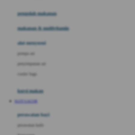
Joie
pengolah makanan
Joolz
Jujube
makanan & multivitamin
K
alat menyusui
Kiddycuts
pompa asi
Kumon
penyimpanan asi
L
cooler bags
Leapfrog
kursi makan
Leclerc
SLOT GACOR
Lee Vierra
Lillebaby
perawatan bayi
Little Bird Told Me
perawatan kulit
Little Miss Janis