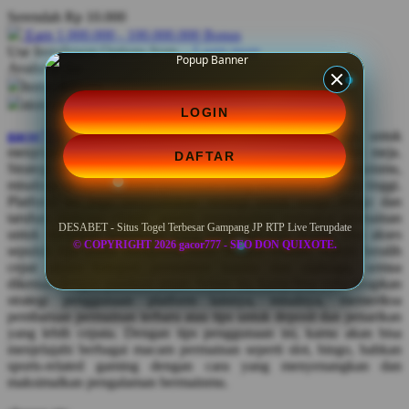
Serendah
Rp 10.000
Q
Earn
1.000.000
-
100.000.000
Bonus
Use Installment Options from
.
Laarn more
QV Baby
Available for :
home delivery
store pickup
R
LOGIN
gacor777
Setelah daftar akun, kamu bisa gunakan tips untuk
Real Shades
menjelajah berbagai permainan kasino, contohnya slot dan meja.
DAFTAR
Strategi ini bisa membantu meningkatkan pengalaman bermainmu,
Red Castle
misalnya dengan memilih permainan yang menawarkan poin tinggi.
Platform ini juga menyediakan strategi untuk usage bingo dan
Ribbon Madness
taruhan olahraga efektif, seperti menganalisis peringkat permainan
DESABET - Situs Togel Terbesar Gampang JP RTP Live Terupdate
untuk membuat keputusan yang lebih hati-hati. Kamu bisa akses
S
© COPYRIGHT 2026 gacor777 - SEO DON QUIXOTE.
sepuluh tips untuk mengelola akun dengan mudah, seperti beralih
cepat antara kategori permainan kasino dan olahraga, semua
Sebamed
dikemas dengan panduan aman. Selain itu, kamu bisa coba terapkan
strategi penggunaan platform lainnya, misalnya, memeriksa
Silver Cross
pembaruan permainan terbaru atau tips untuk deposit dan penarikan
yang lebih cepata. Dengan tips penggunaan ini, kamu akan bisa
Simply Idea
menjelajahi berbagai macam permainan seperti slot, bingo, bahkan
sports-related gaming dengan cara yang menyenangkan dan
Skip Hop
maksimalkan pengalaman bermainmu.
Spectra