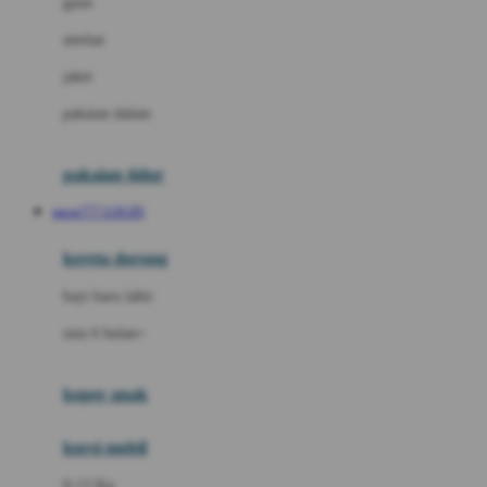
gaun
Dae Organics
setelan
Docare
jaket
Doona
pakaian dalam
Down To Earth
Drew
pakaian tidur
Dr. Brown's
gacor777 LOGIN
E
kereta dorong
ELC
bayi baru lahir
Ergobaby
usia 6 bulan+
Expert Care
koper anak
Ezyroller
kursi mobil
F
0-13 Kg