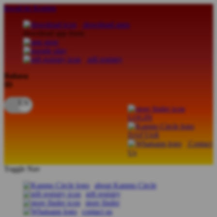
lewati ke Konten
download apps
download app from:
gift registry
Bahasa
ID
LOGIN
DAFTAR
Contact
Us
Toggle Nav
about Kanmo Circle
gift registry
store finder
contact us