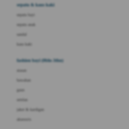
Beauty Barn
sepatu & kaus kaki
Bio Oil
sepatu bayi
Biolane
sepatu anak
Bite Fighters
sandal
Bizzi Growin
kaus kaki
Blackmores
fashion bayi (0bln-3thn)
Blooming Marvellous
atasan
Bonnels
bawahan
Bravado
gaun
Bruder
setelan
Brush Baby
jaket & kardigan
Buds Organics
aksesoris
Bugaboo