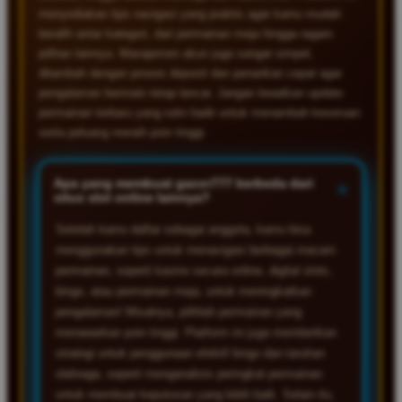
menyediakan tips navigasi yang praktis agar kamu mudah
beralih antar kategori, dari permainan meja hingga ragam
pilihan lainnya. Manajemen akun juga sangat simpel,
ditambah dengan proses deposit dan penarikan cepat agar
pengalaman bermain tetap lancar. Jangan lewatkan update
permainan terbaru yang rutin hadir untuk menambah keseruan
serta peluang meraih poin tinggi.
Apa yang membuat gacor777 berbeda dari
+
situs slot online lainnya?
Setelah kamu daftar sebagai anggota, kamu bisa
menggunakan tips untuk menavigasi berbagai macam
permainan, seperti kasino secara online, digital slots,
bingo, atau permainan meja, untuk meningkatkan
pengalaman! Misalnya, pilihlah permainan yang
menawarkan poin tinggi. Platform ini juga memberikan
strategi untuk penggunaan efektif bingo dan taruhan
olahraga, seperti menganalisis peringkat permainan
untuk membuat keputusan yang lebih baik. Selain itu,