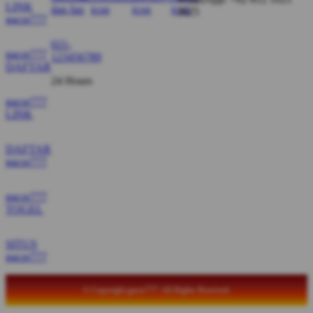
Back to top
gacor777
butuh
unduh aplikasi
we accept
bantuan?
gacor777
hubungi
kami
gacor777
SLOT
Direktorat Jenderal
hubungi
ikuti kami di
gacor777
Perlindungan Konsumen dan
kami
media sosial
LOGIN
Tertib Niaga
Kementerian Perdagangan RI
bantuan
WhatsApp: +62 812 1021
LINK
dan faq
3625
gacor777
021-
gacor777
123456789
DAFTAR
24 Hours
gacor777
LINK