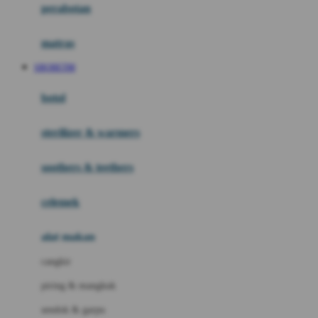
perabotan
Happy Tummy
Hauck
matras
Havaianas
SBOBET88
Hegen
botol
Hot Wheels
sterilizer & warmers
Hybrid
soothers & teethers
I
Inlacta DHA
celemek
Interlac
alat makan
Ivenet
cangkir
J
piring & mangkuk
Jack N Jill
sendok & garpu