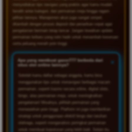
menyediakan tips navigasi yang praktis agar kamu mudah
beralih antar kategori, dari permainan meja hingga ragam
pilihan lainnya. Manajemen akun juga sangat simpel,
ditambah dengan proses deposit dan penarikan cepat agar
pengalaman bermain tetap lancar. Jangan lewatkan update
permainan terbaru yang rutin hadir untuk menambah keseruan
serta peluang meraih poin tinggi.
Apa yang membuat gacor777 berbeda dari
+
situs slot online lainnya?
Setelah kamu daftar sebagai anggota, kamu bisa
menggunakan tips untuk menavigasi berbagai macam
permainan, seperti kasino secara online, digital slots,
bingo, atau permainan meja, untuk meningkatkan
pengalaman! Misalnya, pilihlah permainan yang
menawarkan poin tinggi. Platform ini juga memberikan
strategi untuk penggunaan efektif bingo dan taruhan
olahraga, seperti menganalisis peringkat permainan
untuk membuat keputusan yang lebih baik. Selain itu,