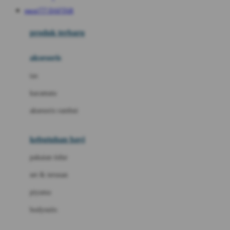
Awan
gacor777 DAFTAR
Azetabio
produk terbaru
B
aksesoris
Baabaasheepz
tas
Babiators
kacamata
Baby Dove
aksesoris rambut
Baby Jogger
Baby Rovega
kebutuhan bayi
Babybee
pakaian tidur
Banana Boat
set & terusan
Banz
piyama
Barbie
bodysuits
Beaba