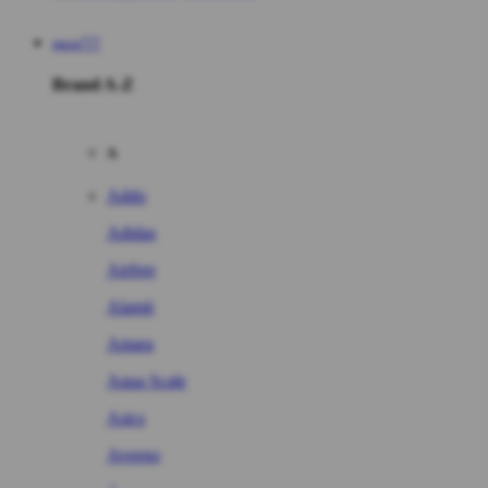
gacor777
Brand A-Z
A
Addo
Adidas
Airfree
Alamii
Amara
Aqua Scale
Asics
Aveeno