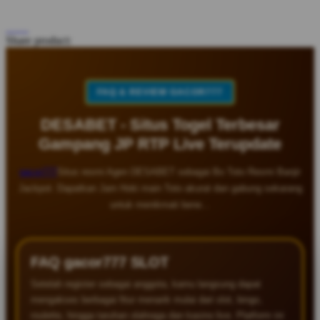
Share product:
FAQ & REVIEW GACOR777
DESABET - Situs Togel Terbesar
Gampang JP RTP Live Terupdate
gacor777
Situs resmi Agen DESABET sebagai Bo Toto Resmi Banjir
Jackpot. Dapatkan Jam Hoki main Toto akurat dan gabung sekarang
untuk menikmati bene...
FAQ gacor777 SLOT
Setelah register sebagai anggota, kamu langsung dapat
mengakses berbagai fitur menarik mulai dari slot, bingo,
roulette, hingga taruhan olahraga dan kasino live. Platform ini