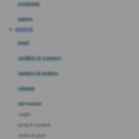
perabotan
Happy Tummy
Hauck
matras
Havaianas
SBOBET88
Hegen
botol
Hot Wheels
sterilizer & warmers
Hybrid
soothers & teethers
I
Inlacta DHA
celemek
Interlac
alat makan
Ivenet
cangkir
J
piring & mangkuk
Jack N Jill
sendok & garpu