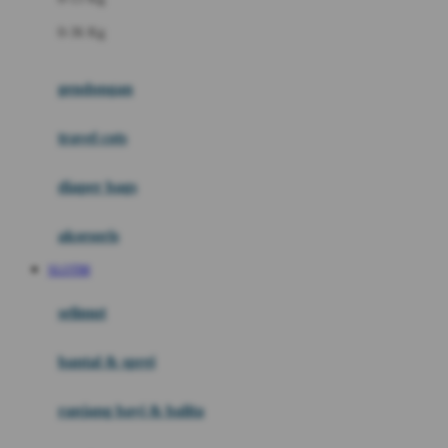
Felt So Sweet
0-36 Kg
Fisher Price
Flipper
gendongan
Friends Of Sally
travel cots
G
diaper bags
Gb
Geko
aksesoris
Graco
SLOT88
Gund
selimut
H
bantal & sprei
Habbie
Haenim
ranjang bayi & balita
Happy Horse