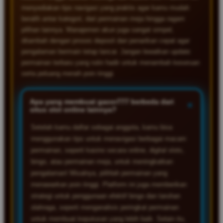
menyediakan tips navigasi yang praktis agar kamu mudah
beralih antar kategori, dari permainan meja hingga ragam
pilihan lainnya. Manajemen akun juga sangat simpel,
ditambah dengan proses deposit dan penarikan cepat agar
pengalaman bermain tetap lancar. Jangan lewatkan update
permainan terbaru yang rutin hadir untuk menambah keseruan
serta peluang meraih poin tinggi.
Apa yang membuat gacor777 berbeda dari
+
situs slot online lainnya?
Setelah kamu daftar sebagai anggota, kamu bisa
menggunakan tips untuk menavigasi berbagai macam
permainan, seperti kasino secara online, digital slots,
bingo, atau permainan meja, untuk meningkatkan
pengalaman! Misalnya, pilihlah permainan yang
menawarkan poin tinggi. Platform ini juga memberikan
strategi untuk penggunaan efektif bingo dan taruhan
olahraga, seperti menganalisis peringkat permainan
untuk membuat keputusan yang lebih baik. Selain itu,