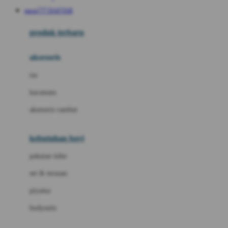
Awan
gacor777 DAFTAR
Azetabio
produk terbaru
B
aksesoris
Baabaasheepz
tas
Babiators
kacamata
Baby Dove
aksesoris rambut
Baby Jogger
Baby Rovega
kebutuhan bayi
Babybee
pakaian tidur
Banana Boat
set & terusan
Banz
piyama
Barbie
bodysuits
Beaba