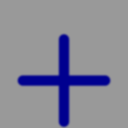
X
Xootz
Y
Yamatoya
Z
Zaxy
Zoggs
0-9
4Moms
59S