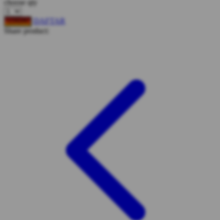
choose qty
Squishmallows
DAFTAR
LOGIN
Starbooks
Share product:
Stick-O
Stokke
Sudocrem
Sumimo
Sunnylife
Sun-Staches
Swimava
T
Tommee Tippee
Trunki
Tutti Bambini