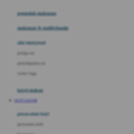
Joie
pengolah makanan
Joolz
Jujube
makanan & multivitamin
K
alat menyusui
Kiddycuts
pompa asi
Kumon
penyimpanan asi
L
cooler bags
Leapfrog
kursi makan
Leclerc
SLOT GACOR
Lee Vierra
Lillebaby
perawatan bayi
Little Bird Told Me
perawatan kulit
Little Miss Janis