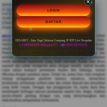
Serendah
Rp 10.000
Q
Earn
1.000.000
-
100.000.000
Bonus
LOGIN
Use Installment Options from
.
Laarn more
QV Baby
Available for :
DAFTAR
home delivery
store pickup
R
gacor777
Setelah daftar akun, kamu bisa gunakan tips untuk
Real Shades
menjelajah berbagai permainan kasino, contohnya slot dan meja.
DESABET - Situs Togel Terbesar Gampang JP RTP Live Terupdate
Strategi ini bisa membantu meningkatkan pengalaman bermainmu,
Red Castle
© COPYRIGHT 2026 gacor777 - SEO DON QUIXOTE.
misalnya dengan memilih permainan yang menawarkan poin tinggi.
Platform ini juga menyediakan strategi untuk usage bingo dan
Ribbon Madness
taruhan olahraga efektif, seperti menganalisis peringkat permainan
untuk membuat keputusan yang lebih hati-hati. Kamu bisa akses
S
sepuluh tips untuk mengelola akun dengan mudah, seperti beralih
cepat antara kategori permainan kasino dan olahraga, semua
Sebamed
dikemas dengan panduan aman. Selain itu, kamu bisa coba terapkan
strategi penggunaan platform lainnya, misalnya, memeriksa
Silver Cross
pembaruan permainan terbaru atau tips untuk deposit dan penarikan
yang lebih cepata. Dengan tips penggunaan ini, kamu akan bisa
Simply Idea
menjelajahi berbagai macam permainan seperti slot, bingo, bahkan
sports-related gaming dengan cara yang menyenangkan dan
Skip Hop
maksimalkan pengalaman bermainmu.
Spectra