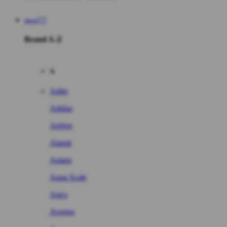
gacor777
Brand A-Z
A
Addo
Adidas
Airfree
Alamii
Amara
Aqua Scale
Asics
Aveeno