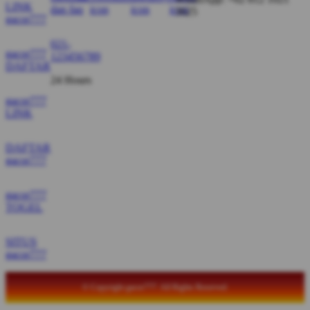
Back to top
gacor777
butuh
unduh aplikasi
we accept
bantuan?
gacor777
hubungi
kami
gacor777
SLOT
Direktorat Jenderal
hubungi
ikuti kami di
gacor777
Perlindungan Konsumen dan
kami
media sosial
LOGIN
Tertib Niaga
Kementerian Perdagangan RI
bantuan
WhatsApp: +62 812 1021
LINK
dan faq
3625
gacor777
021-
gacor777
123456789
DAFTAR
24 Hours
gacor777
LINK