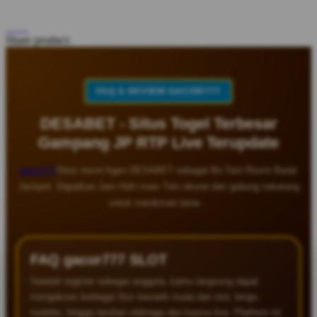
Share product:
FAQ & REVIEW GACOR777
DESABET - Situs Togel Terbesar
Gampang JP RTP Live Terupdate
gacor777
Situs resmi Agen DESABET sebagai Bo Toto Resmi Banjir
Jackpot. Dapatkan Jam Hoki main Toto akurat dan gabung sekarang
untuk menikmati bene...
FAQ gacor777 SLOT
Setelah register sebagai anggota, kamu langsung dapat
mengakses berbagai fitur menarik mulai dari slot, bingo,
roulette, hingga taruhan olahraga dan kasino live. Platform ini