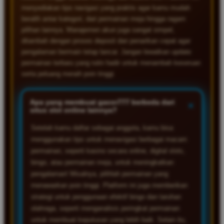
menyediakan tips navigasi yang praktis agar kamu mudah
beralih antar kategori, dari permainan meja hingga ragam
pilihan lainnya. Manajemen akun juga sangat simpel,
ditambah dengan proses deposit dan penarikan cepat agar
pengalaman bermain tetap lancar. Jangan lewatkan update
permainan terbaru yang rutin hadir untuk menambah keseruan
serta peluang meraih poin tinggi.
Apa yang membuat gacor777 berbeda dari
+
situs slot online lainnya?
Setelah kamu daftar sebagai anggota, kamu bisa
menggunakan tips untuk menavigasi berbagai macam
permainan, seperti kasino secara online, digital slots,
bingo, atau permainan meja, untuk meningkatkan
pengalaman! Misalnya, pilihlah permainan yang
menawarkan poin tinggi. Platform ini juga memberikan
strategi untuk penggunaan efektif bingo dan taruhan
olahraga, seperti menganalisis peringkat permainan
untuk membuat keputusan yang lebih baik. Selain itu,