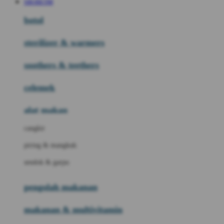
SBOBET88
botol
sterilizer & warmers
soothers & teethers
celemek
alat makan
cangkir
piring & mangkuk
sendok & garpu
pengolah makanan
makanan & multivitamin