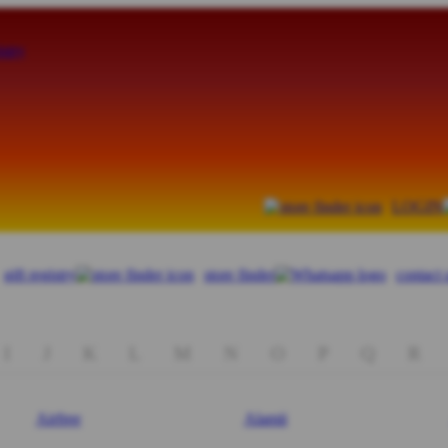
istry
LOGIN
gift registry
store finder
contact 
I
J
K
L
M
N
O
P
Q
R
Airfree
Alamii