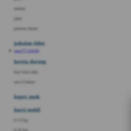
setelan
jaket
pakaian dalam
pakaian tidur
gacor777 LOGIN
kereta dorong
bayi baru lahir
usia 6 bulan+
koper anak
kursi mobil
0-13 Kg
0-36 Kg