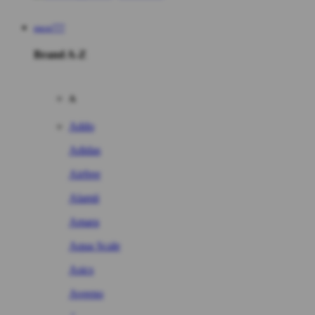
gacor777
Brand A-Z
A
Addo
Adidas
Airfree
Alamii
Amara
Aqua Scale
Asics
Aveeno