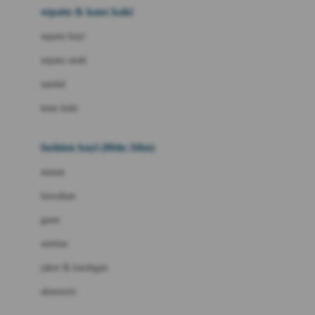
Beauty Barn
sepatu & kaus kaki
Bio Oil
sepatu bayi
Biolane
sepatu anak
Bite Fighters
sandal
Bizzi Growin
kaus kaki
Blackmores
fashion bayi (0bln-3thn)
Blooming Marvellous
atasan
Bonnels
bawahan
Bravado
gaun
Bruder
setelan
Brush Baby
jaket & kardigan
Buds Organics
aksesoris
Bugaboo