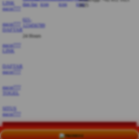
Back to top
gacor777
butuh
unduh aplikasi
we accept
bantuan?
gacor777
hubungi
kami
gacor777
SLOT
Direktorat Jenderal
hubungi
ikuti kami di
gacor777
Perlindungan Konsumen dan
kami
media sosial
LOGIN
Tertib Niaga
Kementerian Perdagangan RI
bantuan
WhatsApp: +62 812 1021
LINK
dan faq
3625
gacor777
021-
gacor777
123456789
DAFTAR
24 Hours
gacor777
LINK
PROMO