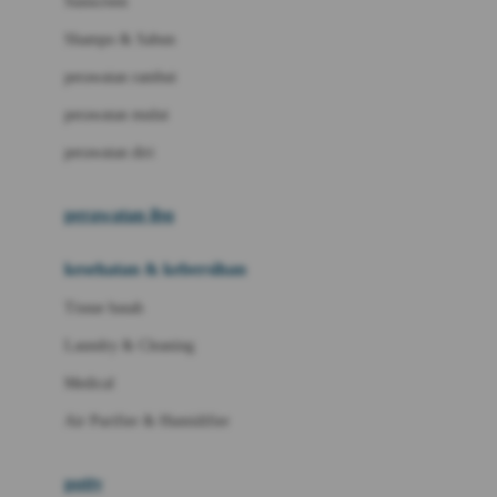
Sunscreen
London Taxi
Shampo & Sabun
Love To Dream
perawatan rambut
perawatan mulut
M
perawatan diri
Magformers
Mama's Choice
perawatan ibu
Mamas&Papas
kesehatan & kebersihan
Mamaway
Tissue basah
Maxi Cosi
Laundry & Cleaning
Megabloks
Medical
Micro
Air Purifier & Humidifier
MiDeer
Mimi & Lula
potty