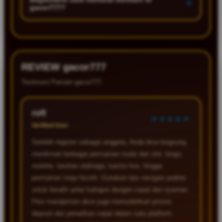
strateginya. Platform ini juga menyediakan strategi
+
penggunaan platform, misalnya dengan cara cepat
gacor777?
pengalaman Anda dengan platform. Misalnya, pelajari
khusus untuk penggunaan bingo dan taruhan olahraga,
beralih antar kategori permainan sesuai minatmu.
cara menavigasi beragam pilihan game seperti slot dan
misalnya dengan menganalisis peringkat permainan
Setelah pendaftaran selesai, anggota baru dapat
Selain itu, kamu bisa memanfaatkan fitur-fitur online
permainan meja untuk menemukan yang sesuai dengan
untuk membuat keputusan yang lebih tepat. Selain itu,
memanfaatkan tips agar pengalaman platform semakin
yang tersedia seperti cek update terbaru dan tips untuk
preferensi Anda. Selain itu, platforms ini menyediakan
kamu bisa mempelajari sepuluh tips untuk mengelola
optimal. Misalnya, selain memilih permainan yang
deposit dan penarikan yang lebih cepat dan aman.
strategi untuk pengelolaan akun berupa tips seperti
akun secara efektif, seperti beralih cepat antar kategori
sesuai dengan tingkat keahlian, juga tersedia strategi
cepat beralih antar kategori permainan, baik kasino atau
REVIEW gacor777
permainan kasino dan aktivitas olahraga, serta
untuk pengelolaan poin yang efektif dalam berbagai
olahraga, dengan sistem keamanan terjamin. Dalam
memastikan keamanan dalam proses deposit dan
Testimoni Pemain gacor777.
kategori seperti slot, bingo dan permainan meja. Untuk
navigasi platform, Anda bisa mengikuti sepuluh cara
penarikan. Dengan menggunakan platform ini, kamu
memaksimalkan aktivitas olahraga, pengguna bisa
praktis untuk meningkatkan pengalaman bermain,
dapat mendapatkan pengalaman bermain yang lebih
mempelajari tips analisis peringkat tim atau memeriksa
seperti mempelajari cara memeriksa pembaruan
penuh tantangan dan menyenangkan.
dina
pembaruan berita terbaru dalam dunia olahraga. Jangan
permainan terbaru atau tips untuk deposit dan
lupa, platform ini menyediakan tips untuk mengelola
Verified User
penarikan yang lebih cepat. Ingat, dengan memahami
akun dengan aman, seperti cara cepat beralih antara
platform ini—dari fitur manajemen akun hingga strategi
game casino, tarutan sports, dan aktivitas lain.
dalam pemilihan game—Anda dapat menjadikan setiap
sesi bermain lebih menyenangkan dan bermanfaat.