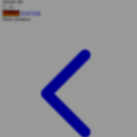
choose qty
Squishmallows
DAFTAR
LOGIN
Starbooks
Share product:
Stick-O
Stokke
Sudocrem
Sumimo
Sunnylife
Sun-Staches
Swimava
T
Tommee Tippee
Trunki
Tutti Bambini