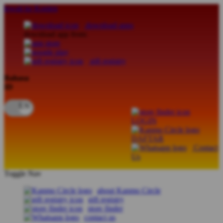
lewati ke Konten
download apps
download app from:
gift registry
Bahasa
ID
LOGIN
DAFTAR
Contact
Us
Toggle Nav
about Kanmo Circle
gift registry
store finder
contact us