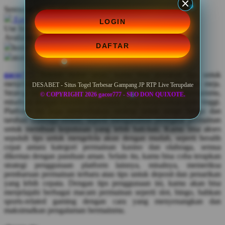
Serendah
Rp 10.000
Q
Earn
1.000.000
-
100.000.000
Bonus
LOGIN
Use Installment Options from
.
Laarn more
QV Baby
Available for :
DAFTAR
home delivery
store pickup
R
gacor777
Setelah daftar akun, kamu bisa gunakan tips untuk
Real Shades
menjelajah berbagai permainan kasino, contohnya slot dan meja.
DESABET - Situs Togel Terbesar Gampang JP RTP Live Terupdate
Strategi ini bisa membantu meningkatkan pengalaman bermainmu,
Red Castle
© COPYRIGHT 2026 gacor777 - SEO DON QUIXOTE.
misalnya dengan memilih permainan yang menawarkan poin tinggi.
Platform ini juga menyediakan strategi untuk usage bingo dan
Ribbon Madness
taruhan olahraga efektif, seperti menganalisis peringkat permainan
untuk membuat keputusan yang lebih hati-hati. Kamu bisa akses
S
sepuluh tips untuk mengelola akun dengan mudah, seperti beralih
cepat antara kategori permainan kasino dan olahraga, semua
Sebamed
dikemas dengan panduan aman. Selain itu, kamu bisa coba terapkan
strategi penggunaan platform lainnya, misalnya, memeriksa
Silver Cross
pembaruan permainan terbaru atau tips untuk deposit dan penarikan
yang lebih cepata. Dengan tips penggunaan ini, kamu akan bisa
Simply Idea
menjelajahi berbagai macam permainan seperti slot, bingo, bahkan
sports-related gaming dengan cara yang menyenangkan dan
Skip Hop
maksimalkan pengalaman bermainmu.
Spectra