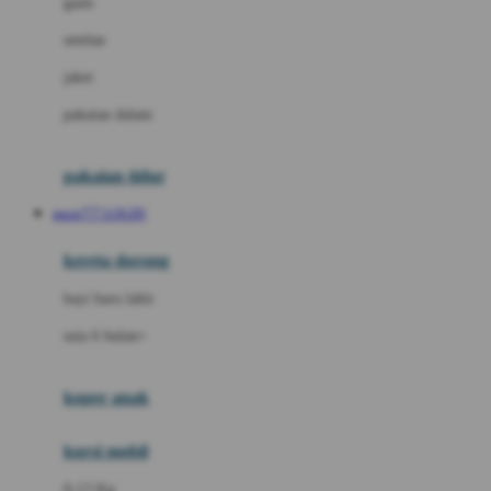
gaun
Dae Organics
setelan
Docare
jaket
Doona
pakaian dalam
Down To Earth
Drew
pakaian tidur
Dr. Brown's
gacor777 LOGIN
E
kereta dorong
ELC
bayi baru lahir
Ergobaby
usia 6 bulan+
Expert Care
koper anak
Ezyroller
kursi mobil
F
0-13 Kg