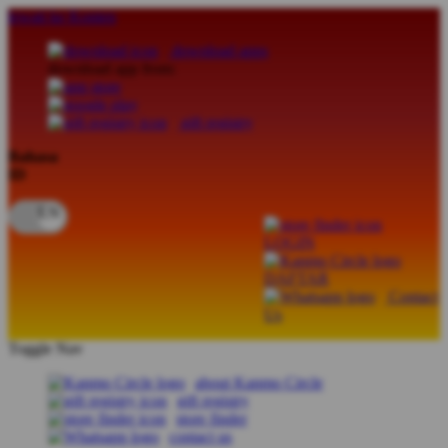
lewati ke Konten
download apps
download app from:
gift registry
Bahasa
ID
LOGIN
DAFTAR
Contact
Us
Toggle Nav
about Kanmo Circle
gift registry
store finder
contact us