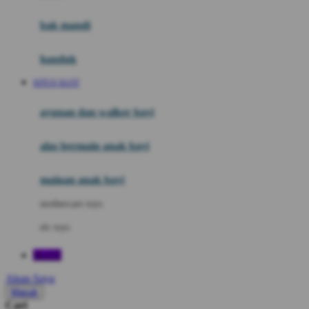
Mini Monkey
Moby
bak mandi
Momami
handuk
Mothercare
SITUS SLOT
Mustela
ayunan dan walker bayi
My Buddy Tag
My K
alas bermain anak bayi
N
mainan anak bayi
Naif
mothercare toys
Nike
elc toys
Nordic Natural
SLOT
Nuby
Akun Saya
Nuna
Masuk
Cari