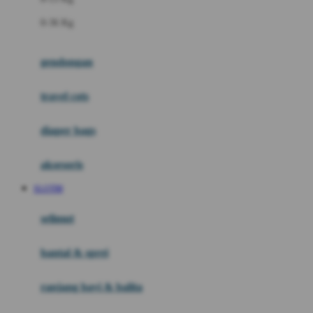
Felt So Sweet
0-36 Kg
Fisher Price
Flipper
gendongan
Friends Of Sally
travel cots
G
diaper bags
Gb
Geko
aksesoris
Graco
SLOT88
Gund
selimut
H
bantal & sprei
Habbie
Haenim
ranjang bayi & balita
Happy Horse