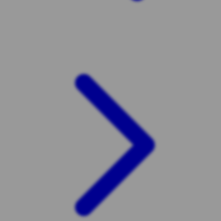
Twistshake
TY Toys
U
V
Veja
Vitaflow
Vtech
W
Waterland
Wellness