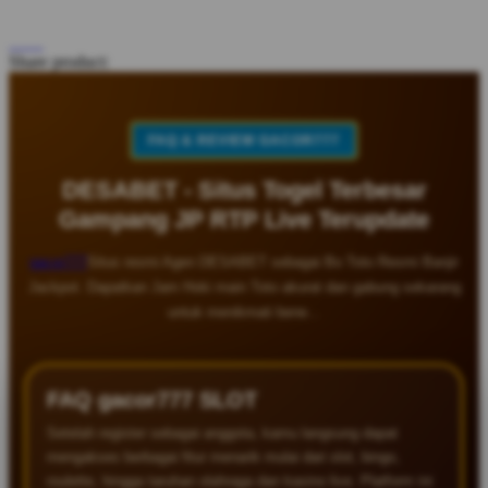
Share product:
FAQ & REVIEW GACOR777
DESABET - Situs Togel Terbesar
Gampang JP RTP Live Terupdate
gacor777
Situs resmi Agen DESABET sebagai Bo Toto Resmi Banjir
Jackpot. Dapatkan Jam Hoki main Toto akurat dan gabung sekarang
untuk menikmati bene...
FAQ gacor777 SLOT
Setelah register sebagai anggota, kamu langsung dapat
mengakses berbagai fitur menarik mulai dari slot, bingo,
roulette, hingga taruhan olahraga dan kasino live. Platform ini