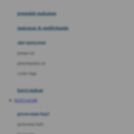
Joie
pengolah makanan
Joolz
Jujube
makanan & multivitamin
K
alat menyusui
Kiddycuts
pompa asi
Kumon
penyimpanan asi
L
cooler bags
Leapfrog
kursi makan
Leclerc
SLOT GACOR
Lee Vierra
Lillebaby
perawatan bayi
Little Bird Told Me
perawatan kulit
Little Miss Janis