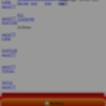
Back to top
gacor777
butuh
unduh aplikasi
we accept
bantuan?
gacor777
hubungi
kami
gacor777
SLOT
Direktorat Jenderal
hubungi
ikuti kami di
gacor777
Perlindungan Konsumen dan
kami
media sosial
LOGIN
Tertib Niaga
Kementerian Perdagangan RI
bantuan
WhatsApp: +62 812 1021
LINK
dan faq
3625
gacor777
021-
gacor777
123456789
DAFTAR
24 Hours
gacor777
LINK
PROMO