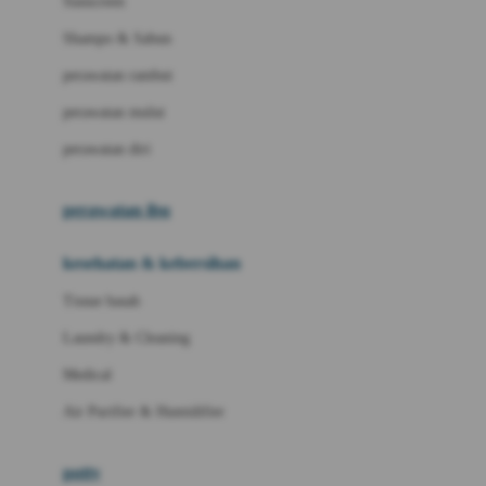
Sunscreen
London Taxi
Shampo & Sabun
Love To Dream
perawatan rambut
perawatan mulut
M
perawatan diri
Magformers
Mama's Choice
perawatan ibu
Mamas&Papas
kesehatan & kebersihan
Mamaway
Tissue basah
Maxi Cosi
Laundry & Cleaning
Megabloks
Medical
Micro
Air Purifier & Humidifier
MiDeer
Mimi & Lula
potty