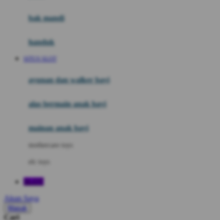
Mini Monkey
Moby
bak mandi
Momami
handuk
Mothercare
SITUS SLOT
Mustela
ayunan dan walker bayi
My Buddy Tag
My K
alas bermain anak bayi
N
mainan anak bayi
Naif
mothercare toys
Nike
elc toys
Nordic Natural
SLOT
Nuby
Akun Saya
Nuna
Masuk
Cari