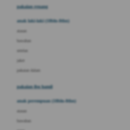
Buggygear
pakaian renang
Bumkins
anak laki-laki (18bln-8thn)
C
atasan
Cetaphil
bawahan
Chicco
setelan
Childlife
jaket
Clevamama
pakaian dalam
Cocolatte
Cottonseeds
pakaian ibu hamil
Cozy N Safe
anak perempuan (18bln-8thn)
Crane
atasan
Cybex
bawahan
D