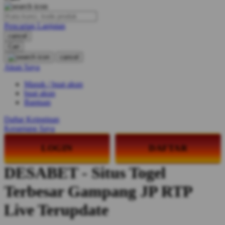
O
Pencarian Lanjutan
Oh Ma Grain
cancel
Okiedog
Cari
cancel
P
Akun Saya
Masuk / buat akun
Peachy
buat akun
Phil & Ted's
Bantuan
Philips Avent
Daftar Keinginan
Keranjang Saya
Pigeon
LOGIN
DAFTAR
Playgro
DESABET - Situs Togel
Poled Global
Terbesar Gampang JP RTP
Ponycycle
Puma
Live Terupdate
Pureats