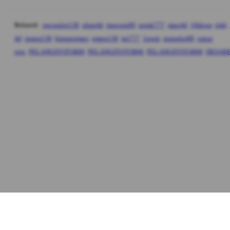
DAFTAR
gacor777
gacor777
TOGEL
SITUS
gacor777
© Copyright gacor777. All Rights Reserved.
Related:
gacorslot138
uban4d
maxwin89
perak777
mpo4d
19dewa
tt4d
4d
istana138
bintangmpo
empu138
ini777
1nwin
instaslot88
capsa
toto
PELANGITOTO888
PELANGITOTO888
PELANGITOTO888
DESAB