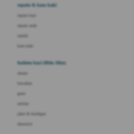
Beauty Barn
sepatu & kaus kaki
Bio Oil
sepatu bayi
Biolane
sepatu anak
Bite Fighters
sandal
Bizzi Growin
kaus kaki
Blackmores
fashion bayi (0bln-3thn)
Blooming Marvellous
atasan
Bonnels
bawahan
Bravado
gaun
Bruder
setelan
Brush Baby
jaket & kardigan
Buds Organics
aksesoris
Bugaboo