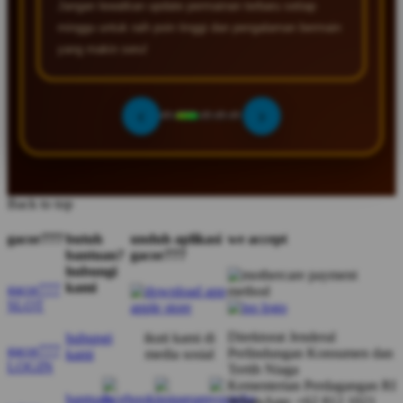
keputusan yang lebih bijak dalam bertaruh. Pengguna
dapat dengan mudah mengakses sepuluh tips untuk
mengelola akun mereka, seperti cara beralih cepat
antara kategori casino dan olahraga lewat aplikasi,
serta panduan tentang keamanan saat bermain. Ada
pula tips untuk deposit, penghasilan poin, atau
withdraw yang lebih efisien, serta update permainan
terbaru yang bisa dicoba secara gratis. Dengan tips
penggunaan yang tersedia, platform ini bertujuan
menjadikan pengalaman dalam menjelajahi berbagai
macam permainan seperti slot, bingo, dan taruhan
olahraga menjadi lebih mudah dan menyenangkan bagi
setiap penggunannya.
‹
›