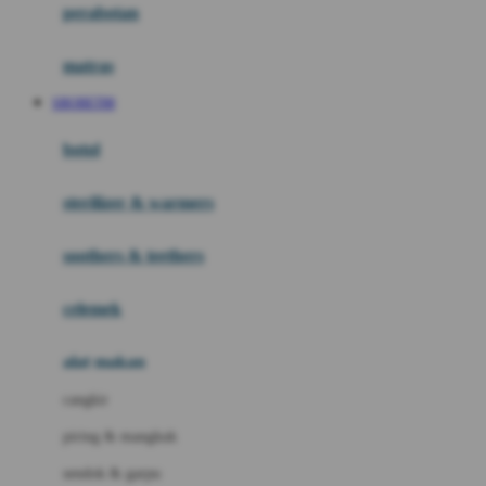
perabotan
Happy Tummy
Hauck
matras
Havaianas
SBOBET88
Hegen
botol
Hot Wheels
sterilizer & warmers
Hybrid
soothers & teethers
I
Inlacta DHA
celemek
Interlac
alat makan
Ivenet
cangkir
J
piring & mangkuk
Jack N Jill
sendok & garpu