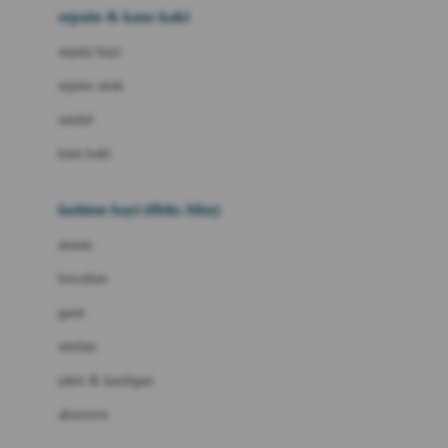
Beauty Barn
sepatu & kaus kaki
Bio Oil
sepatu bayi
Biolane
sepatu anak
Bite Fighters
sandal
Bizzi Growin
kaus kaki
Blackmores
fashion bayi (0bln-3thn)
Blooming Marvellous
atasan
Bonnels
bawahan
Bravado
gaun
Bruder
setelan
Brush Baby
jaket & kardigan
Buds Organics
aksesoris
Bugaboo