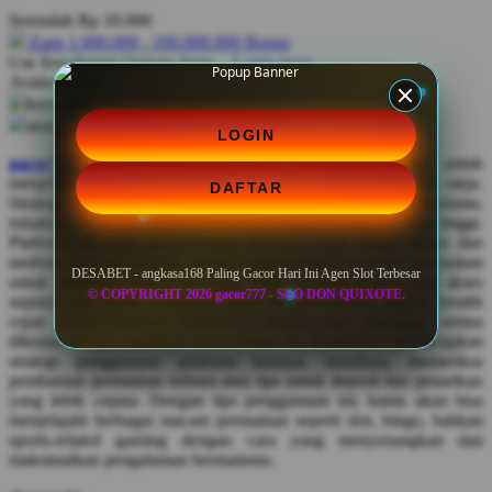
Serendah
Rp 10.000
Q
Earn
1.000.000
-
100.000.000
Bonus
Use Installment Options from
.
Laarn more
QV Baby
Available for :
home delivery
store pickup
R
LOGIN
gacor777
Setelah daftar akun, kamu bisa gunakan tips untuk
Real Shades
menjelajah berbagai permainan kasino, contohnya slot dan meja.
DAFTAR
Strategi ini bisa membantu meningkatkan pengalaman bermainmu,
Red Castle
misalnya dengan memilih permainan yang menawarkan poin tinggi.
Platform ini juga menyediakan strategi untuk usage bingo dan
Ribbon Madness
taruhan olahraga efektif, seperti menganalisis peringkat permainan
DESABET - angkasa168 Paling Gacor Hari Ini Agen Slot Terbesar
untuk membuat keputusan yang lebih hati-hati. Kamu bisa akses
S
© COPYRIGHT 2026 gacor777 - SEO DON QUIXOTE.
sepuluh tips untuk mengelola akun dengan mudah, seperti beralih
cepat antara kategori permainan kasino dan olahraga, semua
Sebamed
dikemas dengan panduan aman. Selain itu, kamu bisa coba terapkan
strategi penggunaan platform lainnya, misalnya, memeriksa
Silver Cross
pembaruan permainan terbaru atau tips untuk deposit dan penarikan
yang lebih cepata. Dengan tips penggunaan ini, kamu akan bisa
Simply Idea
menjelajahi berbagai macam permainan seperti slot, bingo, bahkan
sports-related gaming dengan cara yang menyenangkan dan
Skip Hop
maksimalkan pengalaman bermainmu.
Spectra