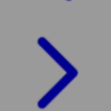
Twistshake
TY Toys
U
V
Veja
Vitaflow
Vtech
W
Waterland
Wellness