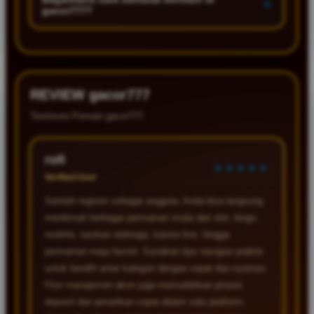
strateginya. Platform ini juga menyediakan strategi
+
penggunaan platform, misalnya dengan cara cepat
gacor777?
pengalaman Anda dengan platform. Misalnya, pelajari
khusus untuk penggunaan bingo dan taruhan olahraga,
beralih antar kategori permainan sesuai minatmu.
cara menavigasi beragam pilihan game seperti slot dan
misalnya dengan menganalisis peringkat permainan
Setelah pendaftaran selesai, anggota baru dapat
Selain itu, kamu bisa memanfaatkan fitur-fitur online
permainan meja untuk menemukan yang sesuai dengan
untuk membuat keputusan yang lebih tepat. Selain itu,
memanfaatkan tips agar pengalaman platform semakin
yang tersedia seperti cek update terbaru dan tips untuk
preferensi Anda. Selain itu, platforms ini menyediakan
kamu bisa mempelajari sepuluh tips untuk mengelola
optimal. Misalnya, selain memilih permainan yang
deposit dan penarikan yang lebih cepat dan aman.
strategi untuk pengelolaan akun berupa tips seperti
akun secara efektif, seperti beralih cepat antar kategori
sesuai dengan tingkat keahlian, juga tersedia strategi
cepat beralih antar kategori permainan, baik kasino atau
REVIEW gacor777
permainan kasino dan aktivitas olahraga, serta
untuk pengelolaan poin yang efektif dalam berbagai
olahraga, dengan sistem keamanan terjamin. Dalam
memastikan keamanan dalam proses deposit dan
Testimoni Pemain gacor777.
kategori seperti slot, bingo dan permainan meja. Untuk
navigasi platform, Anda bisa mengikuti sepuluh cara
penarikan. Dengan menggunakan platform ini, kamu
memaksimalkan aktivitas olahraga, pengguna bisa
praktis untuk meningkatkan pengalaman bermain,
dapat mendapatkan pengalaman bermain yang lebih
mempelajari tips analisis peringkat tim atau memeriksa
seperti mempelajari cara memeriksa pembaruan
dina
penuh tantangan dan menyenangkan.
pembaruan berita terbaru dalam dunia olahraga. Jangan
★★★★★
permainan terbaru atau tips untuk deposit dan
Verified User
lupa, platform ini menyediakan tips untuk mengelola
penarikan yang lebih cepat. Ingat, dengan memahami
akun dengan aman, seperti cara cepat beralih antara
Setelah mendaftar sebagai anggota, anda bisa
platform ini—dari fitur manajemen akun hingga strategi
game casino, tarutan sports, dan aktivitas lain.
memanfaatkan tips untuk menavigasi berbagai macam
dalam pemilihan game—Anda dapat menjadikan setiap
permainan, misalnya memilih permainan slot gratis
sesi bermain lebih menyenangkan dan bermanfaat.
atau meja yang menawarkan poin tinggi. Platform ini
juga menyediakan strategi untuk penggunaan efektif
bingo dan taruhan olahraga, seperti menganalisis
peringkat pertandingan dan skor tim untuk membuat