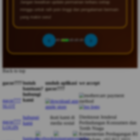
keputusan yang lebih bijak dalam bertaruh. Pengguna
dapat dengan mudah mengakses sepuluh tips untuk
mengelola akun mereka, seperti cara beralih cepat
antara kategori casino dan olahraga lewat aplikasi,
serta panduan tentang keamanan saat bermain. Ada
pula tips untuk deposit, penghasilan poin, atau
withdraw yang lebih efisien, serta update permainan
terbaru yang bisa dicoba secara gratis. Dengan tips
penggunaan yang tersedia, platform ini bertujuan
menjadikan pengalaman dalam menjelajahi berbagai
macam permainan seperti slot, bingo, dan taruhan
olahraga menjadi lebih mudah dan menyenangkan bagi
setiap penggunannya.
‹
›