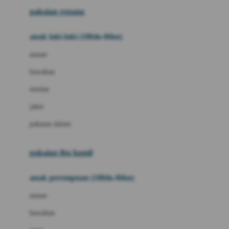
Buggygear
pakaian renang
Bumkins
anak laki-laki (18bln-8thn)
C
atasan
Cetaphil
bawahan
Chicco
setelan
Childlife
jaket
Clevamama
pakaian dalam
Cocolatte
Cottonseeds
pakaian ibu hamil
Cozy N Safe
anak perempuan (18bln-8thn)
Crane
atasan
Cybex
bawahan
D