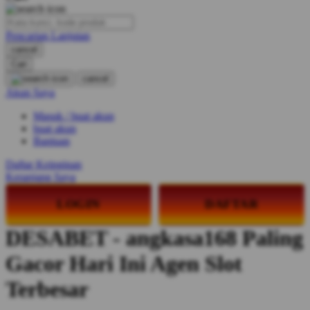
O
Pencarian Lanjutan
Oh Ma Grain
cancel
Okiedog
Cari
cancel
P
Akun Saya
Masuk / buat akun
Peachy
buat akun
Phil & Ted's
Bantuan
Philips Avent
Daftar Keinginan
Keranjang Saya
Pigeon
LOGIN
DAFTAR
Playgro
DESABET - angkasa168 Paling
Poled Global
Gacor Hari Ini Agen Slot
Ponycycle
Puma
Terbesar
Pureats