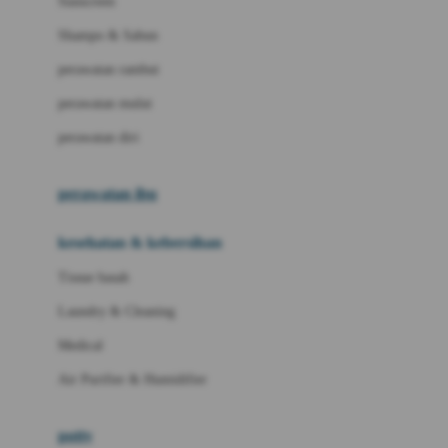
Sunscreen
London Taxi
Shampo & Sabun
Love To Dream
perawatan rambut
perawatan mulut
M
perawatan diri
Magformers
Mama's Choice
perawatan ibu
Mamas&Papas
kesehatan & kebersihan
Mamaway
Tissue basah
Maxi Cosi
Laundry & Cleaning
Megabloks
Medical
Micro
Air Purifier & Humidifier
MiDeer
Mimi & Lula
potty