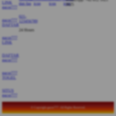
Back to top
gacor777
butuh
unduh aplikasi
we accept
bantuan?
gacor777
hubungi
kami
gacor777
SLOT
Direktorat Jenderal
hubungi
ikuti kami di
gacor777
Perlindungan Konsumen dan
kami
media sosial
LOGIN
Tertib Niaga
Kementerian Perdagangan RI
bantuan
WhatsApp: +62 812 1021
LINK
dan faq
3625
gacor777
021-
gacor777
123456789
DAFTAR
24 Hours
gacor777
LINK