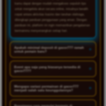
kamu dapat dengan mudah mengakses sepuluh tips
untuk mengelola akun secara online, misalnya beralih
cepat antara aktivitas kasino dan taruhan olahraga,
dilengkapi panduan penggunaan yang aman. Dengan
panduan ini, platform ini ingin memastikan pengalaman
bermainmu menyenangkan setiap hari.
Apakah minimal deposit di gacor777 ramah
+
untuk pemain baru?
Setelah kamu mendaftar sebagai anggota baru, kamu
bisa menggunakan platform ini secara efektif. Misalnya,
Event apa saja yang biasanya tersedia di
+
gacor777?
kamu bisa browsing berbagai macam permainan seperti
kasino, slots, bola, atau bingo. Untuk mendapatkan
Setelah register sebagai anggota baru, kamu bisa
pengalaman bermain yang lebih optimal, coba
menggunakan tips untuk menavigasi beragam
Mengapa variasi permainan di gacor777
perhatikan tips dan strategi yang tersedia. Platform ini
+
menjadi salah satu keunggulannya?
permainan yang tersedia, contohnya dengan memilih
juga menyediakan panduan untuk mengelola akunmu
game slot yang menawarkan poin tinggi atau mencoba
dengan baik. Bagi pemain baru, kamu dapat mengikuti
Setelah mendaftar sebagai anggota, Anda dapat
permainan meja baru untuk mengoptimalkan
sepuluh cara praktis untuk mengoptimalkan
menggunakan berbagai tips untuk memaksimalkan
Bagaimana cara memulai bermain di