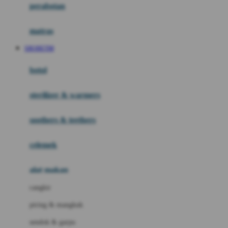
perabotan
Happy Tummy
Hauck
matras
Havaianas
SBOBET88
Hegen
botol
Hot Wheels
sterilizer & warmers
Hybrid
soothers & teethers
I
Inlacta DHA
celemek
Interlac
alat makan
Ivenet
cangkir
J
piring & mangkuk
Jack N Jill
sendok & garpu