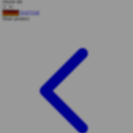
choose qty
Squishmallows
DAFTAR
LOGIN
Starbooks
Share product:
Stick-O
Stokke
Sudocrem
Sumimo
Sunnylife
Sun-Staches
Swimava
T
Tommee Tippee
Trunki
Tutti Bambini