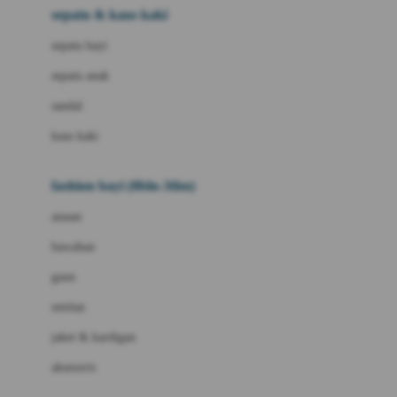
Beauty Barn
sepatu & kaus kaki
Bio Oil
sepatu bayi
Biolane
sepatu anak
Bite Fighters
sandal
Bizzi Growin
kaus kaki
Blackmores
fashion bayi (0bln-3thn)
Blooming Marvellous
atasan
Bonnels
bawahan
Bravado
gaun
Bruder
setelan
Brush Baby
jaket & kardigan
Buds Organics
aksesoris
Bugaboo