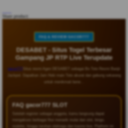
Share product:
FAQ & REVIEW GACOR777
DESABET - Situs Togel Terbesar
Gampang JP RTP Live Terupdate
gacor777
Situs resmi Agen DESABET sebagai Bo Toto Resmi Banjir
Jackpot. Dapatkan Jam Hoki main Toto akurat dan gabung sekarang
untuk menikmati bene...
FAQ gacor777 SLOT
Setelah register sebagai anggota, kamu langsung dapat
mengakses berbagai fitur menarik mulai dari slot, bingo,
roulette, hingga taruhan olahraga dan kasino live. Platform ini