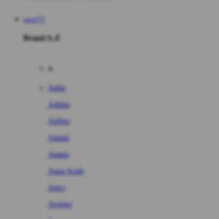
gacor777
Brand A-Z
A
Addo
Adidas
Airfree
Alamii
Amara
Aqua Scale
Asics
Aveeno