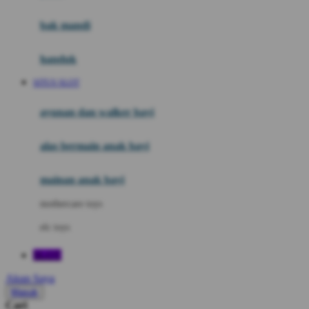
Mini Monkey
Moby
bak mandi
Momami
handuk
Mothercare
SITUS SLOT
Mustela
ayunan dan walker bayi
My Buddy Tag
My K
alas bermain anak bayi
N
mainan anak bayi
Naif
mothercare toys
Nike
elc toys
Nordic Natural
SLOT
Nuby
Akun Saya
Nuna
Masuk
Cari