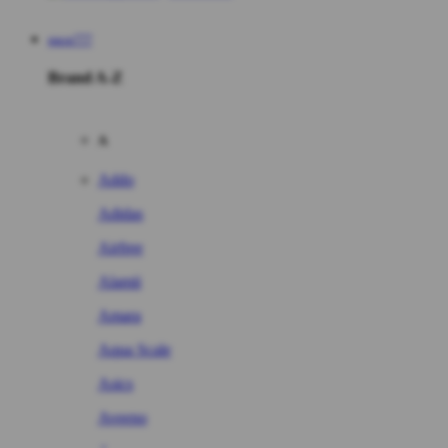
gacor777
Brand A-Z
A
Addo
Adidas
Airfree
Alamii
Amara
Aqua Scale
Asics
Aveeno