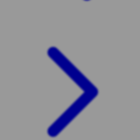
Twistshake
TY Toys
U
V
Veja
Vitaflow
Vtech
W
Waterland
Wellness