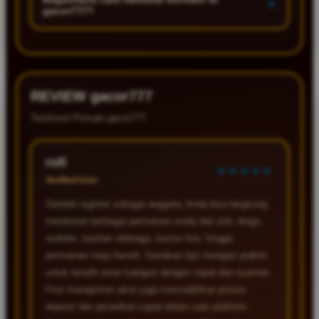
strateginya. Platform ini juga menyediakan strategi
+
penggunaan platform, misalnya dengan cara cepat
gacor777?
pengalaman Anda dengan platform. Misalnya, pelajari
khusus untuk penggunaan bingo dan taruhan olahraga,
beralih antar kategori permainan sesuai minatmu.
cara menavigasi beragam pilihan game seperti slot dan
misalnya dengan menganalisis peringkat permainan
Setelah pendaftaran selesai, anggota baru dapat
Selain itu, kamu bisa memanfaatkan fitur-fitur online
permainan meja untuk menemukan yang sesuai dengan
untuk membuat keputusan yang lebih tepat. Selain itu,
memanfaatkan tips agar pengalaman platform semakin
yang tersedia seperti cek update terbaru dan tips untuk
preferensi Anda. Selain itu, platforms ini menyediakan
kamu bisa mempelajari sepuluh tips untuk mengelola
optimal. Misalnya, selain memilih permainan yang
deposit dan penarikan yang lebih cepat dan aman.
strategi untuk pengelolaan akun berupa tips seperti
akun secara efektif, seperti beralih cepat antar kategori
sesuai dengan tingkat keahlian, juga tersedia strategi
cepat beralih antar kategori permainan, baik kasino atau
REVIEW gacor777
permainan kasino dan aktivitas olahraga, serta
untuk pengelolaan poin yang efektif dalam berbagai
olahraga, dengan sistem keamanan terjamin. Dalam
memastikan keamanan dalam proses deposit dan
Testimoni Pemain gacor777.
kategori seperti slot, bingo dan permainan meja. Untuk
navigasi platform, Anda bisa mengikuti sepuluh cara
penarikan. Dengan menggunakan platform ini, kamu
memaksimalkan aktivitas olahraga, pengguna bisa
praktis untuk meningkatkan pengalaman bermain,
dapat mendapatkan pengalaman bermain yang lebih
mempelajari tips analisis peringkat tim atau memeriksa
seperti mempelajari cara memeriksa pembaruan
dina
penuh tantangan dan menyenangkan.
pembaruan berita terbaru dalam dunia olahraga. Jangan
★★★★★
permainan terbaru atau tips untuk deposit dan
Verified User
lupa, platform ini menyediakan tips untuk mengelola
penarikan yang lebih cepat. Ingat, dengan memahami
akun dengan aman, seperti cara cepat beralih antara
Setelah mendaftar sebagai anggota, anda bisa
platform ini—dari fitur manajemen akun hingga strategi
game casino, tarutan sports, dan aktivitas lain.
memanfaatkan tips untuk menavigasi berbagai macam
dalam pemilihan game—Anda dapat menjadikan setiap
permainan, misalnya memilih permainan slot gratis
sesi bermain lebih menyenangkan dan bermanfaat.
atau meja yang menawarkan poin tinggi. Platform ini
juga menyediakan strategi untuk penggunaan efektif
bingo dan taruhan olahraga, seperti menganalisis
peringkat pertandingan dan skor tim untuk membuat