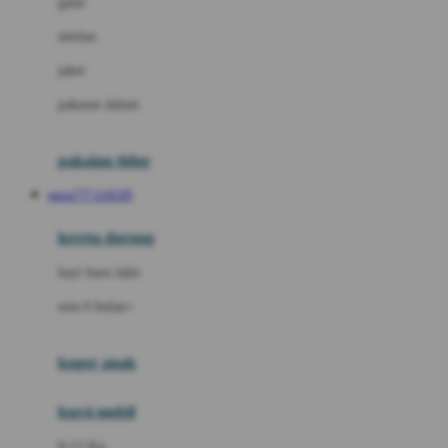
gaun
Dae Organics
setelan
Docare
jaket
Doona
pakaian dalam
Down To Earth
Drew
pakaian tidur
Dr. Brown's
gacor777 LOGIN
E
kereta dorong
ELC
bayi baru lahir
Ergobaby
usia 6 bulan+
Expert Care
koper anak
Ezyroller
kursi mobil
F
0-13 Kg