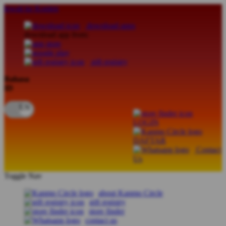
lewati ke Konten
download apps
download app from:
gift registry
Bahasa
ID
LOGIN
DAFTAR
Contact
Us
Toggle Nav
about Kanmo Circle
gift registry
store finder
contact us