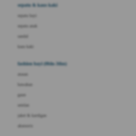
Beauty Barn
sepatu & kaus kaki
Bio Oil
sepatu bayi
Biolane
sepatu anak
Bite Fighters
sandal
Bizzi Growin
kaus kaki
Blackmores
fashion bayi (0bln-3thn)
Blooming Marvellous
atasan
Bonnels
bawahan
Bravado
gaun
Bruder
setelan
Brush Baby
jaket & kardigan
Buds Organics
aksesoris
Bugaboo