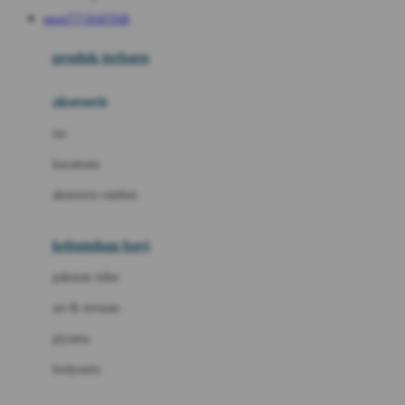
Awan
gacor777 DAFTAR
Azetabio
produk terbaru
B
aksesoris
Baabaasheepz
tas
Babiators
kacamata
Baby Dove
aksesoris rambut
Baby Jogger
Baby Rovega
kebutuhan bayi
Babybee
pakaian tidur
Banana Boat
set & terusan
Banz
piyama
Barbie
bodysuits
Beaba