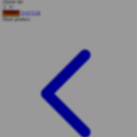
choose qty
Squishmallows
DAFTAR
LOGIN
Starbooks
Share product:
Stick-O
Stokke
Sudocrem
Sumimo
Sunnylife
Sun-Staches
Swimava
T
Tommee Tippee
Trunki
Tutti Bambini