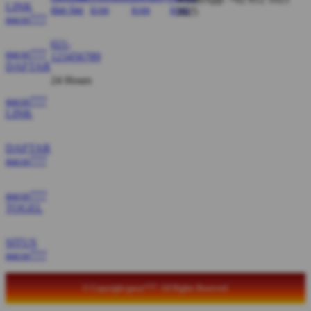
Back to top
gacor777
butuh
unduh aplikasi
we accept
bantuan?
gacor777
hubungi
kami
gacor777
SLOT
Direktorat Jenderal
hubungi
ikuti kami di
gacor777
Perlindungan Konsumen dan
kami
media sosial
LOGIN
Tertib Niaga
Kementerian Perdagangan RI
bantuan
WhatsApp: +62 812 1021
LINK
dan faq
3625
gacor777
021-
gacor777
123456789
DAFTAR
24 Hours
gacor777
LINK