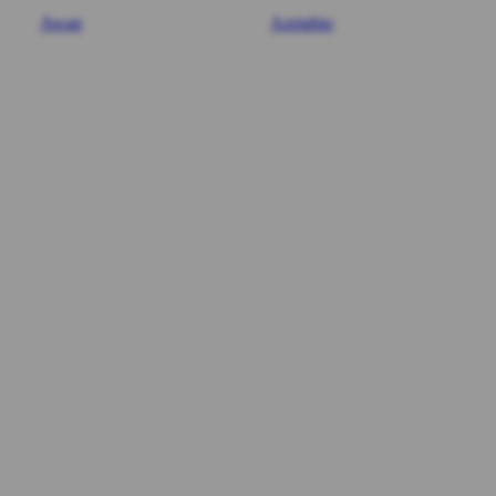
Awan
Azetabio