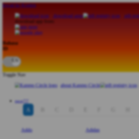
lewati ke Konten
download apps
gift reg
download app from:
Bahasa
ID
Toggle Nav
about Kanmo Circle
gacor777
A
B
C
D
E
F
G
H
Addo
Adidas