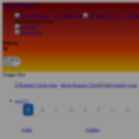
lewati ke Konten
download apps
gift reg
download app from:
Bahasa
ID
Toggle Nav
about Kanmo Circle
gacor777
A
B
C
D
E
F
G
H
Addo
Adidas