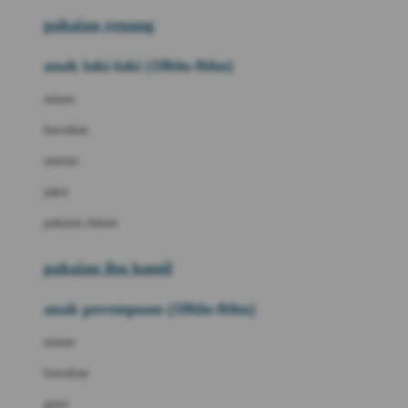
pakaian renang
anak laki-laki (18bln-8thn)
atasan
bawahan
setelan
jaket
pakaian dalam
pakaian ibu hamil
anak perempuan (18bln-8thn)
atasan
bawahan
gaun