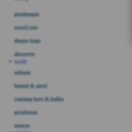
gendongan
travel cots
diaper bags
aksesoris
SLOT88
selimut
bantal & sprei
ranjang bayi & balita
perabotan
matras