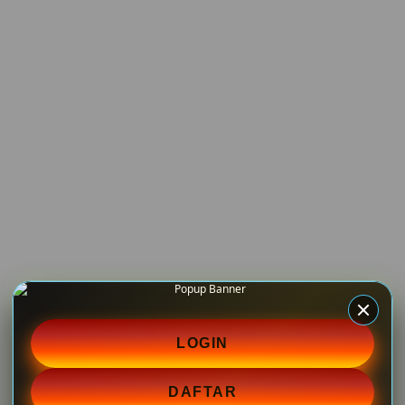
LOGIN
DAFTAR