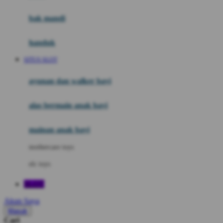
Mini Monkey
Moby
bak mandi
Momami
handuk
Mothercare
SITUS SLOT
Mustela
ayunan dan walker bayi
My Buddy Tag
My K
alas bermain anak bayi
N
mainan anak bayi
Naif
mothercare toys
Nike
elc toys
Nordic Natural
SLOT
Nuby
Akun Saya
Nuna
Masuk
Cari