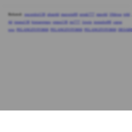
DAFTAR
gacor777
gacor777
TOGEL
SITUS
gacor777
© Copyright gacor777. All Rights Reserved.
Related:
gacorslot138
uban4d
maxwin89
perak777
mpo4d
19dewa
tt4d
4d
istana138
bintangmpo
empu138
ini777
1nwin
instaslot88
capsa
toto
PELANGITOTO888
PELANGITOTO888
PELANGITOTO888
DESAB