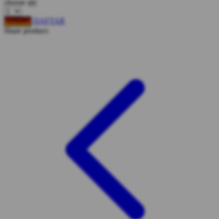
choose qty
Squishmallows
DAFTAR
LOGIN
Starbooks
Share product:
Stick-O
Stokke
Sudocrem
Sumimo
Sunnylife
Sun-Staches
Swimava
T
Tommee Tippee
Trunki
Tutti Bambini