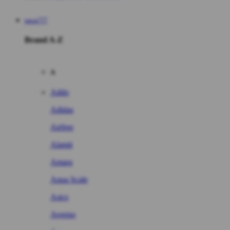
gacor777
Brand A-Z
A
Addo
Adidas
Airfree
Alamii
Amara
Aqua Scale
Asics
Aveeno