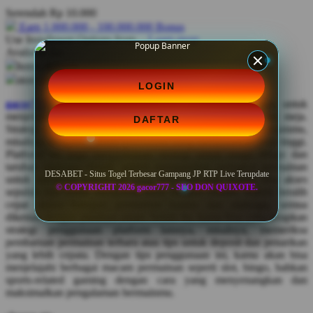
Serendah
Rp 10.000
Q
Earn
1.000.000
-
100.000.000
Bonus
Use Installment Options from
.
Laarn more
QV Baby
Available for :
home delivery
store pickup
R
LOGIN
gacor777
Setelah daftar akun, kamu bisa gunakan tips untuk
Real Shades
menjelajah berbagai permainan kasino, contohnya slot dan meja.
DAFTAR
Strategi ini bisa membantu meningkatkan pengalaman bermainmu,
Red Castle
misalnya dengan memilih permainan yang menawarkan poin tinggi.
Platform ini juga menyediakan strategi untuk usage bingo dan
Ribbon Madness
taruhan olahraga efektif, seperti menganalisis peringkat permainan
DESABET - Situs Togel Terbesar Gampang JP RTP Live Terupdate
untuk membuat keputusan yang lebih hati-hati. Kamu bisa akses
S
© COPYRIGHT 2026 gacor777 - SEO DON QUIXOTE.
sepuluh tips untuk mengelola akun dengan mudah, seperti beralih
cepat antara kategori permainan kasino dan olahraga, semua
Sebamed
dikemas dengan panduan aman. Selain itu, kamu bisa coba terapkan
strategi penggunaan platform lainnya, misalnya, memeriksa
Silver Cross
pembaruan permainan terbaru atau tips untuk deposit dan penarikan
yang lebih cepata. Dengan tips penggunaan ini, kamu akan bisa
Simply Idea
menjelajahi berbagai macam permainan seperti slot, bingo, bahkan
sports-related gaming dengan cara yang menyenangkan dan
Skip Hop
maksimalkan pengalaman bermainmu.
Spectra