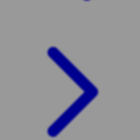
Twistshake
TY Toys
U
V
Veja
Vitaflow
Vtech
W
Waterland
Wellness