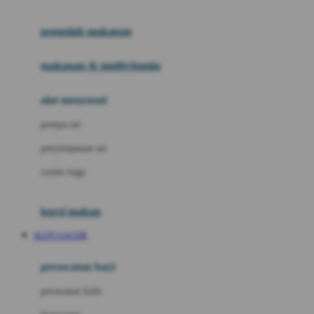
Joie
pengolah makanan
Joolz
Jujube
makanan & multivitamin
K
alat menyusui
Kiddycuts
pompa asi
Kumon
penyimpanan asi
L
cooler bags
Leapfrog
kursi makan
Leclerc
SLOT GACOR
Lee Vierra
Lillebaby
perawatan bayi
Little Bird Told Me
perawatan kulit
Little Miss Janis