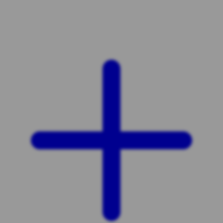
X
Xootz
Y
Yamatoya
Z
Zaxy
Zoggs
0-9
4Moms
59S