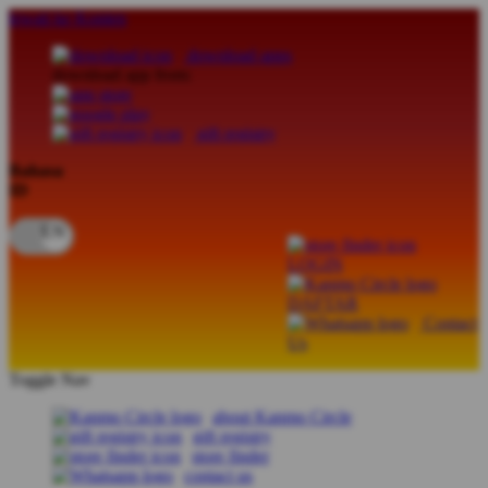
lewati ke Konten
download apps
download app from:
gift registry
Bahasa
ID
LOGIN
DAFTAR
Contact
Us
Toggle Nav
about Kanmo Circle
gift registry
store finder
contact us