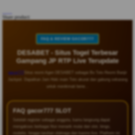
Share product:
FAQ & REVIEW GACOR777
DESABET - Situs Togel Terbesar
Gampang JP RTP Live Terupdate
gacor777
Situs resmi Agen DESABET sebagai Bo Toto Resmi Banjir
Jackpot. Dapatkan Jam Hoki main Toto akurat dan gabung sekarang
untuk menikmati bene...
FAQ gacor777 SLOT
Setelah register sebagai anggota, kamu langsung dapat
mengakses berbagai fitur menarik mulai dari slot, bingo,
roulette, hingga taruhan olahraga dan kasino live. Platform ini