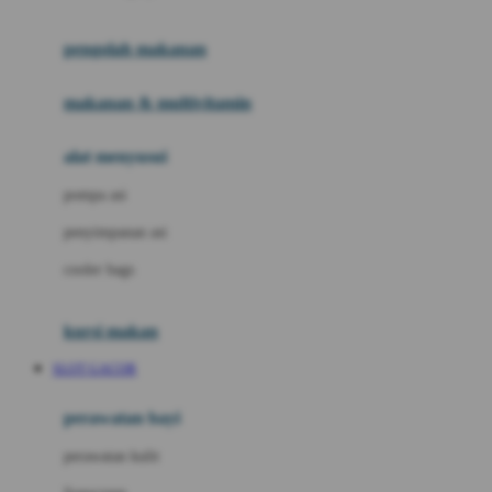
Joie
pengolah makanan
Joolz
Jujube
makanan & multivitamin
K
alat menyusui
Kiddycuts
pompa asi
Kumon
penyimpanan asi
L
cooler bags
Leapfrog
kursi makan
Leclerc
SLOT GACOR
Lee Vierra
Lillebaby
perawatan bayi
Little Bird Told Me
perawatan kulit
Little Miss Janis