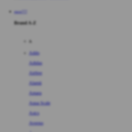
gacor777
Brand A-Z
A
Addo
Adidas
Airfree
Alamii
Amara
Aqua Scale
Asics
Aveeno