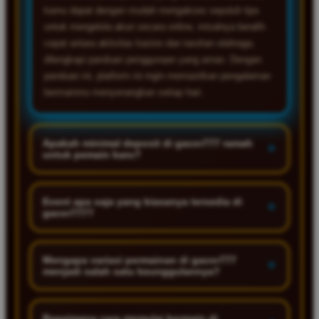
kamu dapat dengan mudah mengakses sepuluh tips
untuk mengelola akun secara online, misalnya beralih
cepat antara aktivitas kasino dan taruhan olahraga,
dilengkapi panduan penggunaan yang aman. Dengan
panduan ini, platform ini ingin memastikan pengalaman
bermainmu menyenangkan setiap hari.
Apakah minimal deposit di gacor777 ramah
+
untuk pemain baru?
Setelah kamu mendaftar sebagai anggota baru, kamu
bisa menggunakan platform ini secara efektif. Misalnya,
Event apa saja yang biasanya tersedia di
+
gacor777?
kamu bisa browsing berbagai macam permainan seperti
kasino, slots, bola, atau bingo. Untuk mendapatkan
Setelah register sebagai anggota baru, kamu bisa
pengalaman bermain yang lebih optimal, coba
menggunakan tips untuk menavigasi beragam
Mengapa variasi permainan di gacor777
perhatikan tips dan strategi yang tersedia. Platform ini
+
menjadi salah satu keunggulannya?
permainan yang tersedia, contohnya dengan memilih
juga menyediakan panduan untuk mengelola akunmu
game slot yang menawarkan poin tinggi atau mencoba
dengan baik. Bagi pemain baru, kamu dapat mengikuti
Setelah mendaftar sebagai anggota, Anda dapat
permainan meja baru untuk mengoptimalkan
sepuluh cara praktis untuk mengoptimalkan
menggunakan berbagai tips untuk memaksimalkan
Bagaimana cara memulai bermain di