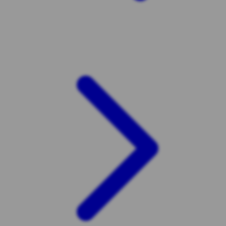
Twistshake
TY Toys
U
V
Veja
Vitaflow
Vtech
W
Waterland
Wellness