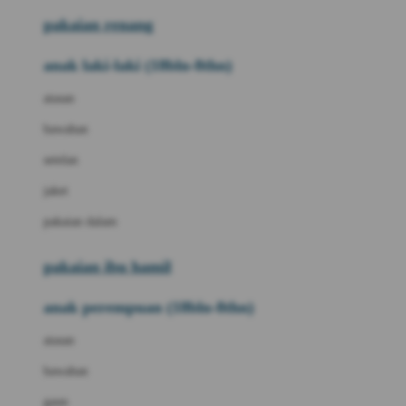
pakaian renang
anak laki-laki (18bln-8thn)
atasan
bawahan
setelan
jaket
pakaian dalam
pakaian ibu hamil
anak perempuan (18bln-8thn)
atasan
bawahan
gaun