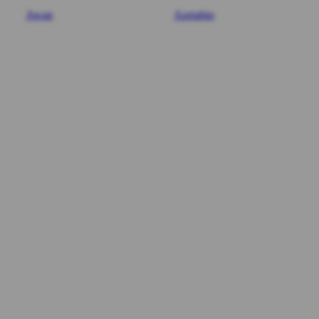
Awan
Azetabio