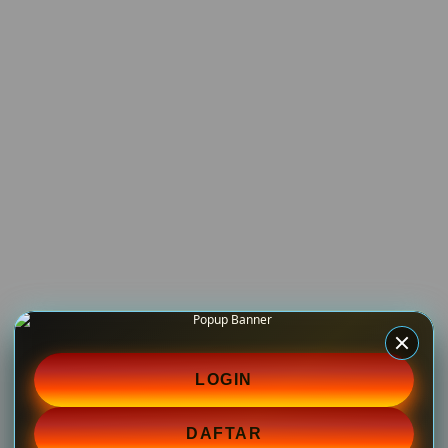
LOGIN
DAFTAR