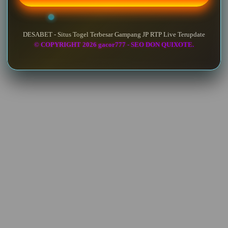
DESABET - Situs Togel Terbesar Gampang JP RTP Live Terupdate
© COPYRIGHT 2026 gacor777 - SEO DON QUIXOTE.