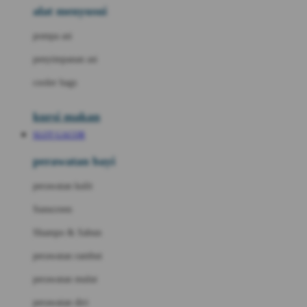
alat menyusui
pompa asi
penyimpanan asi
cooler bags
kursi makan
SLOT GACOR
perawatan bayi
perawatan kulit
Sunscreen
Shampo & Sabun
perawatan rambut
perawatan mulut
perawatan diri