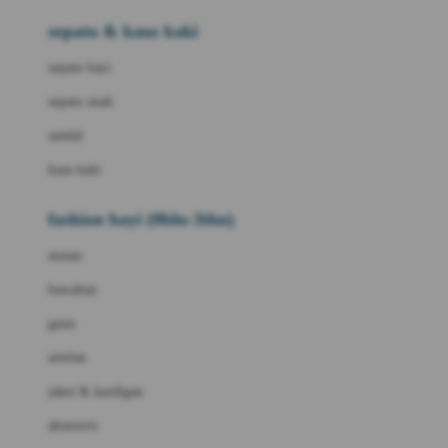
sepatu & kaus kaki
sepatu bayi
sepatu anak
sandal
kaus kaki
fashion bayi (0bln-3thn)
atasan
bawahan
gaun
setelan
jaket & kardigan
aksesoris